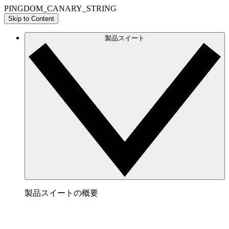
PINGDOM_CANARY_STRING
Skip to Content
製品スイート
製品スイートの概要