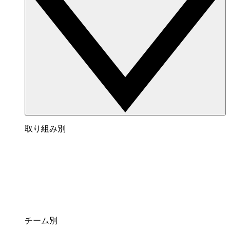
取り組み別
チーム別