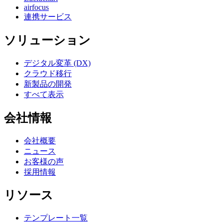
airfocus
連携サービス
ソリューション
デジタル変革 (DX)
クラウド移行
新製品の開発
すべて表示
会社情報
会社概要
ニュース
お客様の声
採用情報
リソース
テンプレート一覧