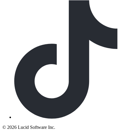
©
2026 Lucid Software Inc.