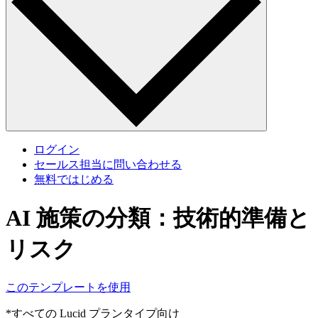
ログイン
セールス担当に問い合わせる
無料ではじめる
AI 施策の分類：技術的準備と
リスク
このテンプレートを使用
*すべての Lucid プランタイプ向け