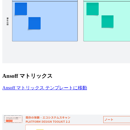
Ansoff マトリックス
Ansoff マトリックス テンプレートに移動