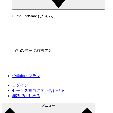
Lucid Software について
当社のデータ取扱内容
企業向けプラン
ログイン
セールス担当に問い合わせる
無料ではじめる
メニュー