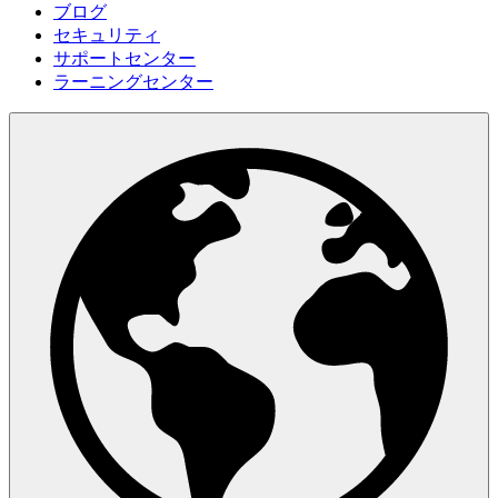
ブログ
セキュリティ
サポートセンター
ラーニングセンター