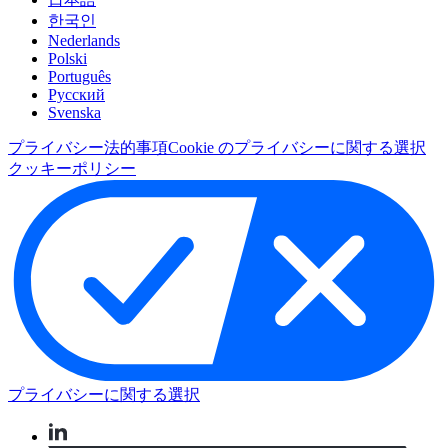
한국인
Nederlands
Polski
Português
Pусский
Svenska
プライバシー
法的事項
Cookie のプライバシーに関する選択
クッキーポリシー
プライバシーに関する選択