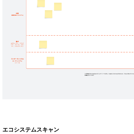
エコシステムスキャン