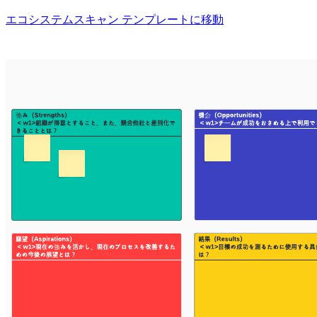
エコシステムスキャン テンプレートに移動