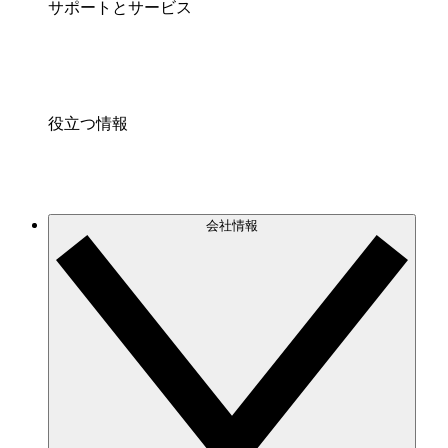
サポートとサービス
役立つ情報
会社情報