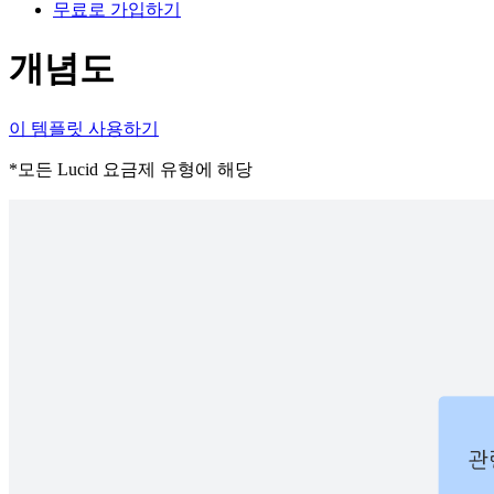
무료로 가입하기
개념도
이 템플릿 사용하기
*모든 Lucid 요금제 유형에 해당