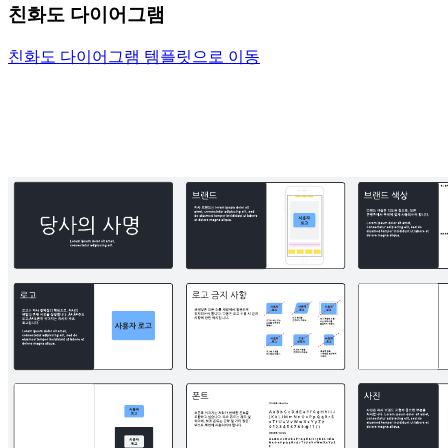
친화도 다이어그램
친화도 다이어그램 템플릿으로 이동