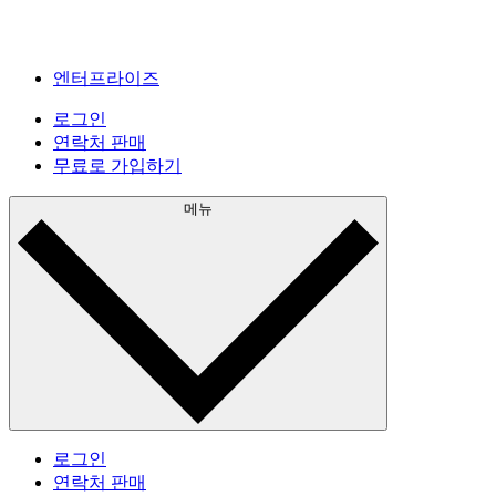
엔터프라이즈
로그인
연락처 판매
무료로 가입하기
메뉴
로그인
연락처 판매