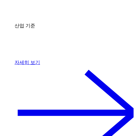
산업 기준
자세히 보기