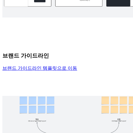
브랜드 가이드라인
브랜드 가이드라인 템플릿으로 이동