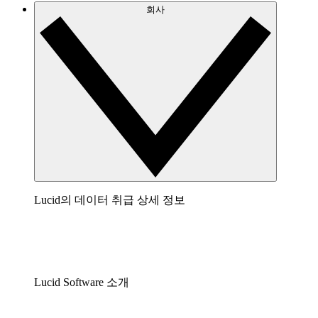
회사
Lucid의 데이터 취급 상세 정보
Lucid Software 소개