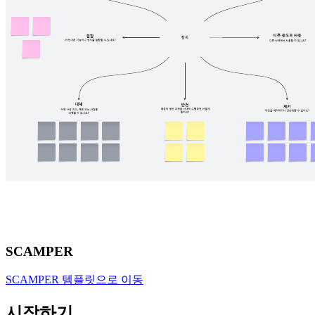
SCAMPER
SCAMPER 템플릿으로 이동
시작하기