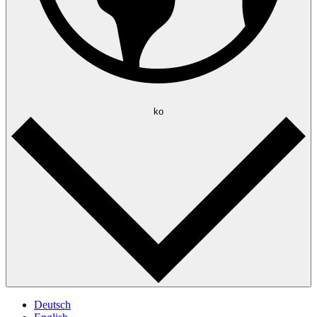
ko
Deutsch