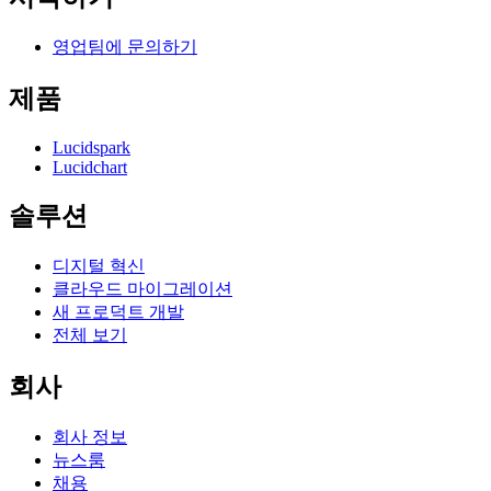
영업팀에 문의하기
제품
Lucidspark
Lucidchart
솔루션
디지털 혁신
클라우드 마이그레이션
새 프로덕트 개발
전체 보기
회사
회사 정보
뉴스룸
채용