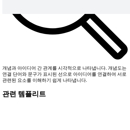
개념과 아이디어 간 관계를 시각적으로 나타냅니다. 개념도는
연결 단어와 문구가 표시된 선으로 아이디어를 연결하여 서로
관련된 요소를 이해하기 쉽게 나타냅니다.
관련 템플리트