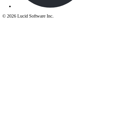
©
2026 Lucid Software Inc.