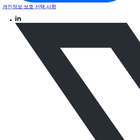
개인정보 보호 선택 사항