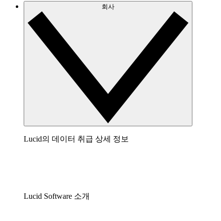
회사
Lucid의 데이터 취급 상세 정보
Lucid Software 소개