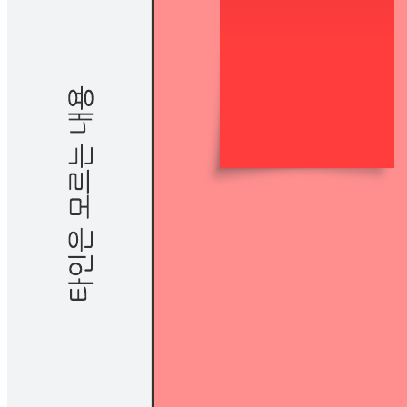
Johari 창은 개인 및 대인 관계를 향상시키는 데 도움이 됩니다.
행동과 성격 특성을 탐구하고 자기 인식과 팀워크를 향상시키
기 위해 개방, 블라인드, 숨김, 알 수 없음으로 할당하세요.
관련 템플리트