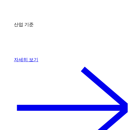
산업 기준
자세히 보기