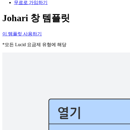
무료로 가입하기
Johari 창 템플릿
이 템플릿 사용하기
*모든 Lucid 요금제 유형에 해당