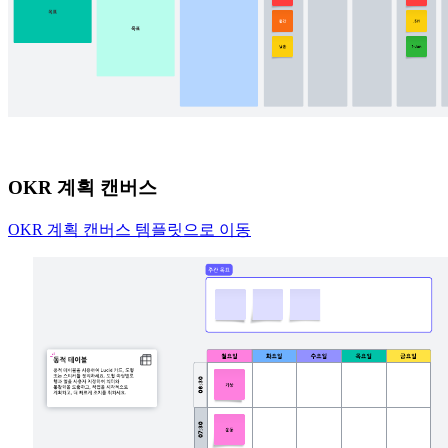
OKR 계획 캔버스
OKR 계획 캔버스 템플릿으로 이동