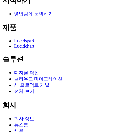
시작하기
영업팀에 문의하기
제품
Lucidspark
Lucidchart
솔루션
디지털 혁신
클라우드 마이그레이션
새 프로덕트 개발
전체 보기
회사
회사 정보
뉴스룸
채용