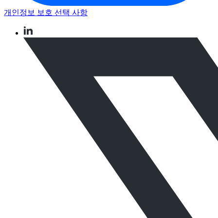
개인정보 보호 선택 사항