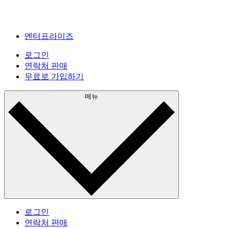
엔터프라이즈
로그인
연락처 판매
무료로 가입하기
메뉴
로그인
연락처 판매