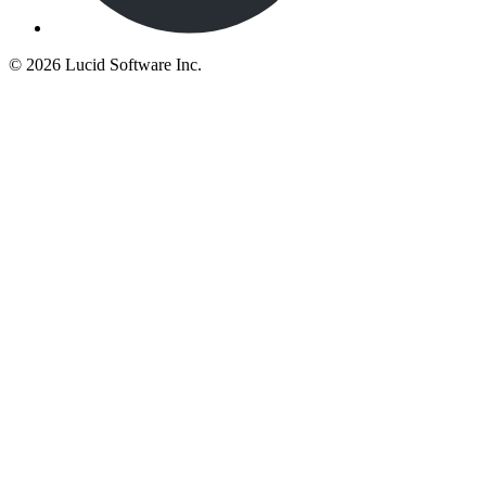
©
2026 Lucid Software Inc.