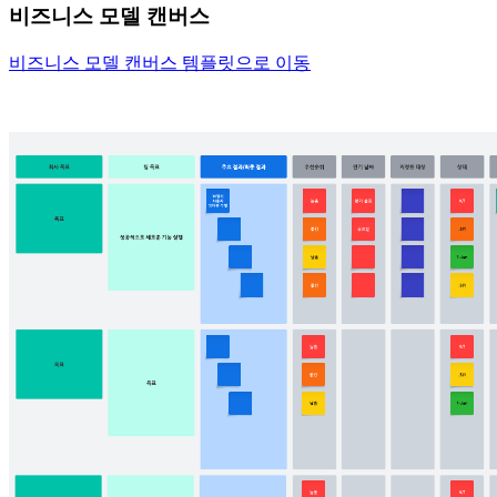
비즈니스 모델 캔버스
비즈니스 모델 캔버스 템플릿으로 이동