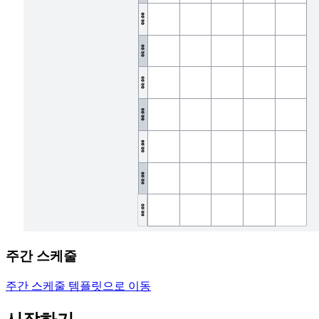
주간 스케줄
주간 스케줄 템플릿으로 이동