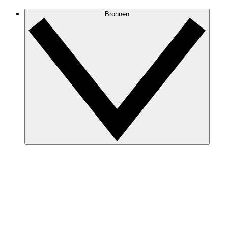
Bronnen