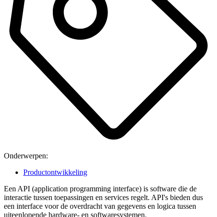
Onderwerpen:
Productontwikkeling
Een API (application programming interface) is software die de
interactie tussen toepassingen en services regelt. API's bieden dus
een interface voor de overdracht van gegevens en logica tussen
uiteenlopende hardware- en softwaresystemen.