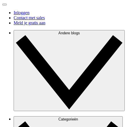
Inloggen
Contact met sales
Meld je gratis aan
Andere blogs
Categorieën