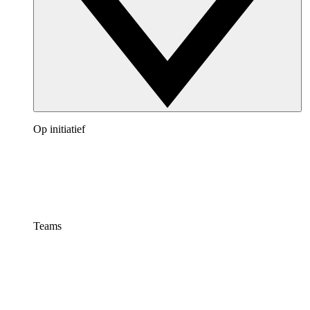
Op initiatief
Teams