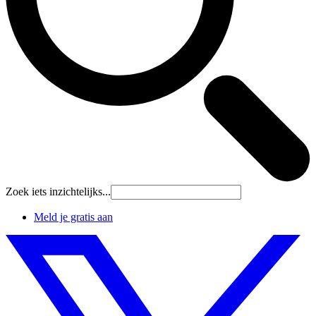
Zoek iets inzichtelijks...
Meld je gratis aan