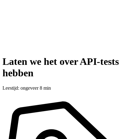
Laten we het over API-tests
hebben
Leestijd: ongeveer 8 min