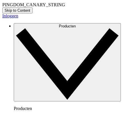
PINGDOM_CANARY_STRING
Skip to Content
Inloggen
Producten
Producten