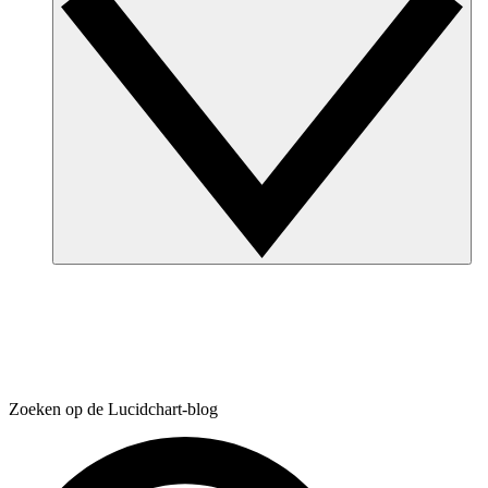
Zoeken op de Lucidchart-blog