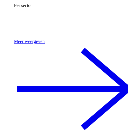
Per sector
Meer weergeven