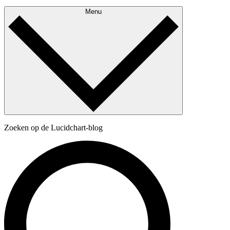
Menu
Zoeken op de Lucidchart-blog