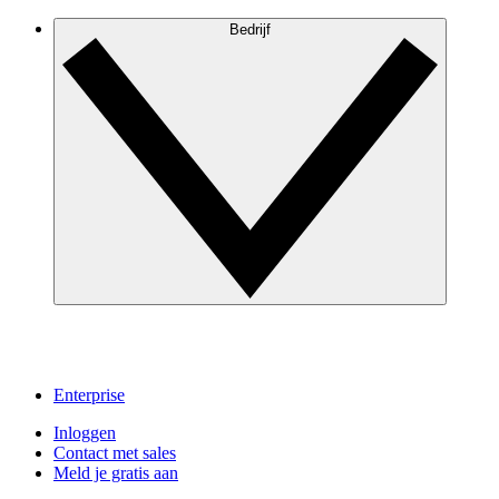
Bedrijf
Enterprise
Inloggen
Contact met sales
Meld je gratis aan