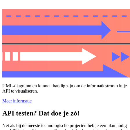
UML-diagrammen kunnen handig zijn om de informatiestroom in je
API te visualiseren.
Meer informatie
API testen? Dat doe je zó!
Net als bij de meeste technologische projecten heb je een plan nodig