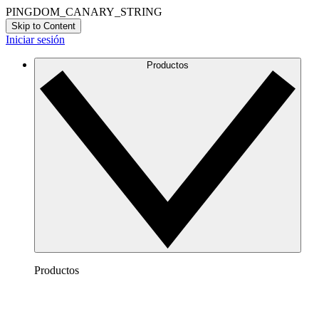
PINGDOM_CANARY_STRING
Skip to Content
Iniciar sesión
Productos
Productos