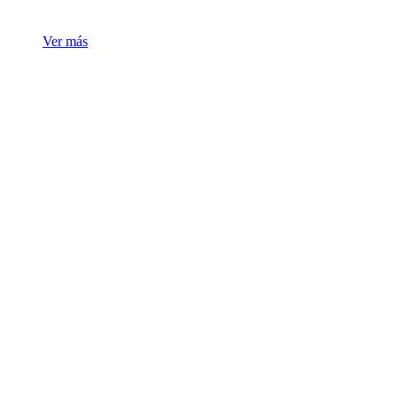
Ver más