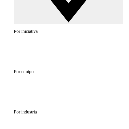
Por iniciativa
Por equipo
Por industria