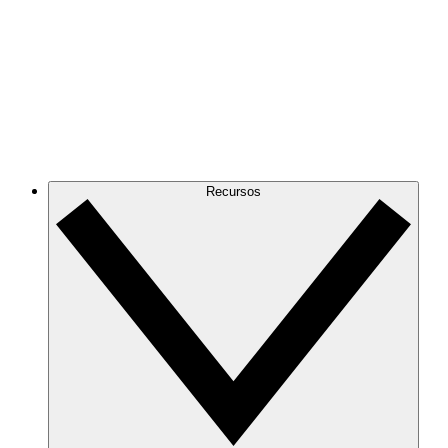
Recursos