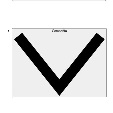
Compañía