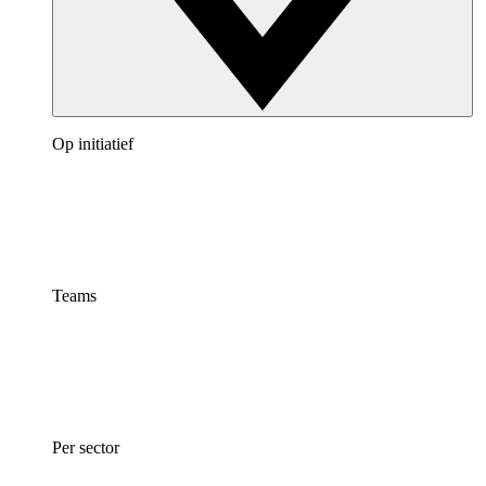
Op initiatief
Teams
Per sector