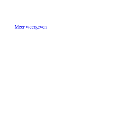
Meer weergeven