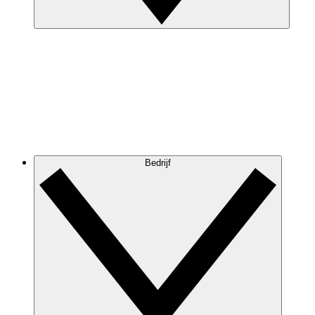
Bedrijf