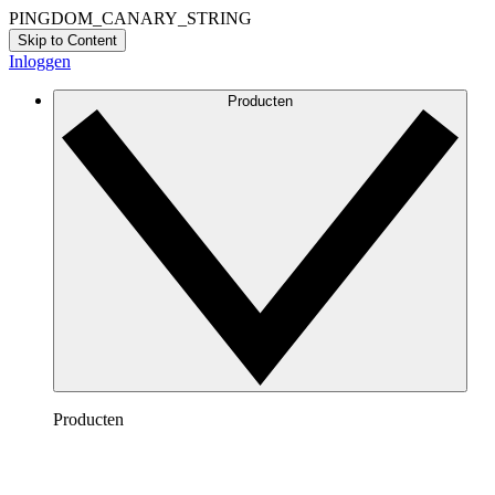
PINGDOM_CANARY_STRING
Skip to Content
Inloggen
Producten
Producten