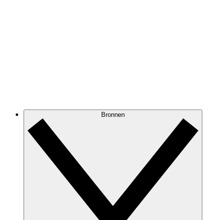
Bronnen