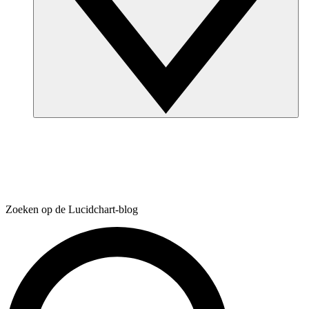
Zoeken op de Lucidchart-blog