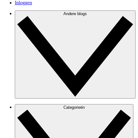
Inloggen
Andere blogs
Categorieën