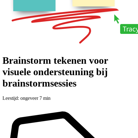
Brainstorm tekenen voor
visuele ondersteuning bij
brainstormsessies
Leestijd: ongeveer 7 min