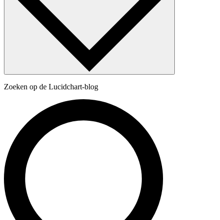
Zoeken op de Lucidchart-blog