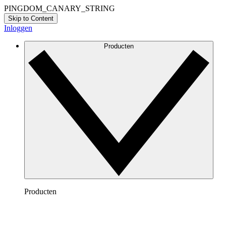
PINGDOM_CANARY_STRING
Skip to Content
Inloggen
Producten
Producten