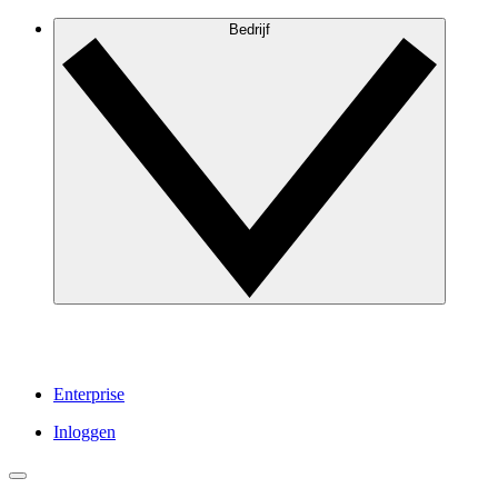
Bedrijf
Enterprise
Inloggen