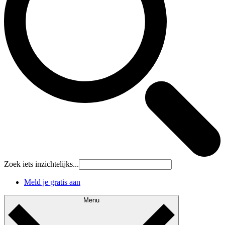
Zoek iets inzichtelijks...
Meld je gratis aan
Menu