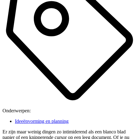
Onderwerpen:
Ideeënvorming en planning
Er zijn maar weinig dingen zo intimiderend als een blanco blad
papier of een knipperende cursor op een leeg document. Of je nu