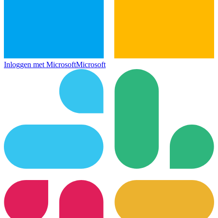
Inloggen met Microsoft
Microsoft