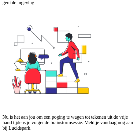
geniale ingeving.
Nu is het aan jou om een poging te wagen tot tekenen uit de vrije
hand tijdens je volgende brainstormsessie. Meld je vandaag nog aan
bij Lucidspark.