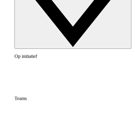
Op initiatief
Teams