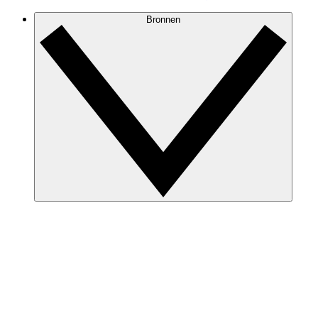
Bronnen