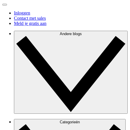
Inloggen
Contact met sales
Meld je gratis aan
Andere blogs
Categorieën