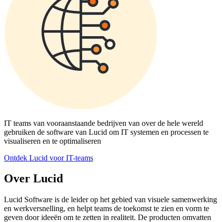
IT teams van vooraanstaande bedrijven van over de hele wereld
gebruiken de software van Lucid om IT systemen en processen te
visualiseren en te optimaliseren
Ontdek Lucid voor IT-teams
Over Lucid
Lucid Software is de leider op het gebied van visuele samenwerking
en werkversnelling, en helpt teams de toekomst te zien en vorm te
geven door ideeën om te zetten in realiteit. De producten omvatten