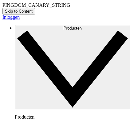
PINGDOM_CANARY_STRING
Skip to Content
Inloggen
Producten
Producten