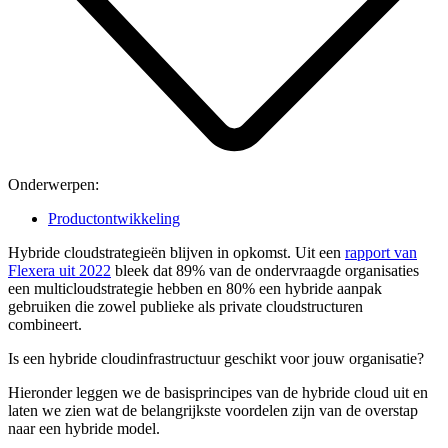
Onderwerpen:
Productontwikkeling
Hybride cloudstrategieën blijven in opkomst. Uit een
rapport van
Flexera uit 2022
bleek dat 89% van de ondervraagde organisaties
een multicloudstrategie hebben en 80% een hybride aanpak
gebruiken die zowel publieke als private cloudstructuren
combineert.
Is een hybride cloudinfrastructuur geschikt voor jouw organisatie?
Hieronder leggen we de basisprincipes van de hybride cloud uit en
laten we zien wat de belangrijkste voordelen zijn van de overstap
naar een hybride model.