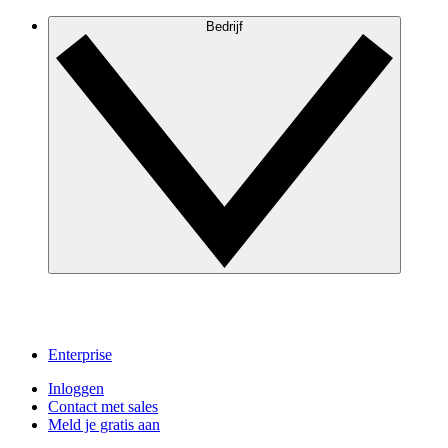
Bedrijf
Enterprise
Inloggen
Contact met sales
Meld je gratis aan