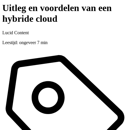
Uitleg en voordelen van een
hybride cloud
Lucid Content
Leestijd: ongeveer 7 min