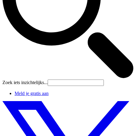
Zoek iets inzichtelijks...
Meld je gratis aan