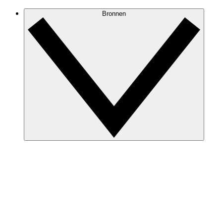
Bronnen