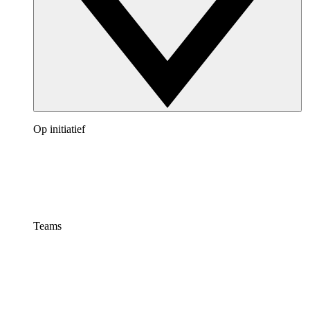
Op initiatief
Teams