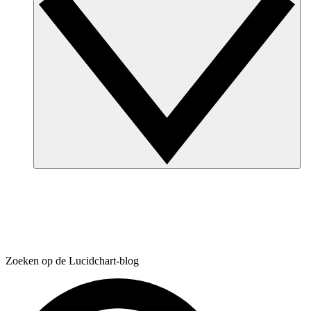
Zoeken op de Lucidchart-blog