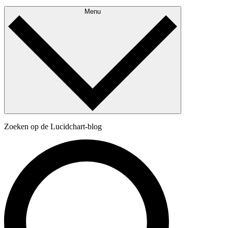
Menu
Zoeken op de Lucidchart-blog