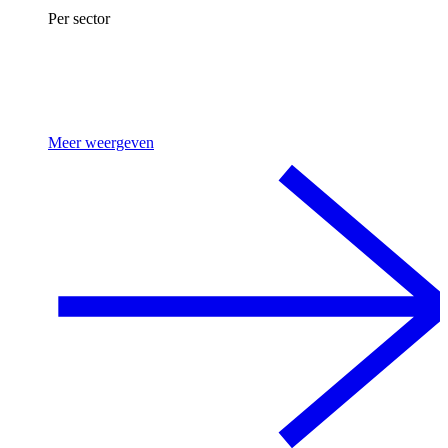
Per sector
Meer weergeven