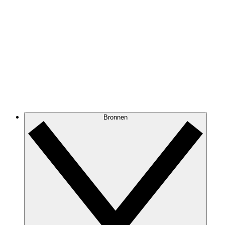
Bronnen