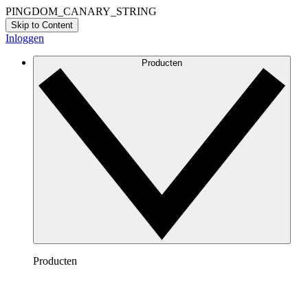
PINGDOM_CANARY_STRING
Skip to Content
Inloggen
Producten
Producten