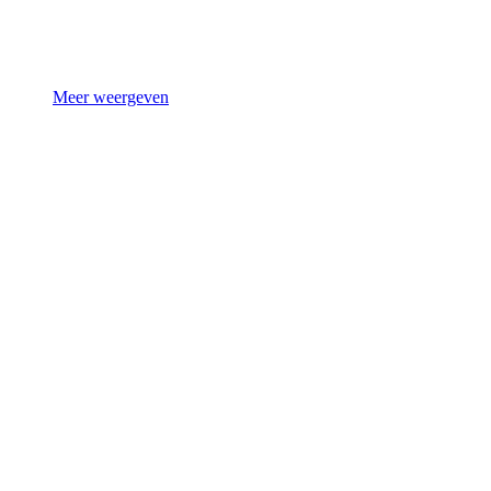
Meer weergeven