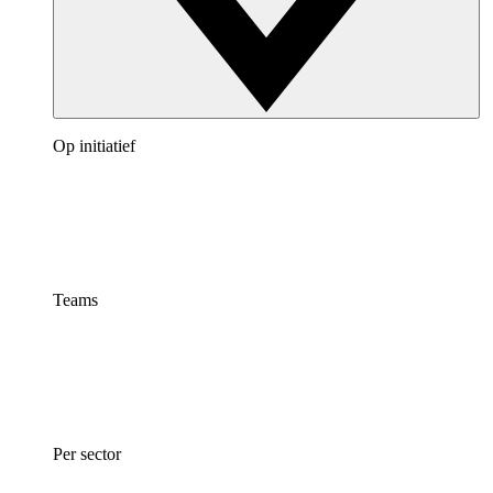
Op initiatief
Teams
Per sector