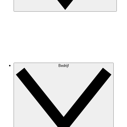
Bedrijf