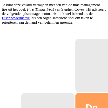
Je kunt deze valkuil vermijden met een van de time management
tips uit het boek
First Things First
van Stephen Covey. Hij adviseert
de volgende tijdsmanagementmatrix, ook wel bekend als de
Eisenhowermatrix
, als een organisatorische tool om taken te
prioriteren aan de hand van belang en urgentie.