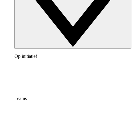
Op initiatief
Teams