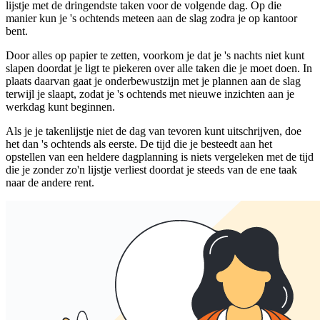
lijstje met de dringendste taken voor de volgende dag. Op die
manier kun je 's ochtends meteen aan de slag zodra je op kantoor
bent.
Door alles op papier te zetten, voorkom je dat je 's nachts niet kunt
slapen doordat je ligt te piekeren over alle taken die je moet doen. In
plaats daarvan gaat je onderbewustzijn met je plannen aan de slag
terwijl je slaapt, zodat je 's ochtends met nieuwe inzichten aan je
werkdag kunt beginnen.
Als je je takenlijstje niet de dag van tevoren kunt uitschrijven, doe
het dan 's ochtends als eerste. De tijd die je besteedt aan het
opstellen van een heldere dagplanning is niets vergeleken met de tijd
die je zonder zo'n lijstje verliest doordat je steeds van de ene taak
naar de andere rent.