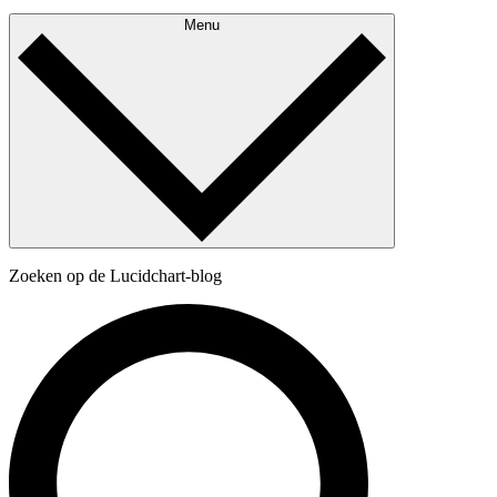
Menu
Zoeken op de Lucidchart-blog