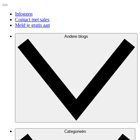
Inloggen
Contact met sales
Meld je gratis aan
Andere blogs
Categorieën