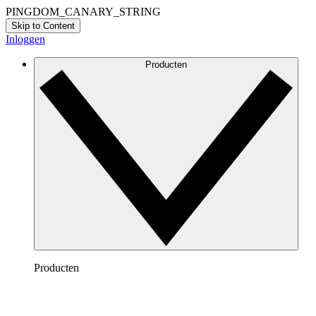
PINGDOM_CANARY_STRING
Skip to Content
Inloggen
Producten
Producten