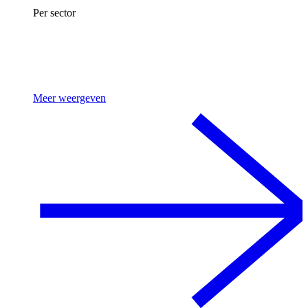
Per sector
Meer weergeven