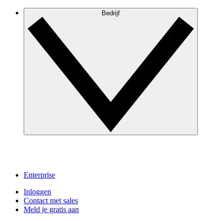
Bedrijf
Enterprise
Inloggen
Contact met sales
Meld je gratis aan