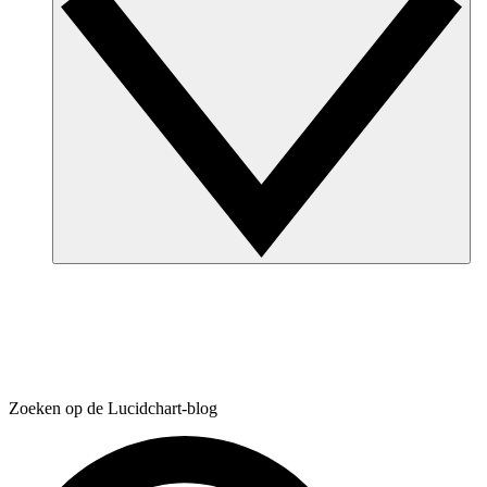
Zoeken op de Lucidchart-blog