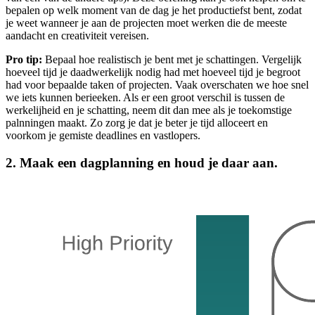
bepalen op welk moment van de dag je het productiefst bent, zodat
je weet wanneer je aan de projecten moet werken die de meeste
aandacht en creativiteit vereisen.
Pro tip:
Bepaal hoe realistisch je bent met je schattingen. Vergelijk
hoeveel tijd je daadwerkelijk nodig had met hoeveel tijd je begroot
had voor bepaalde taken of projecten. Vaak overschaten we hoe snel
we iets kunnen berieeken. Als er een groot verschil is tussen de
werkelijheid en je schatting, neem dit dan mee als je toekomstige
palnningen maakt. Zo zorg je dat je beter je tijd alloceert en
voorkom je gemiste deadlines en vastlopers.
2. Maak een dagplanning en houd je daar aan.