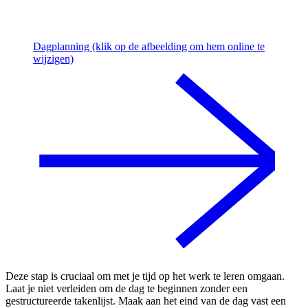
Dagplanning (klik op de afbeelding om hem online te
wijzigen)
Deze stap is cruciaal om met je tijd op het werk te leren omgaan.
Laat je niet verleiden om de dag te beginnen zonder een
gestructureerde takenlijst. Maak aan het eind van de dag vast een