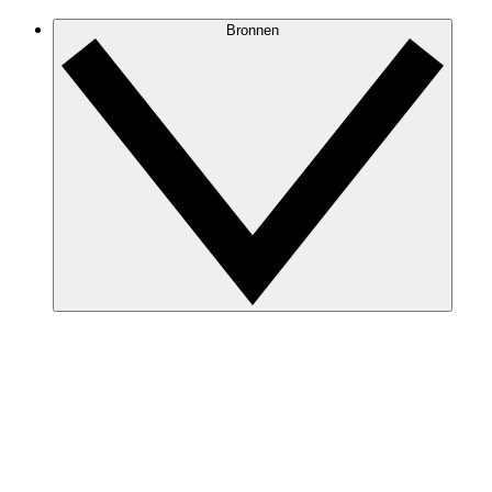
Bronnen