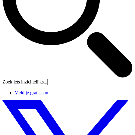
Zoek iets inzichtelijks...
Meld je gratis aan