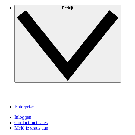
Bedrijf
Enterprise
Inloggen
Contact met sales
Meld je gratis aan