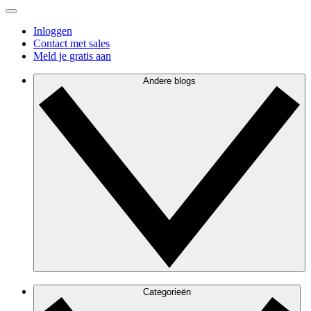
Inloggen
Contact met sales
Meld je gratis aan
Andere blogs
Categorieën