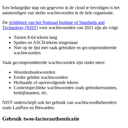
Een belangrijke stap om gegevens in de cloud te beveiligen is het
aanmoedigen van sterke wachtwoorden in de hele organisatie.
De
richtlijnen van het National Institute of Standards and
Technology (NIST)
voor wachtwoorden van 2021 zijn als volgt:
Tussen 8-64 tekens lang
Spaties en ASCII-tekens toegestaan
Niet op de lijst met vaak gebruikte en gecompromitteerde
wachtwoorden
Vaak gecompromitteerde wachtwoorden zijn onder meer:
Woordenboekwoorden
Eerder gelekte wachtwoorden
Herhaalde of opeenvolgende tekens
Contextspecifieke wachtwoorden zoals gebruikersnamen,
bedrijfsnamen, etc.
NIST onderschrijft ook het gebruik van wachtwoordbeheerders
zoals LastPass en Bitwarden.
Gebruik twee-factorauthenticatie