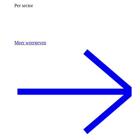
Per sector
Meer weergeven