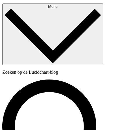
Menu
Zoeken op de Lucidchart-blog