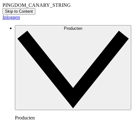
PINGDOM_CANARY_STRING
Skip to Content
Inloggen
Producten
Producten