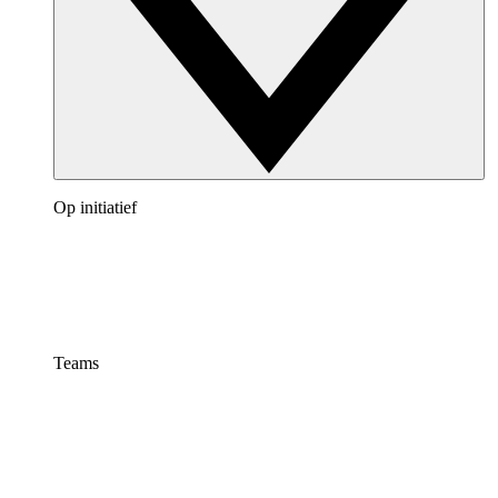
Op initiatief
Teams