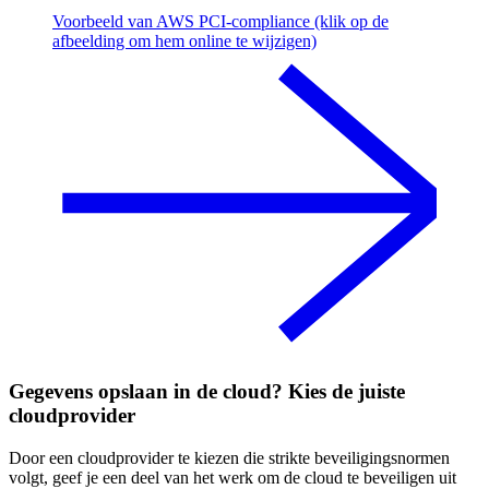
Voorbeeld van AWS PCI-compliance (klik op de
afbeelding om hem online te wijzigen)
Gegevens opslaan in de cloud? Kies de juiste
cloudprovider
Door een cloudprovider te kiezen die strikte beveiligingsnormen
volgt, geef je een deel van het werk om de cloud te beveiligen uit