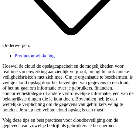
Onderwerpen:
Productontwikkeling
Hoewel de cloud de opslagcapaciteit en de mogelijkheden voor
realtime samenwerking aanzienlijk vergroot, brengt hij ook unieke
veiligheidsrisico's met zich mee. Om je organisatie te beschermen, is
veilige cloud opslag door het beveiligen van gegevens in de cloud,
of het nu gaat om informatie over je gebruikers, financiën,
concurrentiestrategie of andere vertrouwelijke informatie, een van de
belangrijkste dingen die je kunt doen. Bovendien heb je een
wettelijke verplichting om de gegevens van gebruikers veilig te
houden. Je snap het; veilige cloud opslag is een must!
Volg deze tips en best practices voor cloudbeveiliging om de
gegevens van zowel je bedrijf als gebruikers te beschermen.