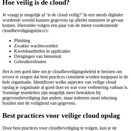
Hoe veilig is de cloud?
Je vraagt je mogelijk af ‘is de cloud veilig?’ In een steeds digitaler
wordende wereld kunnen gegevens op allerlei manieren in gevaar
komen. Hieronder volgen een paar van de meest voorkomende
cloudbeveiligingsrisico's:
Phishing
Zwakke wachtwoorden
Kwetsbaarheden in applicaties
Dreigingen van binnenuit
Gebruikersfouten
Het is een goed idee om je cloudbeveiligingsbeleid te herzien om
ervoor te zorgen dat best practices consistent worden toegepast in de
hele organisatie. Identificeer welke aspecten van veilige cloud
opslag je organisatie al goed doet en wat voor verbetering vatbaar is.
Sommige teamleden zijn mogelijk meer betrokken bij
gegevensbeveiliging dan andere, maar iedereen moet rekening
houden met de veiligheid van gegevens.
Best practices voor veilige cloud opslag
Door best practices voor cloudbeveiliging te volgen, kun je de