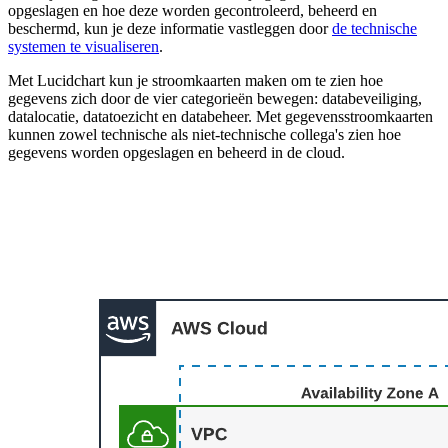
opgeslagen en hoe deze worden gecontroleerd, beheerd en
beschermd, kun je deze informatie vastleggen door
de technische
systemen te visualiseren
.
Met Lucidchart kun je stroomkaarten maken om te zien hoe
gegevens zich door de vier categorieën bewegen: databeveiliging,
datalocatie, datatoezicht en databeheer. Met gegevensstroomkaarten
kunnen zowel technische als niet-technische collega's zien hoe
gegevens worden opgeslagen en beheerd in de cloud.