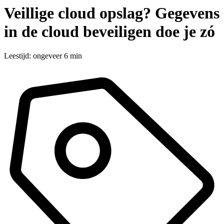
Veillige cloud opslag? Gegevens
in de cloud beveiligen doe je zó
Leestijd: ongeveer 6 min