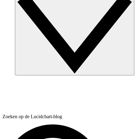
Zoeken op de Lucidchart-blog