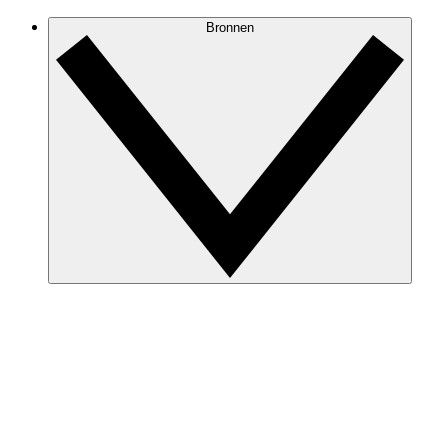
Bronnen