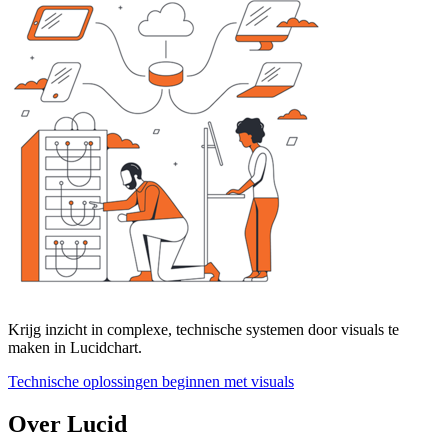
Krijg inzicht in complexe, technische systemen door visuals te
maken in Lucidchart.
Technische oplossingen beginnen met visuals
Over Lucid