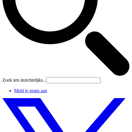
Zoek iets inzichtelijks...
Meld je gratis aan