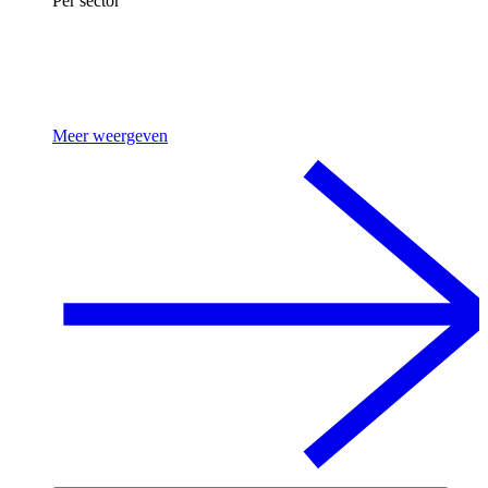
Per sector
Meer weergeven