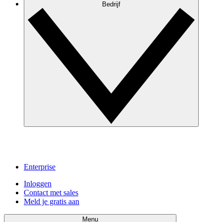
Bedrijf
Enterprise
Inloggen
Contact met sales
Meld je gratis aan
Menu