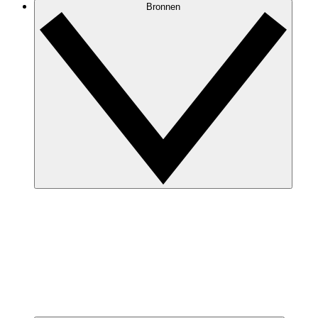
Bronnen