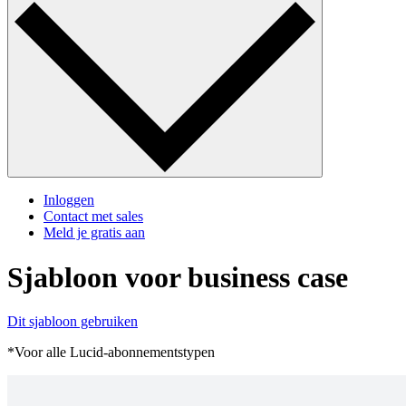
Inloggen
Contact met sales
Meld je gratis aan
Sjabloon voor business case
Dit sjabloon gebruiken
*Voor alle Lucid-abonnementstypen