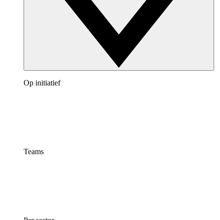
Op initiatief
Teams