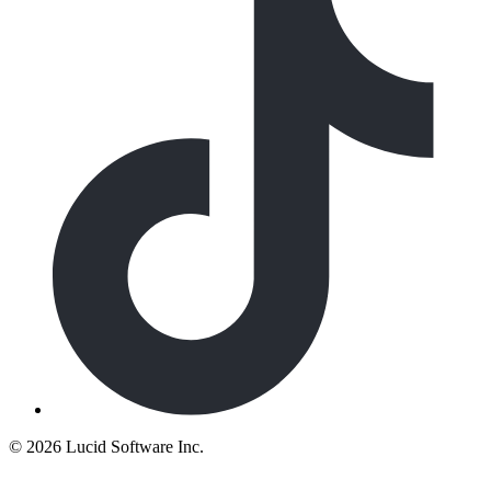
©
2026 Lucid Software Inc.