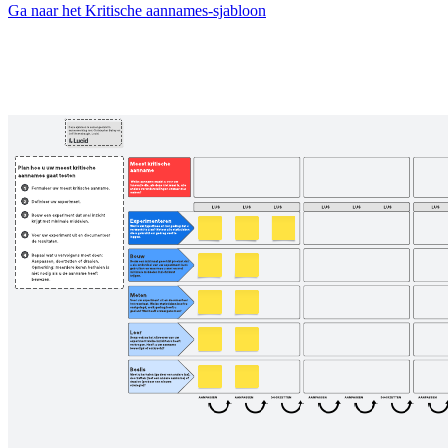
Ga naar het Kritische aannames-sjabloon