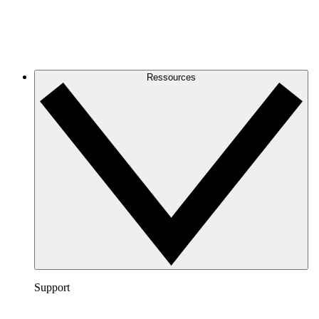
Ressources
Support