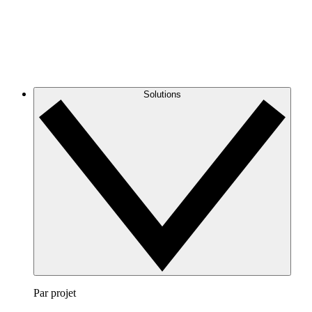
Solutions
Par projet