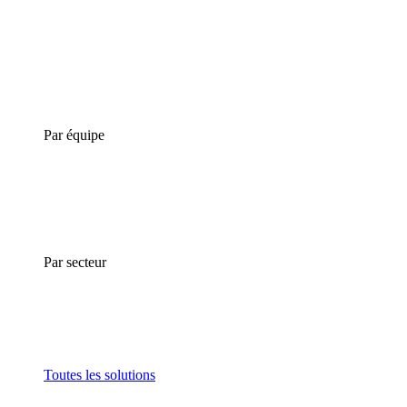
Par équipe
Par secteur
Toutes les solutions