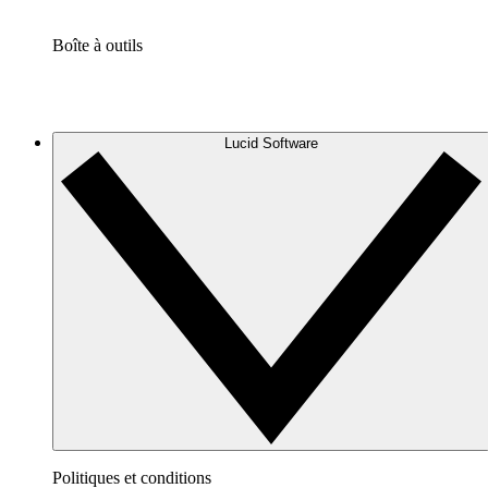
Boîte à outils
Lucid Software
Politiques et conditions