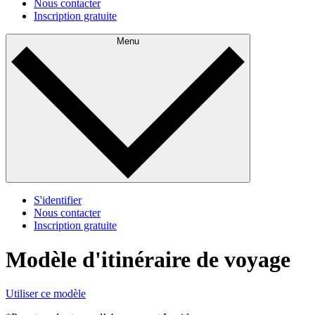
Nous contacter
Inscription gratuite
Menu
S'identifier
Nous contacter
Inscription gratuite
Modèle d'itinéraire de voyage
Utiliser ce modèle