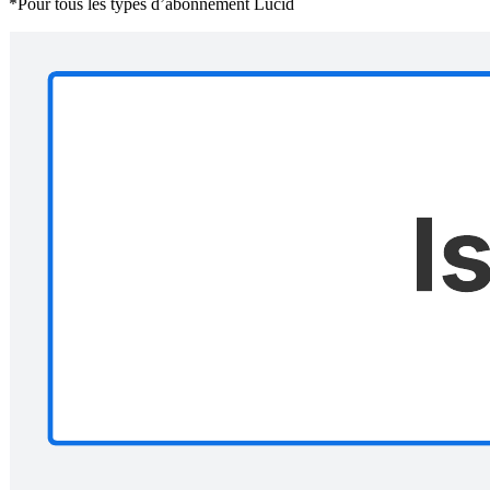
*Pour tous les types d’abonnement Lucid