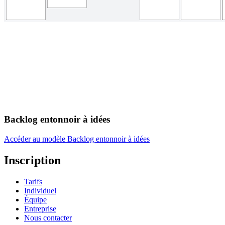
Backlog entonnoir à idées
Accéder au modèle Backlog entonnoir à idées
Inscription
Tarifs
Individuel
Équipe
Entreprise
Nous contacter