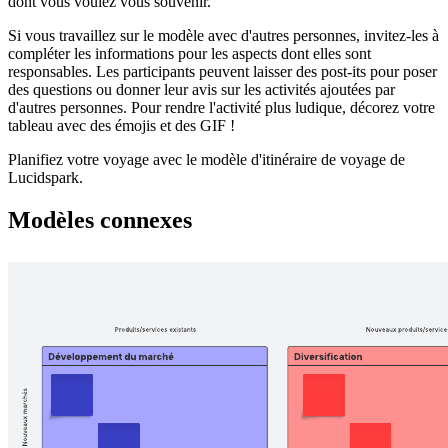
dont vous voulez vous souvenir.
Si vous travaillez sur le modèle avec d'autres personnes, invitez-les à
compléter les informations pour les aspects dont elles sont
responsables. Les participants peuvent laisser des post-its pour poser
des questions ou donner leur avis sur les activités ajoutées par
d'autres personnes. Pour rendre l'activité plus ludique, décorez votre
tableau avec des émojis et des GIF !
Planifiez votre voyage avec le modèle d'itinéraire de voyage de
Lucidspark.
Modèles connexes