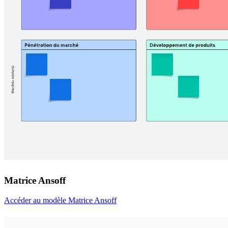
Matrice Ansoff
Accéder au modèle Matrice Ansoff