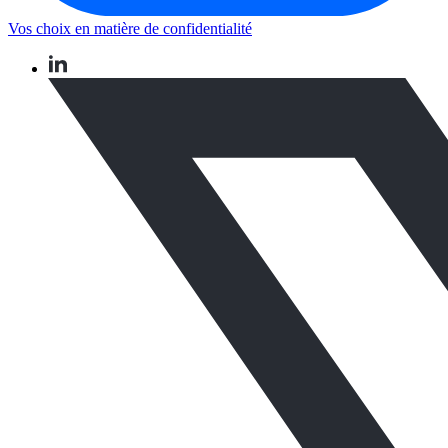
Vos choix en matière de confidentialité