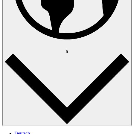
fr
Deutsch