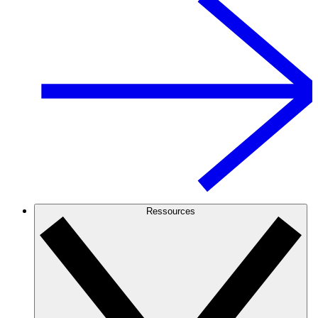
Ressources