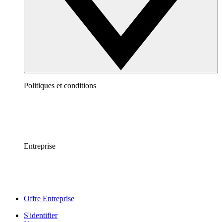
Politiques et conditions
Entreprise
Offre Entreprise
S'identifier