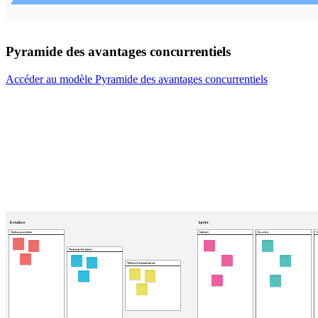
Pyramide des avantages concurrentiels
Accéder au modèle Pyramide des avantages concurrentiels