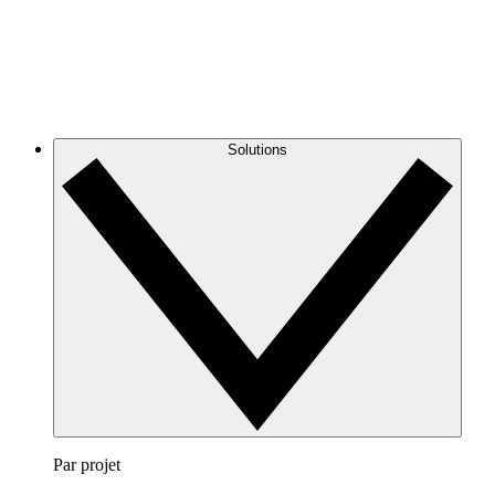
Solutions
Par projet