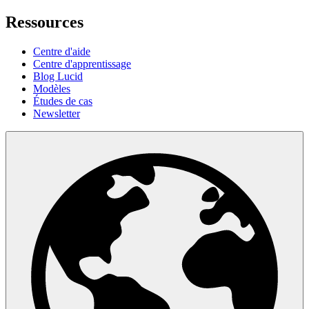
Ressources
Centre d'aide
Centre d'apprentissage
Blog Lucid
Modèles
Études de cas
Newsletter