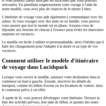
et vous pourrez mieux anticiper les difficultés que vous pourriez
rencontrer. En planifiant soigneusement votre voyage à l'aide de
notre modèle, vous avez plus de chances de le mener à bien.
L'itinéraire de voyage vous aide également à communiquer avec les
autres. Si vous voyagez avec des amis ou en famille, vous pouvez
vous assurer que tout le monde est en phase. Assurez-vous de
répondre aux besoins de chacun à l'avance pour éviter les mauvaises
surprises en vacances.
Le modèle est facile à utiliser et personnalisable, alors n'hésitez pas à
faire des changements pour l'adapter à la durée et au type de vos
vacances.
Comment utiliser le modèle d'itinéraire
de voyage dans Lucidspark
Lorsque vous ouvrez le modèle, saisissez votre destination dans le
conteneur en haut à gauche. Ensuite, inscrivez les détails du
transport, comme les billets d'avion ou les locations de voiture, dans
le conteneur prévu à cet effet.
À partir de là, vous pouvez développer votre itinéraire. Dressez la
liste des activités prévues, leur date de début, et ajoutez des notes