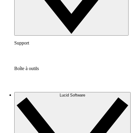
Support
Boîte à outils
Lucid Software