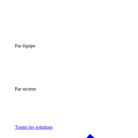
Par équipe
Par secteur
Toutes les solutions