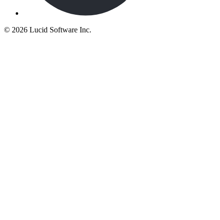
©
2026 Lucid Software Inc.