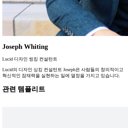
Joseph Whiting
Lucid 디자인 씽킹 컨설턴트
Lucid의 디자인 싱킹 컨설턴트 Joseph은 사람들의 창의적이고
혁신적인 잠재력을 실현하는 일에 열정을 가지고 있습니다.
관련 템플리트