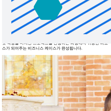
이점과 영향:
프로젝트가 조직과 조직의 고객, 수익에 어
떤 이점을 가져다주는지 설명하세요.
비용과 제한 사항:
프로젝트가 직면할 어려움이 무엇인
지 설명하세요.
팀원들과 협업하는 과정에서 '기타 참고 사항' 섹션을 사용해
중요한 사항이 누락되지 않도록 하세요. 프로젝트에 관련된 모
든 미해결 질문이나 추가적인 정당성을 포함해야 합니다. 템플
릿 작성을 마치면 프로젝트를 진행하는 과정에서 귀중한 리소
스가 되어주는 비즈니스 케이스가 완성됩니다.