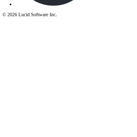
©
2026 Lucid Software Inc.