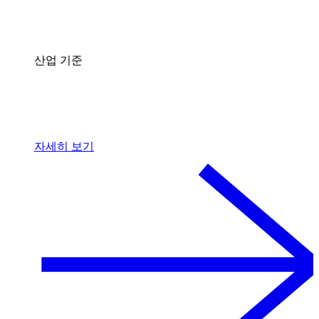
산업 기준
자세히 보기