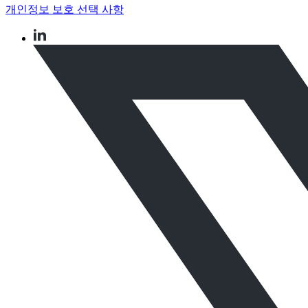
개인정보 보호 선택 사항