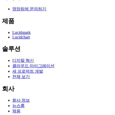
영업팀에 문의하기
제품
Lucidspark
Lucidchart
솔루션
디지털 혁신
클라우드 마이그레이션
새 프로덕트 개발
전체 보기
회사
회사 정보
뉴스룸
채용