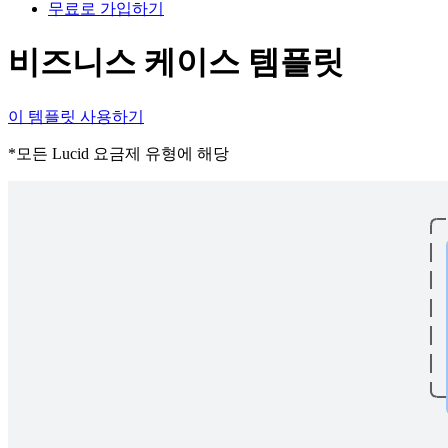
무료로 가입하기
비즈니스 케이스 템플릿
이 템플릿 사용하기
*모든 Lucid 요금제 유형에 해당