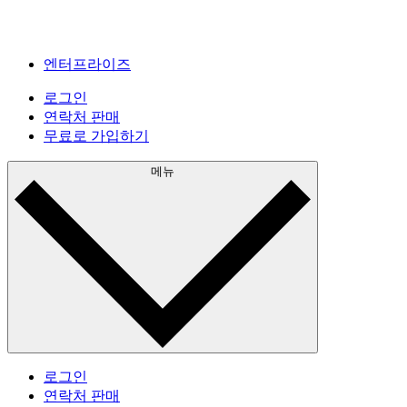
엔터프라이즈
로그인
연락처 판매
무료로 가입하기
메뉴
로그인
연락처 판매