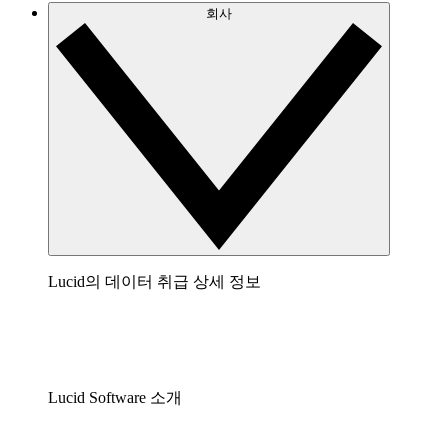
회사
Lucid의 데이터 취급 상세 정보
Lucid Software 소개