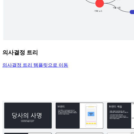
의사결정 트리
의사결정 트리 템플릿으로 이동