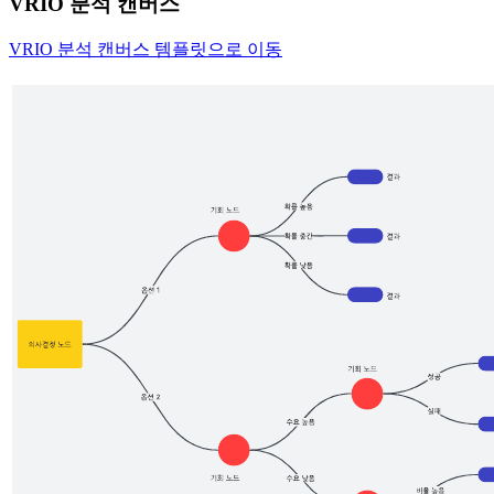
VRIO 분석 캔버스
VRIO 분석 캔버스 템플릿으로 이동