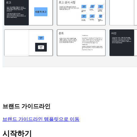
브랜드 가이드라인
브랜드 가이드라인 템플릿으로 이동
시작하기