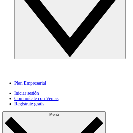
Plan Empresarial
Iniciar sesión
Comunícate con Ventas
Regístrate gratis
Menú