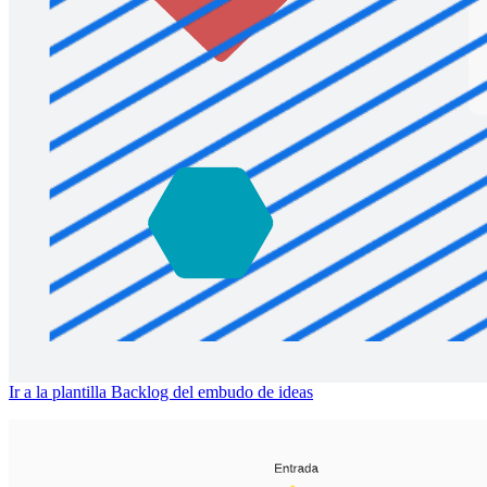
Backlog del embudo de ideas
Ir a la plantilla Backlog del embudo de ideas