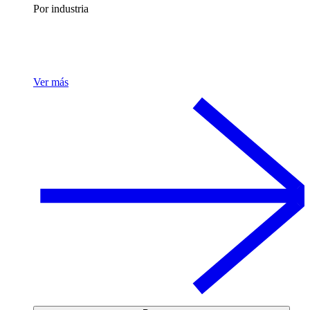
Por industria
Ver más