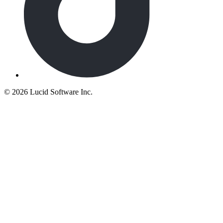
©
2026 Lucid Software Inc.