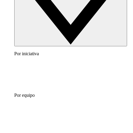
Por iniciativa
Por equipo