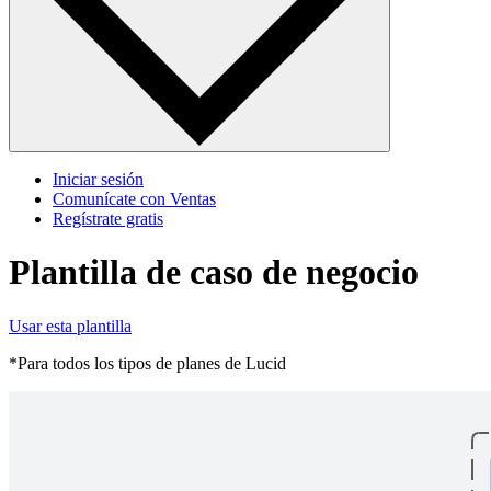
Iniciar sesión
Comunícate con Ventas
Regístrate gratis
Plantilla de caso de negocio
Usar esta plantilla
*Para todos los tipos de planes de Lucid