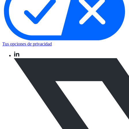
Tus opciones de privacidad