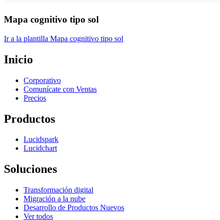
Mapa cognitivo tipo sol
Ir a la plantilla Mapa cognitivo tipo sol
Inicio
Corporativo
Comunícate con Ventas
Precios
Productos
Lucidspark
Lucidchart
Soluciones
Transformación digital
Migración a la nube
Desarrollo de Productos Nuevos
Ver todos