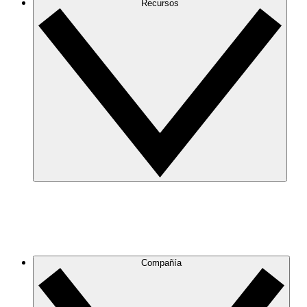
Recursos
Compañía