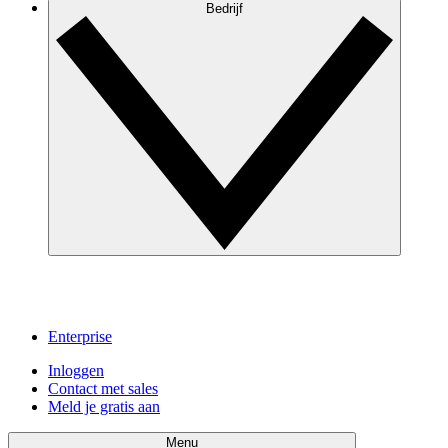
Bedrijf
Enterprise
Inloggen
Contact met sales
Meld je gratis aan
Menu