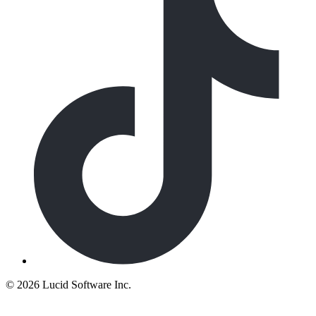
©
2026 Lucid Software Inc.