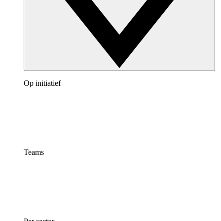
Op initiatief
Teams