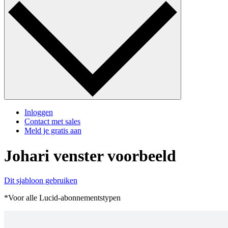
Inloggen
Contact met sales
Meld je gratis aan
Johari venster voorbeeld
Dit sjabloon gebruiken
*Voor alle Lucid-abonnementstypen