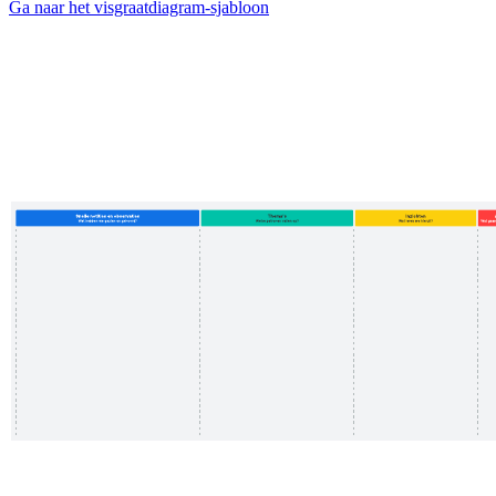
Ga naar het visgraatdiagram-sjabloon