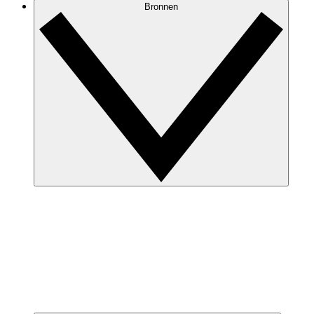
Bronnen