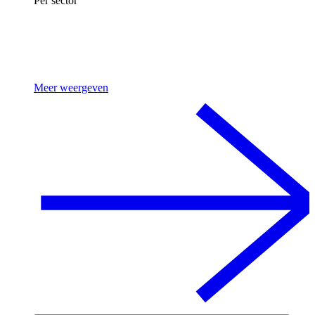
Per sector
Meer weergeven