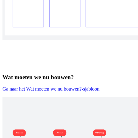
Wat moeten we nu bouwen?
Ga naar het Wat moeten we nu bouwen?-sjabloon