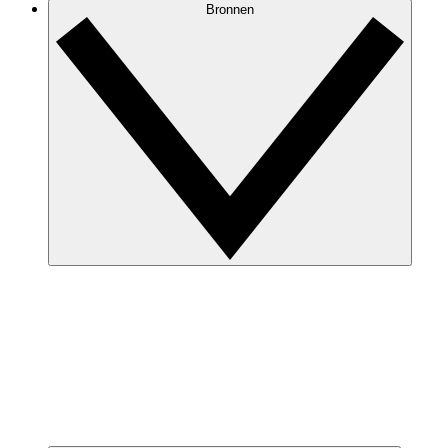
Bronnen