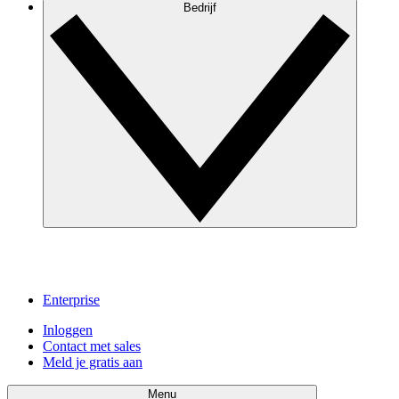
Bedrijf
Enterprise
Inloggen
Contact met sales
Meld je gratis aan
Menu