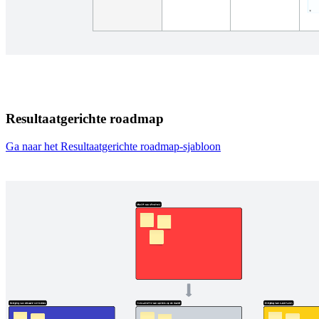
Resultaatgerichte roadmap
Ga naar het Resultaatgerichte roadmap-sjabloon