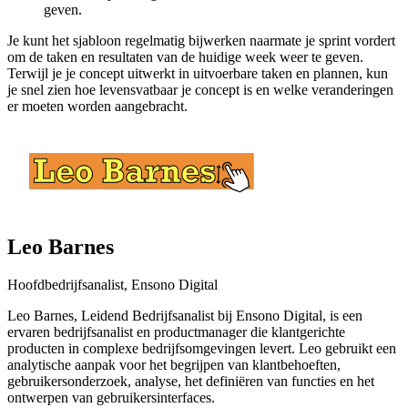
geven.
Je kunt het sjabloon regelmatig bijwerken naarmate je sprint vordert
om de taken en resultaten van de huidige week weer te geven.
Terwijl je je concept uitwerkt in uitvoerbare taken en plannen, kun
je snel zien hoe levensvatbaar je concept is en welke veranderingen
er moeten worden aangebracht.
Leo Barnes
Hoofdbedrijfsanalist, Ensono Digital
Leo Barnes, Leidend Bedrijfsanalist bij Ensono Digital, is een
ervaren bedrijfsanalist en productmanager die klantgerichte
producten in complexe bedrijfsomgevingen levert. Leo gebruikt een
analytische aanpak voor het begrijpen van klantbehoeften,
gebruikersonderzoek, analyse, het definiëren van functies en het
ontwerpen van gebruikersinterfaces.