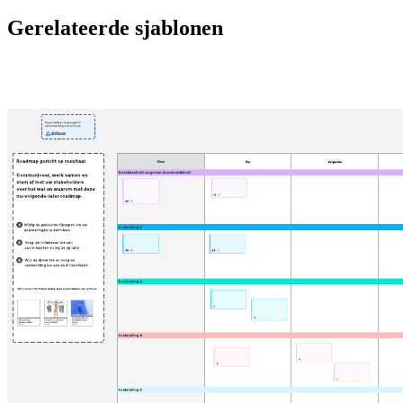
Gerelateerde sjablonen