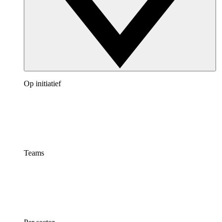
Op initiatief
Teams