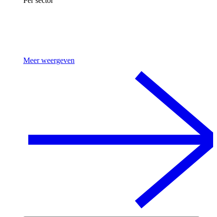
Per sector
Meer weergeven