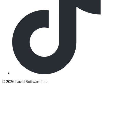
©
2026 Lucid Software Inc.