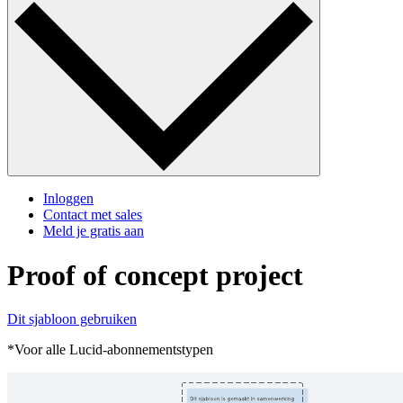
Inloggen
Contact met sales
Meld je gratis aan
Proof of concept project
Dit sjabloon gebruiken
*Voor alle Lucid-abonnementstypen