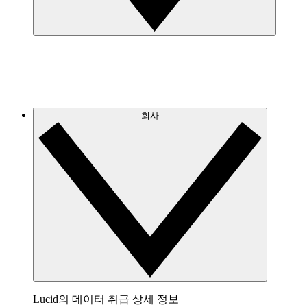
회사
Lucid의 데이터 취급 상세 정보