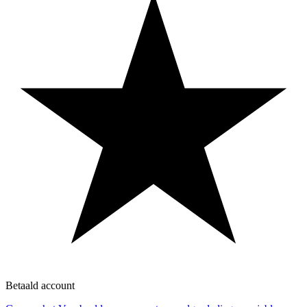
Betaald account