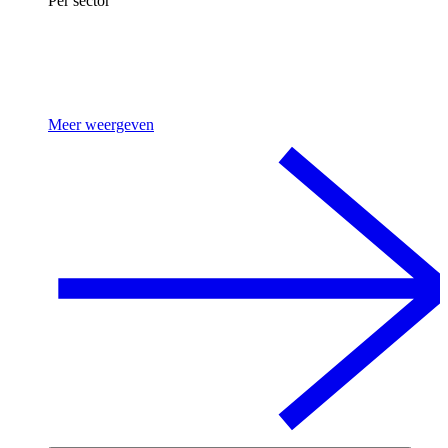
Per sector
Meer weergeven