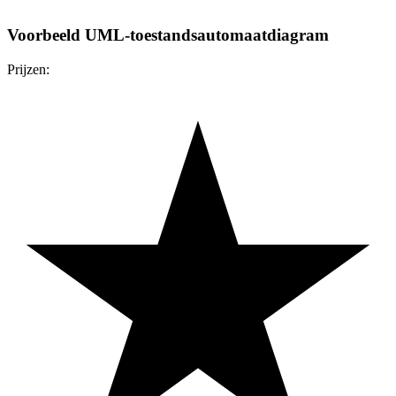
Voorbeeld UML-toestandsautomaatdiagram
Prijzen: