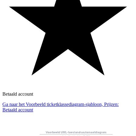
Betaald account
Ga naar het Voorbeeld ticketklassediagram-sjabloon, Prijzen:
Betaald account