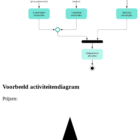
Voorbeeld activiteitendiagram
Prijzen: