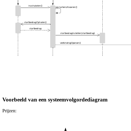
Voorbeeld van een systeemvolgordediagram
Prijzen: