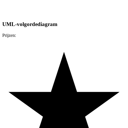
UML-volgordediagram
Prijzen: