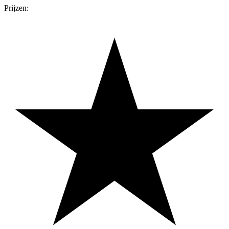
Prijzen: