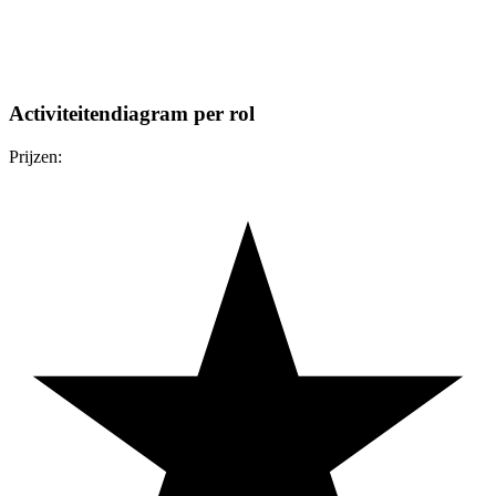
Activiteitendiagram per rol
Prijzen: