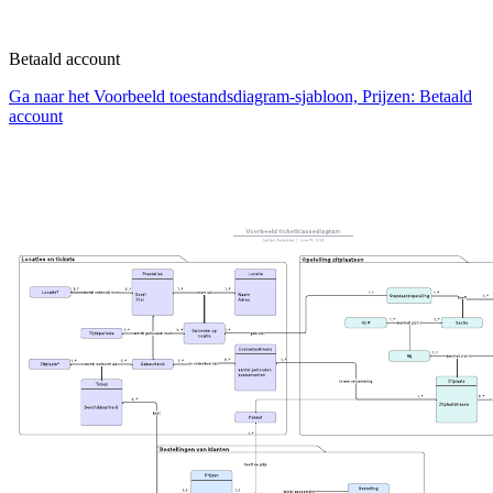
Betaald account
Ga naar het Voorbeeld toestandsdiagram-sjabloon, Prijzen: Betaald
account