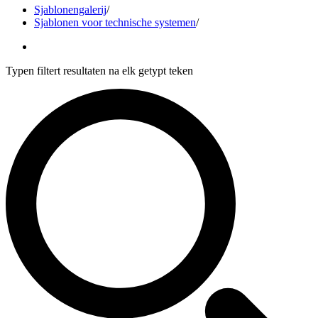
Sjablonengalerij
/
Sjablonen voor technische systemen
/
Typen filtert resultaten na elk getypt teken