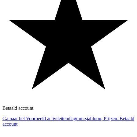
Betaald account
Ga naar het Voorbeeld activiteitendiagram-sjabloon, Prijzen: Betaald
account