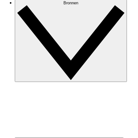
Bronnen