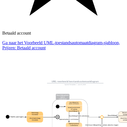
Betaald account
Ga naar het Voorbeeld UML-toestandsautomaatdiagram-sjabloon,
Prijzen: Betaald account