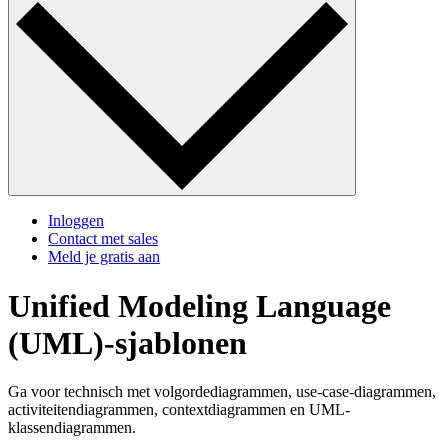
Inloggen
Contact met sales
Meld je gratis aan
Unified Modeling Language
(UML)-sjablonen
Ga voor technisch met volgordediagrammen, use-case-diagrammen,
activiteitendiagrammen, contextdiagrammen en UML-
klassendiagrammen.