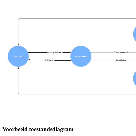
Voorbeeld toestandsdiagram