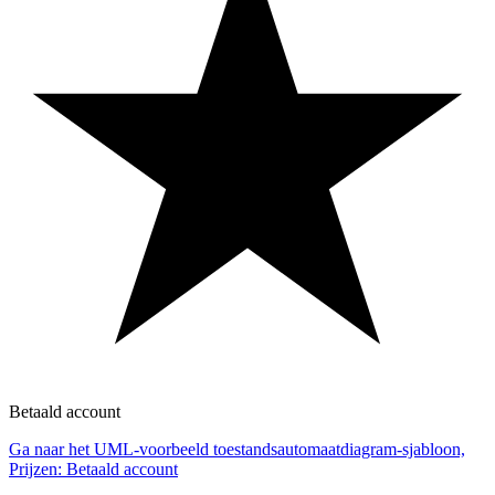
Betaald account
Ga naar het UML-voorbeeld toestandsautomaatdiagram-sjabloon,
Prijzen: Betaald account