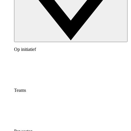
Op initiatief
Teams