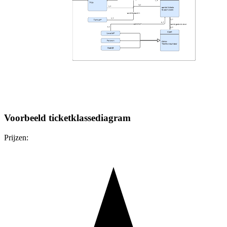
Voorbeeld ticketklassediagram
Prijzen: