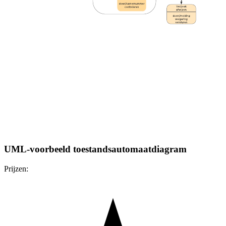
UML-voorbeeld toestandsautomaatdiagram
Prijzen: