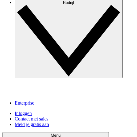
Bedrijf
Enterprise
Inloggen
Contact met sales
Meld je gratis aan
Menu