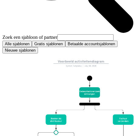
Zoek een sjabloon of partner
Alle sjablonen
Gratis sjablonen
Betaalde accountsjablonen
Nieuwe sjablonen