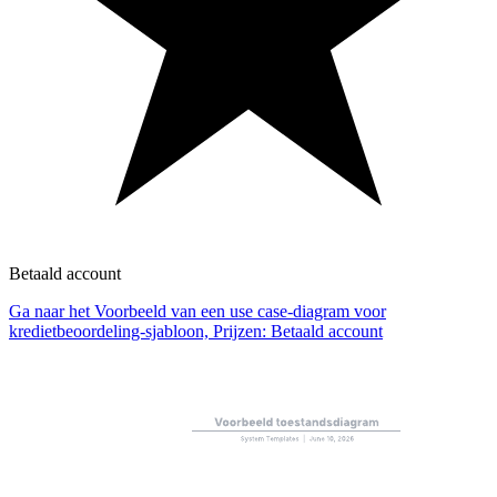
Betaald account
Ga naar het Voorbeeld van een use case-diagram voor
kredietbeoordeling-sjabloon, Prijzen: Betaald account