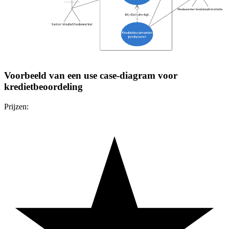
Voorbeeld van een use case-diagram voor
kredietbeoordeling
Prijzen: