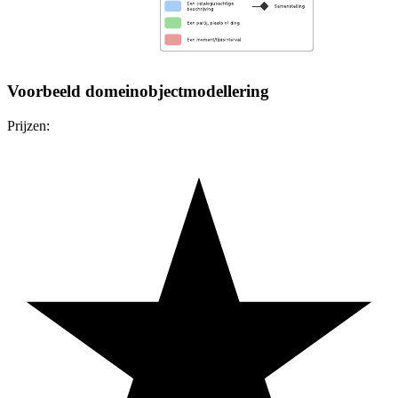
Voorbeeld domeinobjectmodellering
Prijzen: