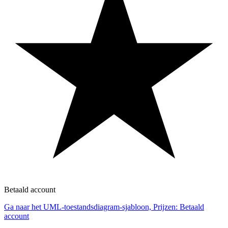
Betaald account
Ga naar het UML-toestandsdiagram-sjabloon, Prijzen: Betaald
account