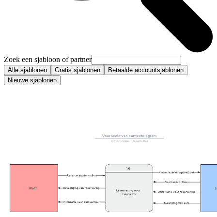
Zoek een sjabloon of partner
Alle sjablonen
Gratis sjablonen
Betaalde accountsjablonen
Nieuwe sjablonen