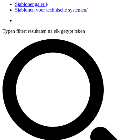
Sjablonengalerij
/
Sjablonen voor technische systemen
/
Typen filtert resultaten na elk getypt teken