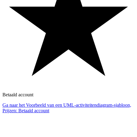
Betaald account
Ga naar het Voorbeeld van een UML-activiteitendiagram-sjabloon,
Prijzen: Betaald account