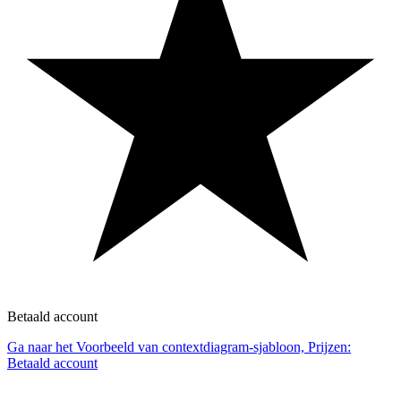
Betaald account
Ga naar het Voorbeeld van contextdiagram-sjabloon, Prijzen:
Betaald account