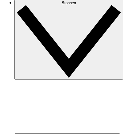
Bronnen