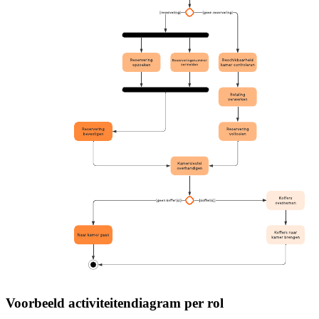
Voorbeeld activiteitendiagram per rol