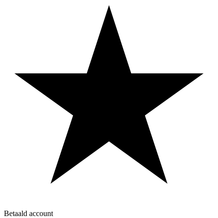
Betaald account