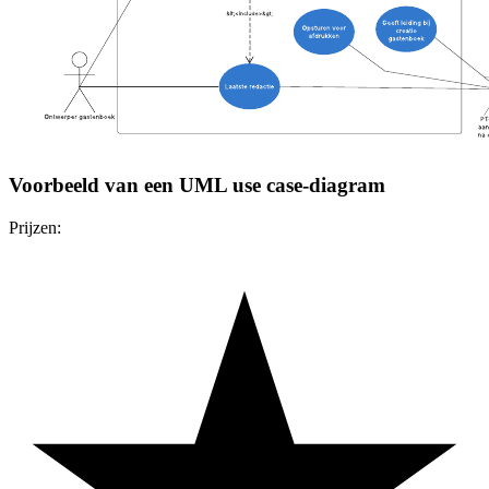
Voorbeeld van een UML use case-diagram
Prijzen: