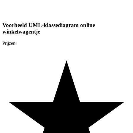
Voorbeeld UML-klassediagram online
winkelwagentje
Prijzen: