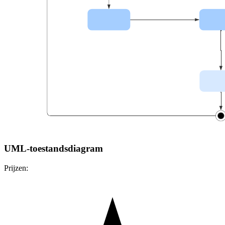
UML-toestandsdiagram
Prijzen: