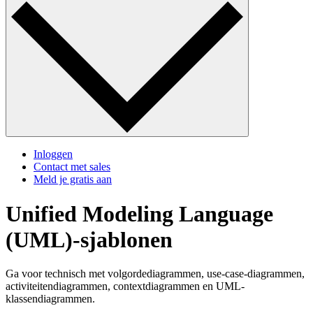
Inloggen
Contact met sales
Meld je gratis aan
Unified Modeling Language
(UML)-sjablonen
Ga voor technisch met volgordediagrammen, use-case-diagrammen,
activiteitendiagrammen, contextdiagrammen en UML-
klassendiagrammen.