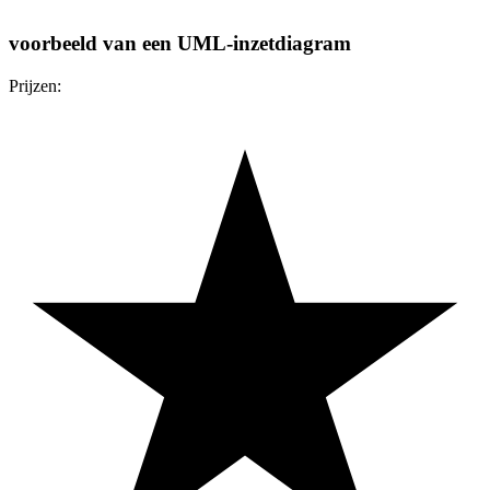
voorbeeld van een UML-inzetdiagram
Prijzen: