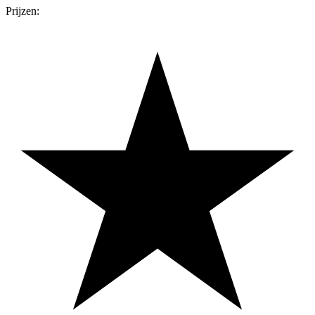
Prijzen: