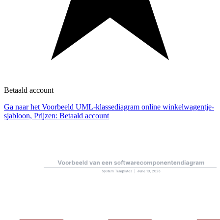
Betaald account
Ga naar het Voorbeeld UML-klassediagram online winkelwagentje-
sjabloon, Prijzen: Betaald account