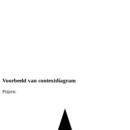
Voorbeeld van contextdiagram
Prijzen: