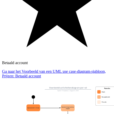
Betaald account
Ga naar het Voorbeeld van een UML use case-diagram-sjabloon,
Prijzen: Betaald account