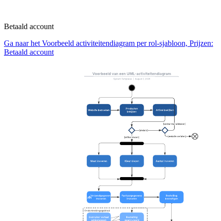
Betaald account
Ga naar het Voorbeeld activiteitendiagram per rol-sjabloon, Prijzen:
Betaald account