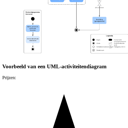
Voorbeeld van een UML-activiteitendiagram
Prijzen: