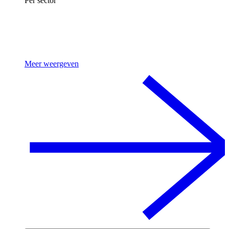
Per sector
Meer weergeven