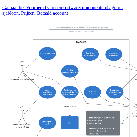
Ga naar het Voorbeeld van een softwarecomponentendiagram-
sjabloon, Prijzen: Betaald account