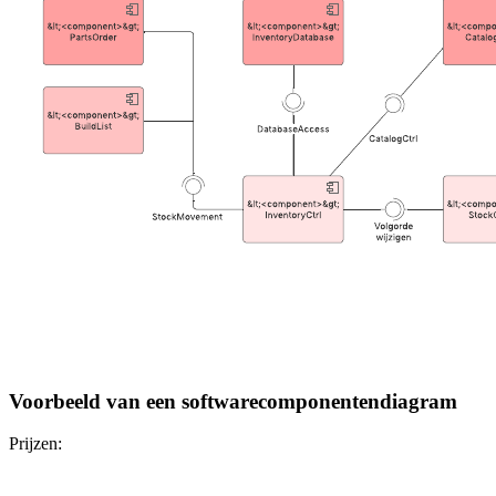
Voorbeeld van een softwarecomponentendiagram
Prijzen: