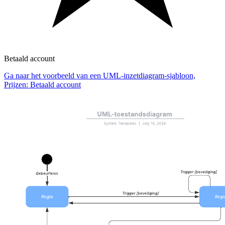
Betaald account
Ga naar het voorbeeld van een UML-inzetdiagram-sjabloon,
Prijzen: Betaald account