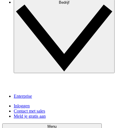
Bedrijf
Enterprise
Inloggen
Contact met sales
Meld je gratis aan
Menu