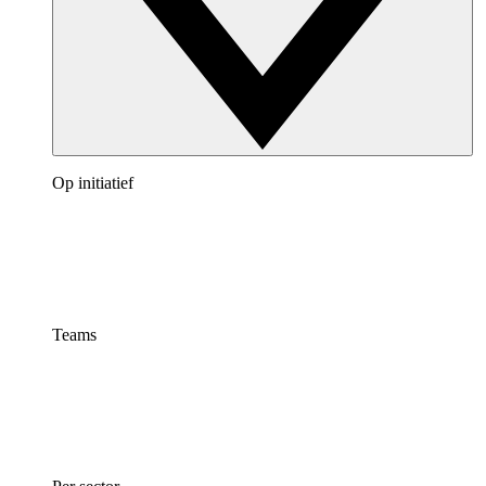
Op initiatief
Teams