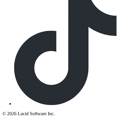
©
2026 Lucid Software Inc.