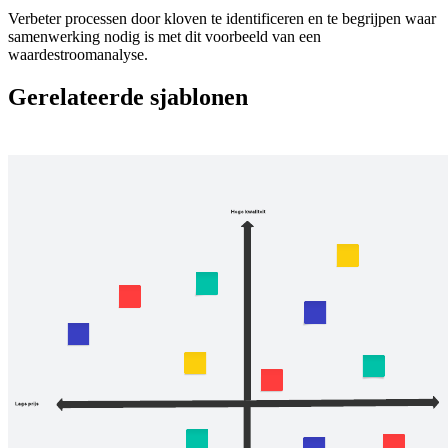
Verbeter processen door kloven te identificeren en te begrijpen waar
samenwerking nodig is met dit voorbeeld van een
waardestroomanalyse.
Gerelateerde sjablonen