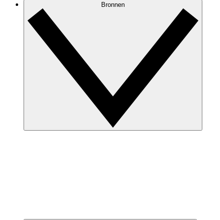
Bronnen