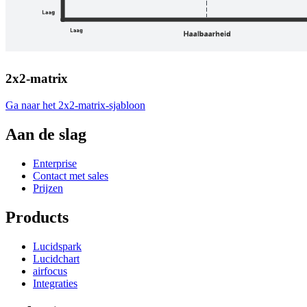
2x2-matrix
Ga naar het 2x2-matrix-sjabloon
Aan de slag
Enterprise
Contact met sales
Prijzen
Products
Lucidspark
Lucidchart
airfocus
Integraties