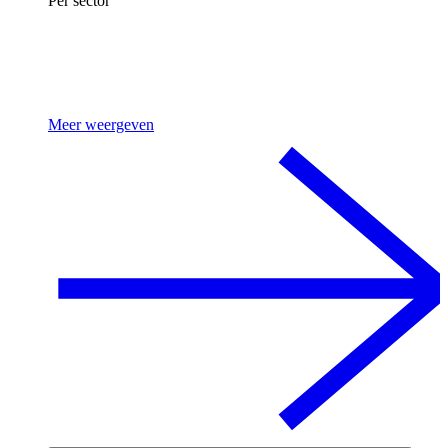
Per sector
Meer weergeven