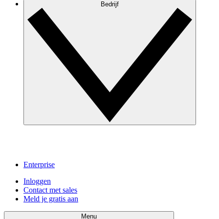
Bedrijf
Enterprise
Inloggen
Contact met sales
Meld je gratis aan
Menu