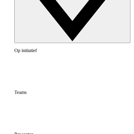
Op initiatief
Teams