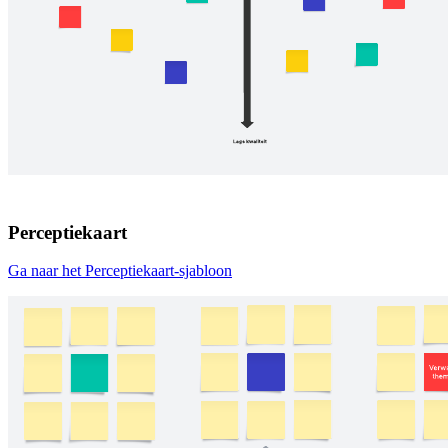
Perceptiekaart
Ga naar het Perceptiekaart-sjabloon