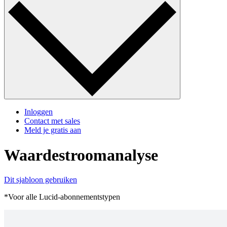
Inloggen
Contact met sales
Meld je gratis aan
Waardestroomanalyse
Dit sjabloon gebruiken
*Voor alle Lucid-abonnementstypen