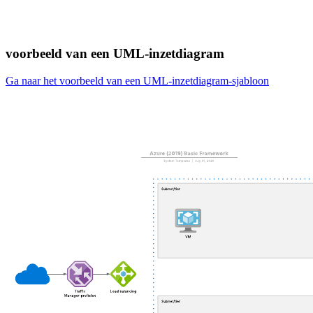
voorbeeld van een UML-inzetdiagram
Ga naar het voorbeeld van een UML-inzetdiagram-sjabloon