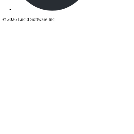
©
2026 Lucid Software Inc.