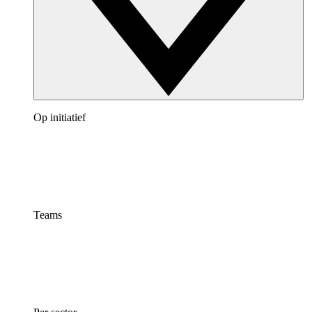
Op initiatief
Teams