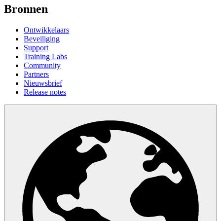
Bronnen
Ontwikkelaars
Beveiliging
Support
Training Labs
Community
Partners
Nieuwsbrief
Release notes