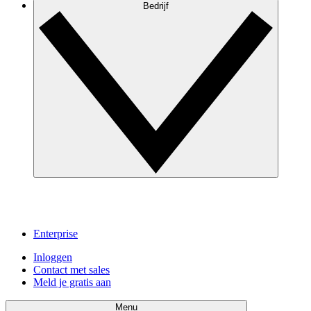
Bedrijf
Enterprise
Inloggen
Contact met sales
Meld je gratis aan
Menu