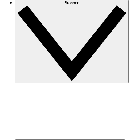
Bronnen