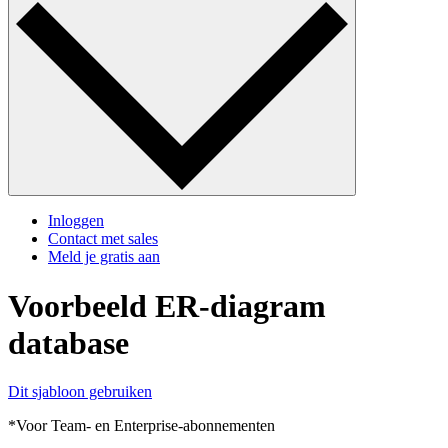
Inloggen
Contact met sales
Meld je gratis aan
Voorbeeld ER-diagram
database
Dit sjabloon gebruiken
*Voor Team- en Enterprise-abonnementen