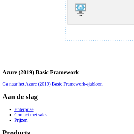
Azure (2019) Basic Framework
Ga naar het Azure (2019) Basic Framework-sjabloon
Aan de slag
Enterprise
Contact met sales
Prijzen
Products