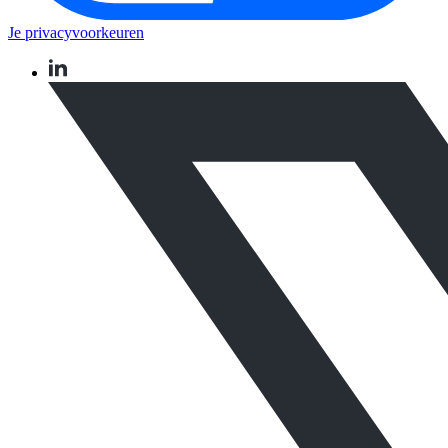
Je privacyvoorkeuren