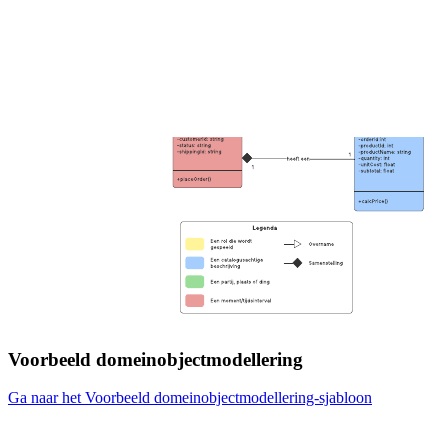
Voorbeeld domeinobjectmodellering
Ga naar het Voorbeeld domeinobjectmodellering-sjabloon