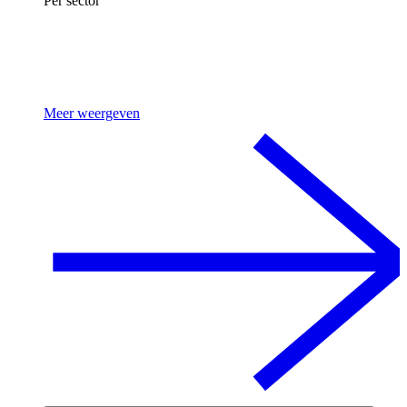
Per sector
Meer weergeven