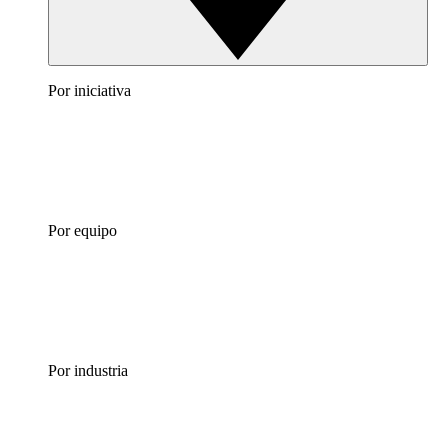
Por iniciativa
Por equipo
Por industria