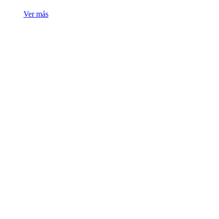
Ver más