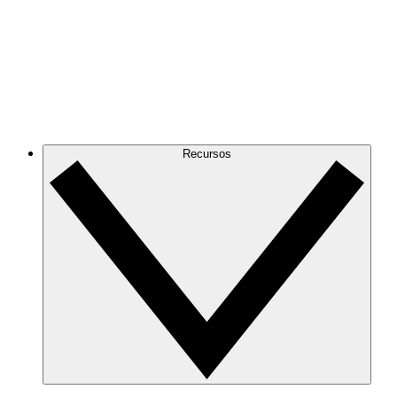
Recursos