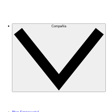
Compañía