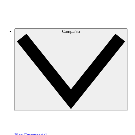
Compañía