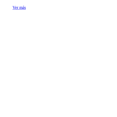
Ver más