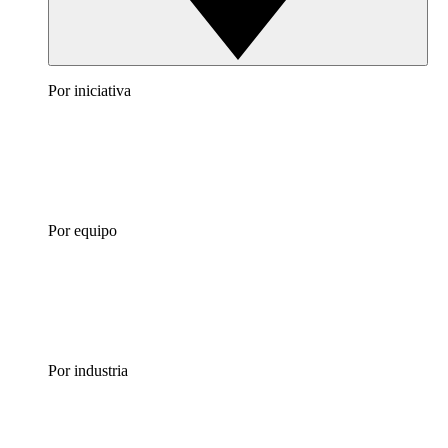
Por iniciativa
Por equipo
Por industria