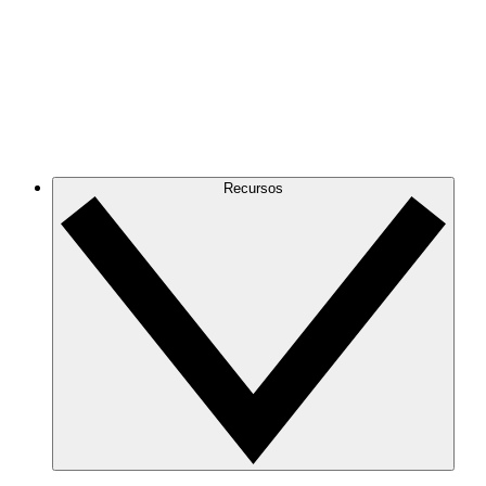
Recursos