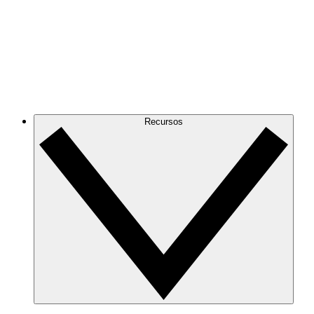
Recursos