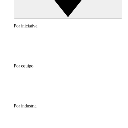
Por iniciativa
Por equipo
Por industria