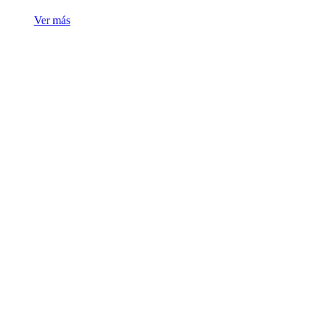
Ver más