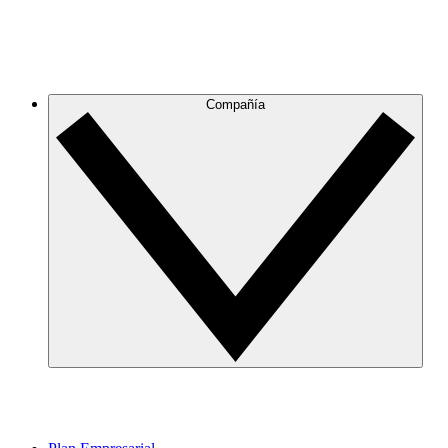
Compañía