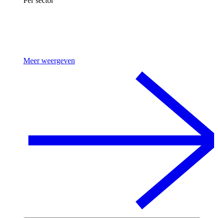
Per sector
Meer weergeven