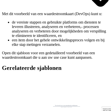
Met dit voorbeeld van een waardestroomkaart (DevOps) kunt u:
de vereiste stappen en gebruikte platforms om diensten te
leveren illustreren, analyseren en verbeteren,- processen
analyseren en verbeteren door mogelijkheden om verspilling
te elimineren te identificeren, en
een item door het gehele ontwikkelingsproces volgen en bij
elke stap metingen verzamelen.
Open dit sjabloon voor een gedetailleerd voorbeeld van een
waardestroomkaart die u aan uw use case kunt aanpassen.
Gerelateerde sjablonen