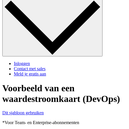
Inloggen
Contact met sales
Meld je gratis aan
Voorbeeld van een
waardestroomkaart (DevOps)
Dit sjabloon gebruiken
*Voor Team- en Enterprise-abonnementen