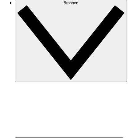
Bronnen