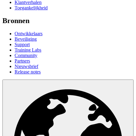
Klantverhalen
Toegankelijkheid
Bronnen
Ontwikkelaars
Beveiliging
Support
Training Labs
Community
Partners
Nieuwsbrief
Release notes