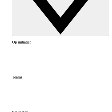
Op initiatief
Teams