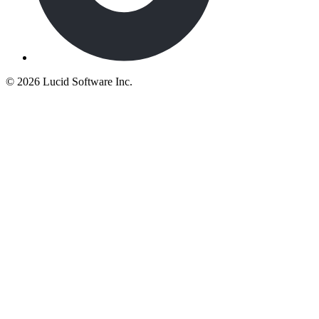
©
2026 Lucid Software Inc.