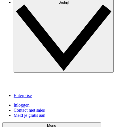
Bedrijf
Enterprise
Inloggen
Contact met sales
Meld je gratis aan
Menu