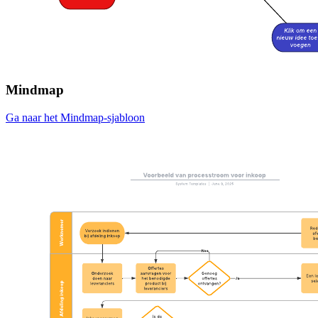
Mindmap
Ga naar het Mindmap-sjabloon