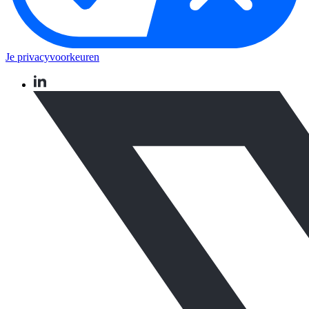
Je privacyvoorkeuren