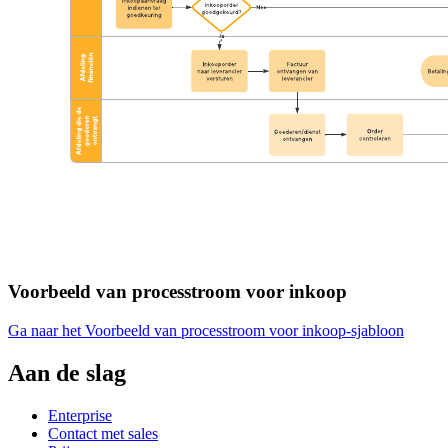
Voorbeeld van processtroom voor inkoop
Ga naar het Voorbeeld van processtroom voor inkoop-sjabloon
Aan de slag
Enterprise
Contact met sales