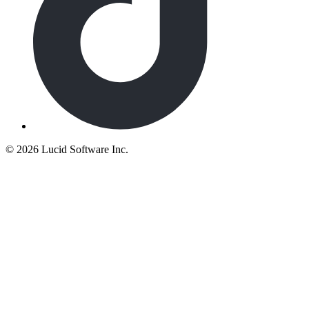
©
2026 Lucid Software Inc.