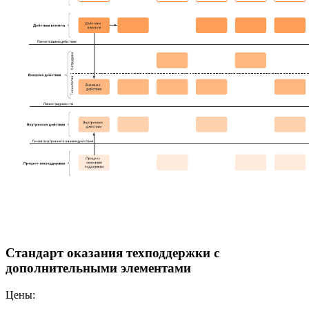
Стандарт оказания техподдержки с
дополнительными элементами
Цены: