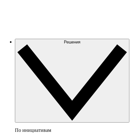
Решения
По инициативам