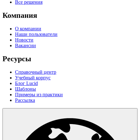
Все решения
Компания
О компании
Наши пользователи
Новости
Вакансии
Ресурсы
Справочный центр
Учебный корпус
Блог Lucid
Шаблоны
Примеры из практики
Рассылка