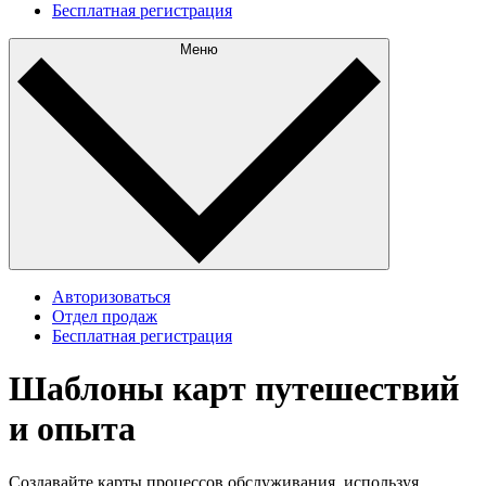
Бесплатная регистрация
Меню
Авторизоваться
Отдел продаж
Бесплатная регистрация
Шаблоны карт путешествий
и опыта
Создавайте карты процессов обслуживания, используя