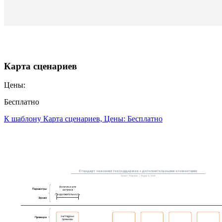
Карта сценариев
Цены:
Бесплатно
К шаблону Карта сценариев, Цены: Бесплатно