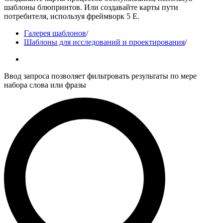
шаблоны блюпринтов. Или создавайте карты пути
потребителя, используя фреймворк 5 E.
Галерея шаблонов
/
Шаблоны для исследований и проектирования
/
Ввод запроса позволяет фильтровать результаты по мере
набора слова или фразы