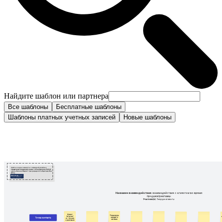
Найдите шаблон или партнера
Все шаблоны
Бесплатные шаблоны
Шаблоны платных учетных записей
Новые шаблоны