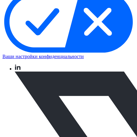
Ваши настройки конфиденциальности