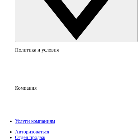
Политика и условия
Компания
Услуги компаниям
Авторизоваться
Отдел продаж