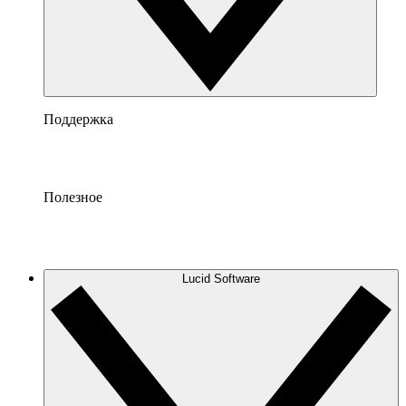
Поддержка
Полезное
Lucid Software