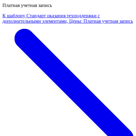
Платная учетная запись
К шаблону Стандарт оказания техподдержки с
дополнительными элементами, Цены: Платная учетная запись