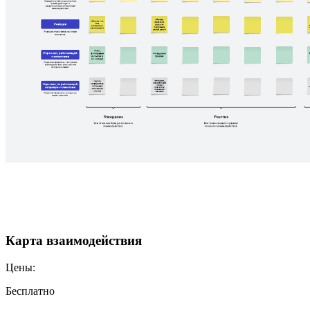
Карта взаимодействия
Цены:
Бесплатно