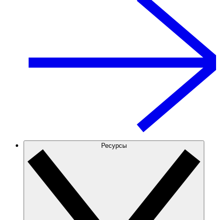
Ресурсы