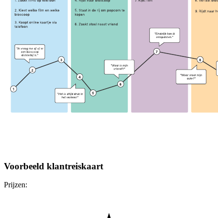
Voorbeeld klantreiskaart
Prijzen: