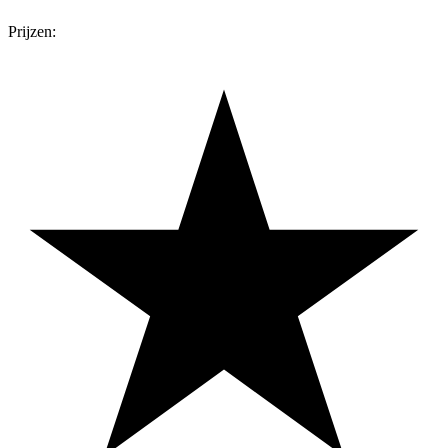
Prijzen: