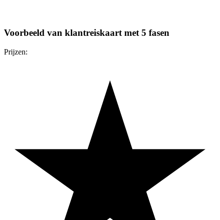
Voorbeeld van klantreiskaart met 5 fasen
Prijzen: