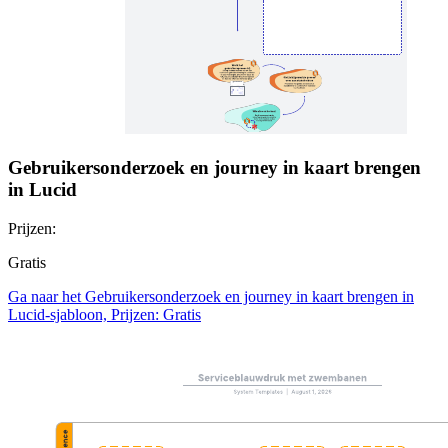
Gebruikersonderzoek en journey in kaart brengen
in Lucid
Prijzen:
Gratis
Ga naar het Gebruikersonderzoek en journey in kaart brengen in
Lucid-sjabloon, Prijzen: Gratis