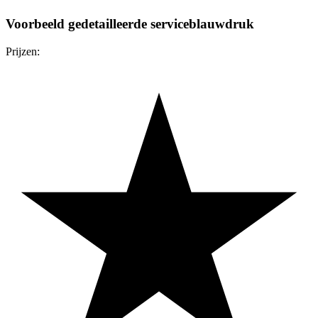
Voorbeeld gedetailleerde serviceblauwdruk
Prijzen: