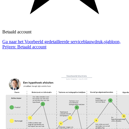
Betaald account
Ga naar het Voorbeeld gedetailleerde serviceblauwdruk-sjabloon,
Prijzen: Betaald account