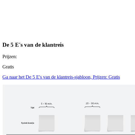
De 5 E's van de klantreis
Prijzen:
Gratis
Ga naar het De 5 E's van de klantreis-sjabloon, Prijzen: Gratis