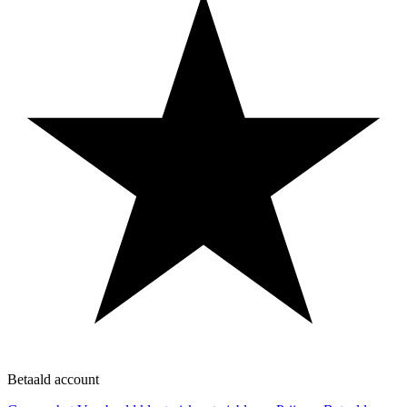
Betaald account