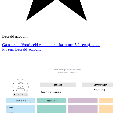
Betaald account
Ga naar het Voorbeeld van klantreiskaart met 5 fasen-sjabloon,
Prijzen: Betaald account