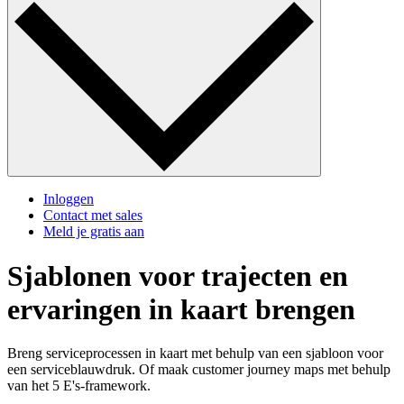
Inloggen
Contact met sales
Meld je gratis aan
Sjablonen voor trajecten en
ervaringen in kaart brengen
Breng serviceprocessen in kaart met behulp van een sjabloon voor
een serviceblauwdruk. Of maak customer journey maps met behulp
van het 5 E's-framework.