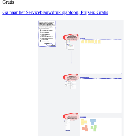
Gratis
Ga naar het Serviceblauwdruk-sjabloon, Prijzen: Gratis