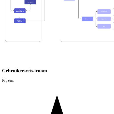
Gebruikersreisstroom
Prijzen: