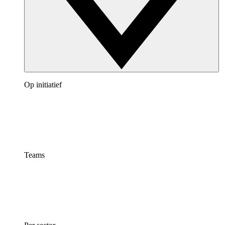
Op initiatief
Teams