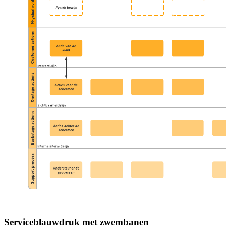
Serviceblauwdruk met zwembanen