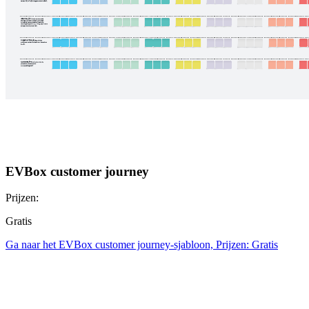
EVBox customer journey
Prijzen:
Gratis
Ga naar het EVBox customer journey-sjabloon, Prijzen: Gratis