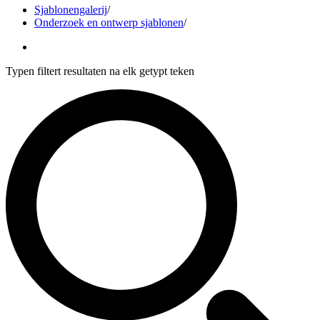
Sjablonengalerij
/
Onderzoek en ontwerp sjablonen
/
Typen filtert resultaten na elk getypt teken