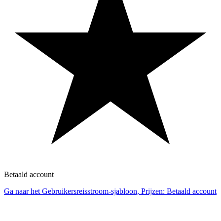
Betaald account
Ga naar het Gebruikersreisstroom-sjabloon, Prijzen: Betaald account