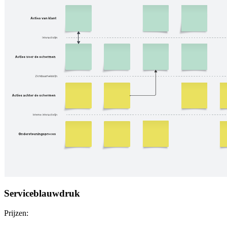
Serviceblauwdruk
Prijzen: