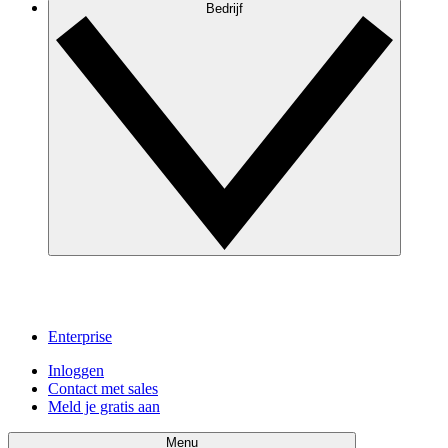
Bedrijf
Enterprise
Inloggen
Contact met sales
Meld je gratis aan
Menu