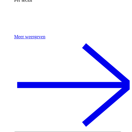
Per sector
Meer weergeven