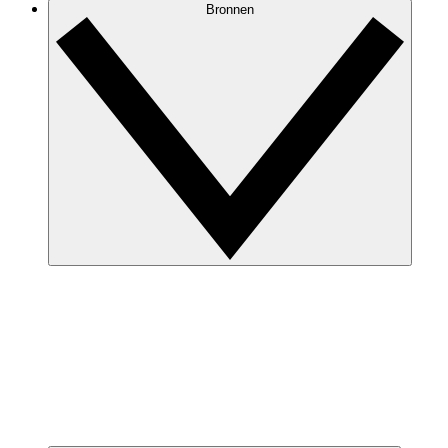
Bronnen