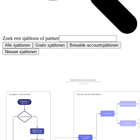
Zoek een sjabloon of partner
Alle sjablonen
Gratis sjablonen
Betaalde accountsjablonen
Nieuwe sjablonen