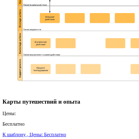
Карты путешествий и опыта
Цены:
Бесплатно
К шаблону , Цены: Бесплатно