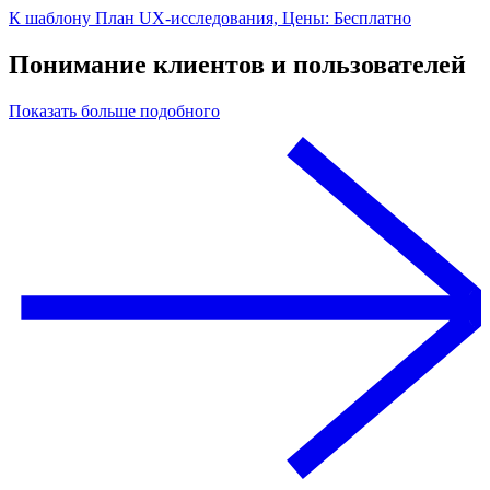
К шаблону План UX-исследования, Цены: Бесплатно
Понимание клиентов и пользователей
Показать больше подобного