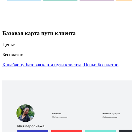
Базовая карта пути клиента
Цены:
Бесплатно
К шаблону Базовая карта пути клиента, Цены: Бесплатно