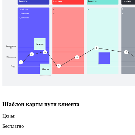
Шаблон карты пути клиента
Цены:
Бесплатно