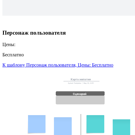
Персонаж пользователя
Цены:
Бесплатно
К шаблону Персонаж пользователя, Цены: Бесплатно