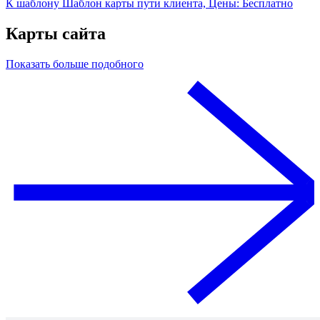
К шаблону Шаблон карты пути клиента, Цены: Бесплатно
Карты сайта
Показать больше подобного