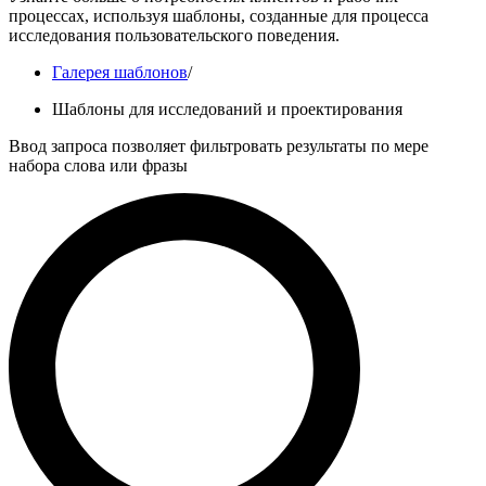
процессах, используя шаблоны, созданные для процесса
исследования пользовательского поведения.
Галерея шаблонов
/
Шаблоны для исследований и проектирования
Ввод запроса позволяет фильтровать результаты по мере
набора слова или фразы