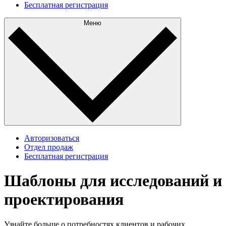
Бесплатная регистрация
Меню
Авторизоваться
Отдел продаж
Бесплатная регистрация
Шаблоны для исследований и
проектирования
Узнайте больше о потребностях клиентов и рабочих