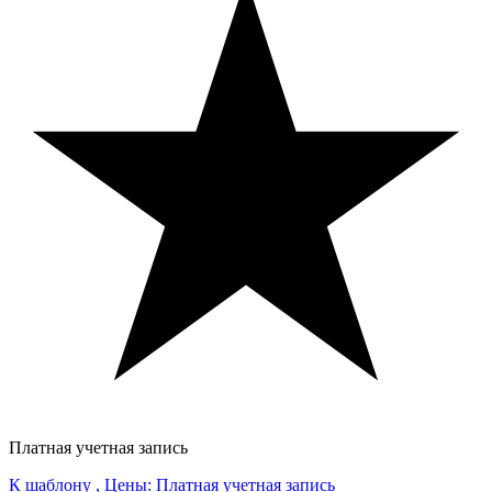
Платная учетная запись
К шаблону , Цены: Платная учетная запись