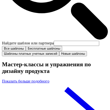
Найдите шаблон или партнера
Все шаблоны
Бесплатные шаблоны
Шаблоны платных учетных записей
Новые шаблоны
Мастер-классы и упражнения по
дизайну продукта
Показать больше подобного