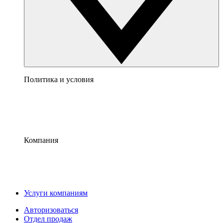
Политика и условия
Компания
Услуги компаниям
Авторизоваться
Отдел продаж