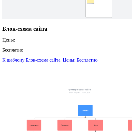
Блок-схема сайта
Цены:
Бесплатно
К шаблону Блок-схема сайта, Цены: Бесплатно