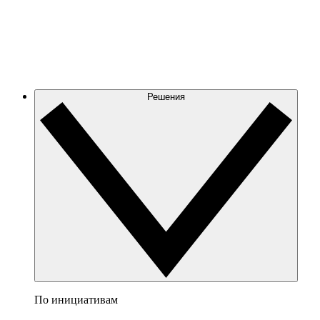
Решения
По инициативам