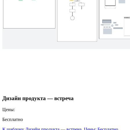
Дизайн продукта — встреча
Цены:
Бесплатно
К шаблону Дизайн продукта — встреча, Цены: Бесплатно