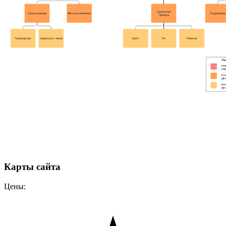
Карты сайта
Цены: