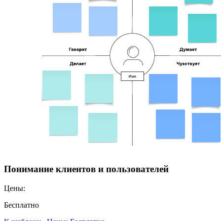
Понимание клиентов и пользователей
Цены:
Бесплатно