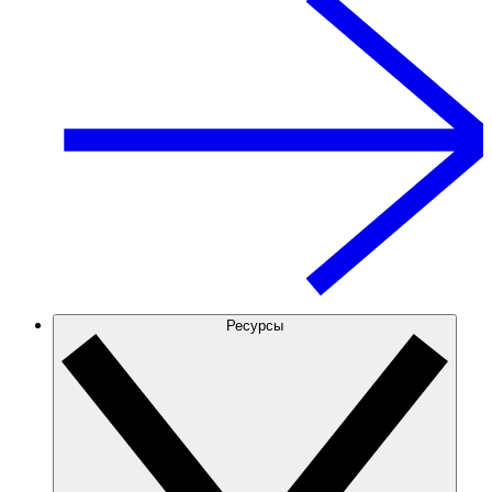
Ресурсы