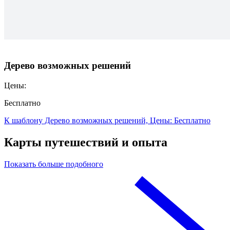
Дерево возможных решений
Цены:
Бесплатно
К шаблону Дерево возможных решений, Цены: Бесплатно
Карты путешествий и опыта
Показать больше подобного