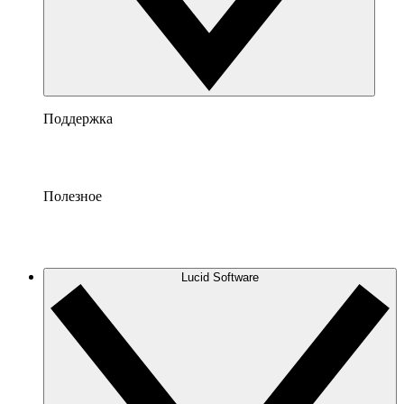
Поддержка
Полезное
Lucid Software