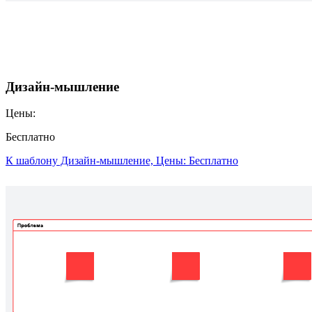
Дизайн-мышление
Цены:
Бесплатно
К шаблону Дизайн-мышление, Цены: Бесплатно