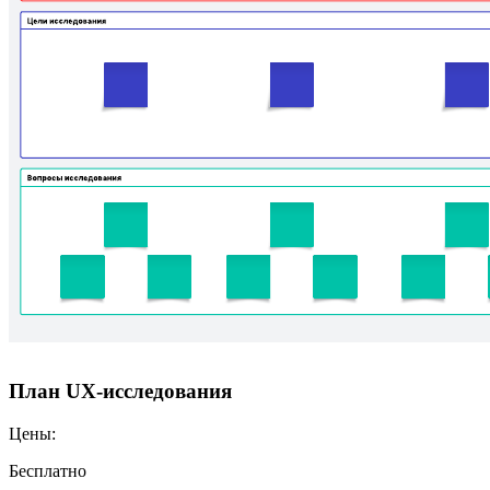
План UX-исследования
Цены:
Бесплатно