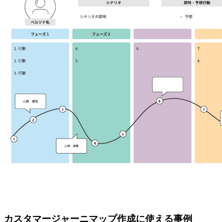
カスタマージャーニマップ作成に使える事例