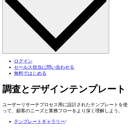
ログイン
セールス担当に問い合わせる
無料ではじめる
調査とデザインテンプレート
ユーザーリサーチプロセス用に設計されたテンプレートを使
って、顧客のニーズと業務フローをより深く理解しよう。
テンプレートギャラリー
/