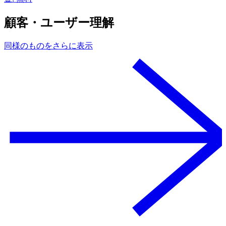
顧客・ユーザー理解
同様のものをさらに表示