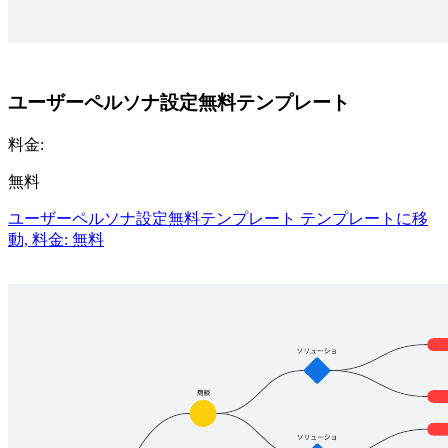
ユーザーペルソナ設定無料テンプレート
料金:
無料
ユーザーペルソナ設定無料テンプレート テンプレートに移
動, 料金: 無料