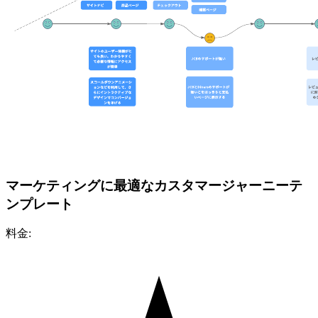
マーケティングに最適なカスタマージャーニーテ
ンプレート
料金: