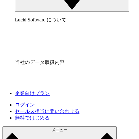
Lucid Software について
当社のデータ取扱内容
企業向けプラン
ログイン
セールス担当に問い合わせる
無料ではじめる
メニュー