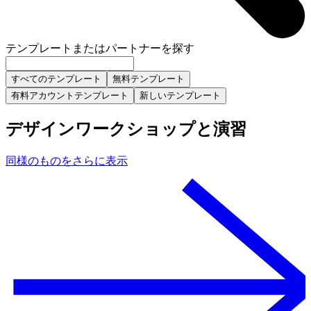
テンプレートまたはパートナーを探す
すべてのテンプレート
無料テンプレート
有料アカウントテンプレート
新しいテンプレート
デザインワークショップと演習
同様のものをさらに表示