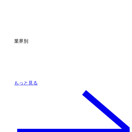
業界別
もっと見る