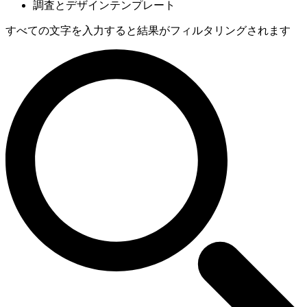
調査とデザインテンプレート
すべての文字を入力すると結果がフィルタリングされます