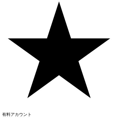
有料アカウント