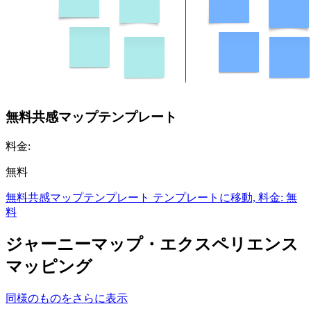
無料共感マップテンプレート
料金:
無料
無料共感マップテンプレート テンプレートに移動, 料金: 無
料
ジャーニーマップ・エクスペリエンス
マッピング
同様のものをさらに表示