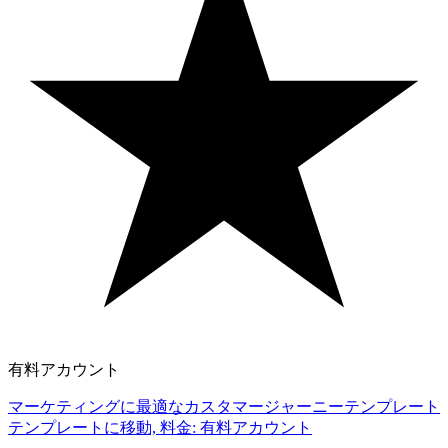
有料アカウント
マーケティングに最適なカスタマージャーニーテンプレート
テンプレートに移動, 料金: 有料アカウント