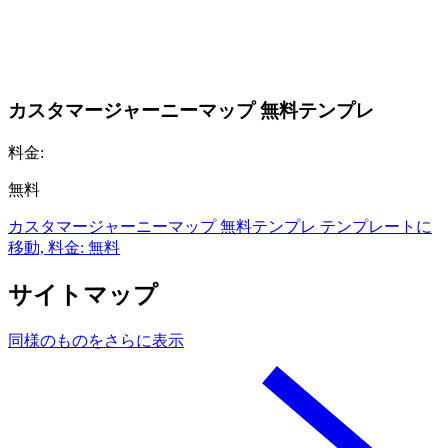
カスタマージャーニーマップ 無料テンプレ
料金:
無料
カスタマージャーニーマップ 無料テンプレ テンプレートに
移動, 料金: 無料
サイトマップ
同様のものをさらに表示