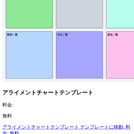
アライメントチャートテンプレート
料金:
無料
アライメントチャートテンプレート テンプレートに移動, 料
金: 無料