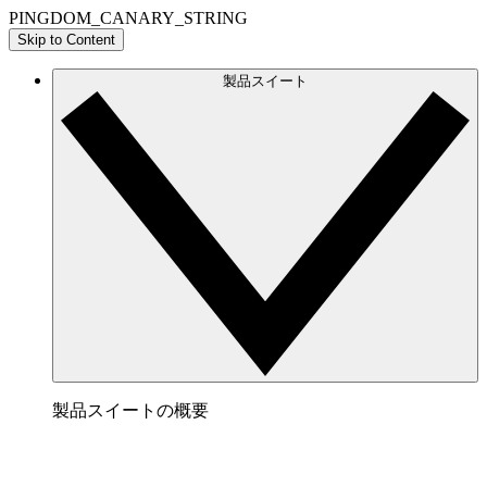
PINGDOM_CANARY_STRING
Skip to Content
製品スイート
製品スイートの概要