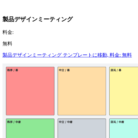
製品デザインミーティング
料金:
無料
製品デザインミーティング テンプレートに移動, 料金: 無料