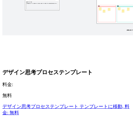
デザイン思考プロセステンプレート
料金:
無料
デザイン思考プロセステンプレート テンプレートに移動, 料
金: 無料