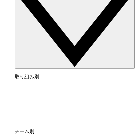
取り組み別
チーム別