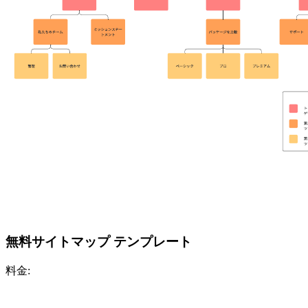
無料サイトマップ テンプレート
料金: