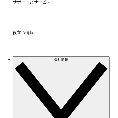
サポートとサービス
役立つ情報
会社情報