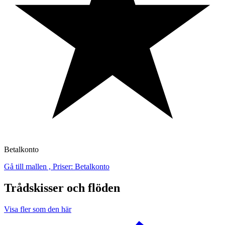
Betalkonto
Gå till mallen , Priser: Betalkonto
Trådskisser och flöden
Visa fler som den här