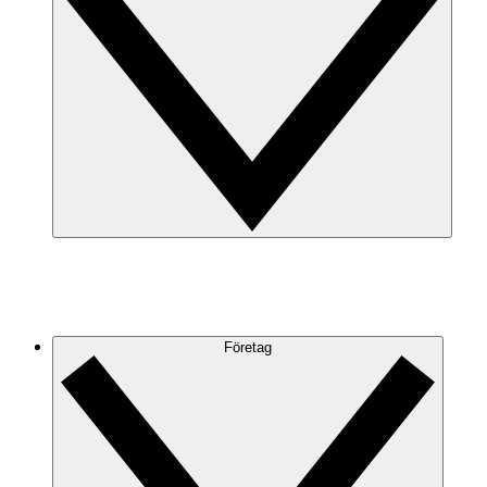
Företag