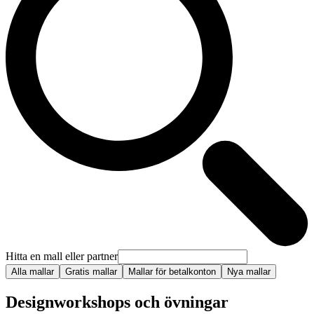
Hitta en mall eller partner
Alla mallar
Gratis mallar
Mallar för betalkonton
Nya mallar
Designworkshops och övningar