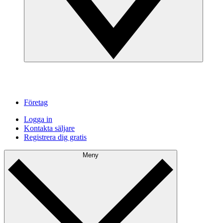
Företag
Logga in
Kontakta säljare
Registrera dig gratis
Meny