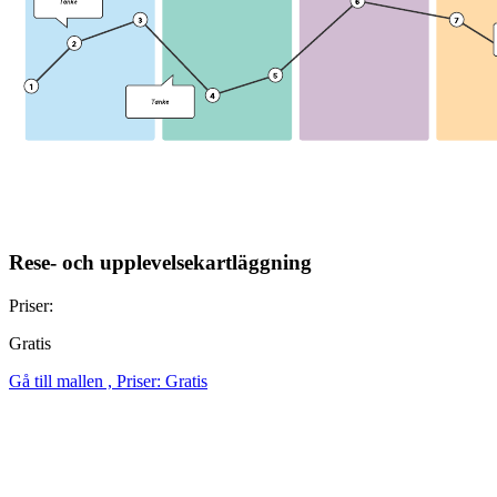
Rese- och upplevelsekartläggning
Priser:
Gratis
Gå till mallen , Priser: Gratis