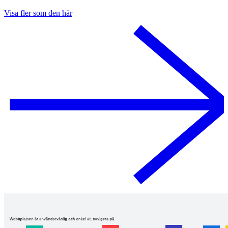
Visa fler som den här