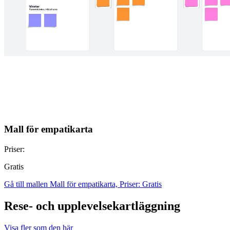
Mall för empatikarta
Priser:
Gratis
Gå till mallen Mall för empatikarta, Priser: Gratis
Rese- och upplevelsekartläggning
Visa fler som den här