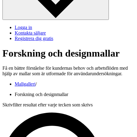
Logga in
Kontakta säljare
Registrera dig gratis
Forskning och designmallar
Få en bättre förståelse för kundernas behov och arbetsflöden med
hjälp av mallar som är utformade för användarundersökningar.
Mallgalleri
/
Forskning och designmallar
Skrivfilter resultat efter varje tecken som skrivs