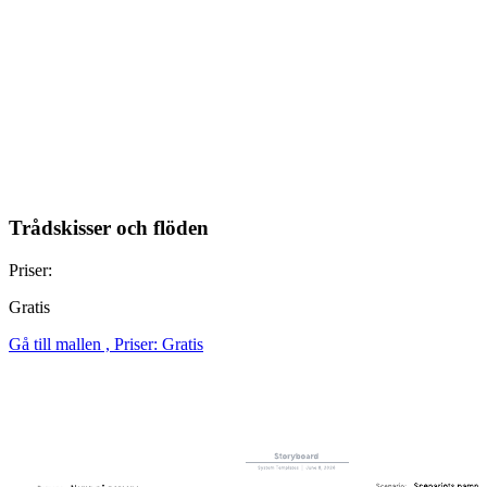
Trådskisser och flöden
Priser:
Gratis
Gå till mallen , Priser: Gratis