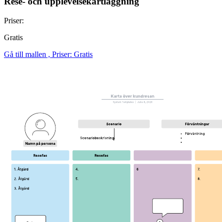
Rese- och upplevelsekartläggning
Priser:
Gratis
Gå till mallen , Priser: Gratis