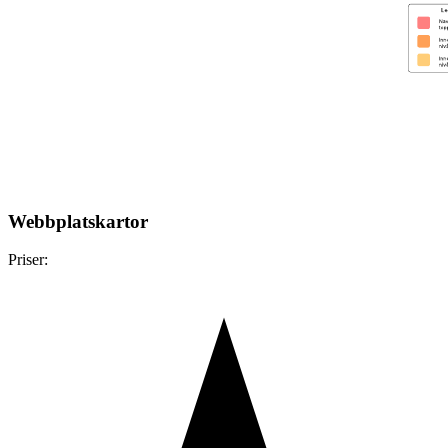
Webbplatskartor
Priser: