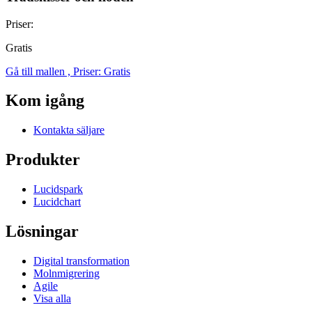
Priser:
Gratis
Gå till mallen , Priser: Gratis
Kom igång
Kontakta säljare
Produkter
Lucidspark
Lucidchart
Lösningar
Digital transformation
Molnmigrering
Agile
Visa alla