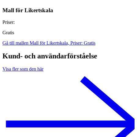
Mall för Likertskala
Priser:
Gratis
Gå till mallen Mall för Likertskala, Priser: Gratis
Kund- och användarförståelse
Visa fler som den här