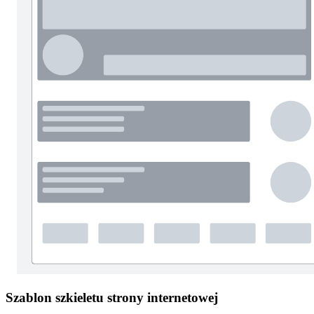
Szablon szkieletu strony internetowej