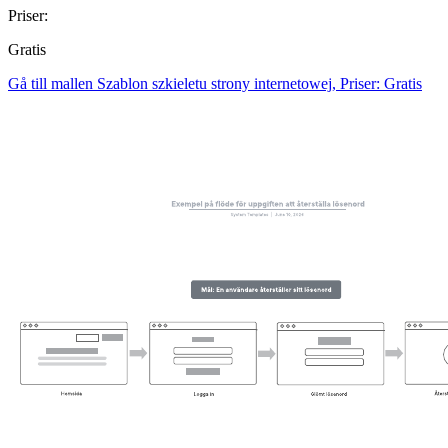
Priser:
Gratis
Gå till mallen Szablon szkieletu strony internetowej, Priser: Gratis