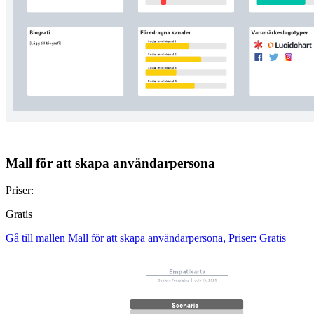
Mall för att skapa användarpersona
Priser:
Gratis
Gå till mallen Mall för att skapa användarpersona, Priser: Gratis