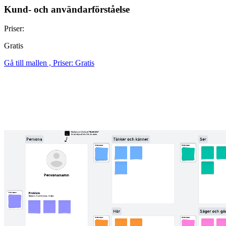
Kund- och användarförståelse
Priser:
Gratis
Gå till mallen , Priser: Gratis