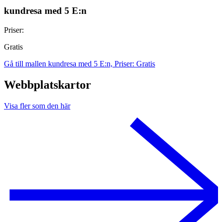
kundresa med 5 E:n
Priser:
Gratis
Gå till mallen kundresa med 5 E:n, Priser: Gratis
Webbplatskartor
Visa fler som den här