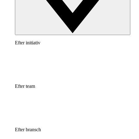
Efter initiativ
Efter team
Efter bransch