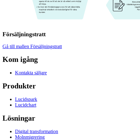
Försäljningstratt
Gå till mallen Försäljningstratt
Kom igång
Kontakta säljare
Produkter
Lucidspark
Lucidchart
Lösningar
Digital transformation
Molnmigrering