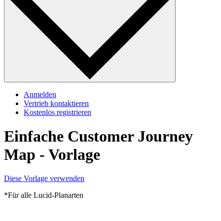
Anmelden
Vertrieb kontaktieren
Kostenlos registrieren
Einfache Customer Journey
Map - Vorlage
Diese Vorlage verwenden
*Für alle Lucid-Planarten