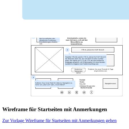
Wireframe für Startseiten mit Anmerkungen
Zur Vorlage Wireframe für Startseiten mit Anmerkungen gehen