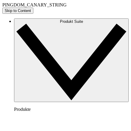
PINGDOM_CANARY_STRING
Skip to Content
Produkt Suite
Produkte