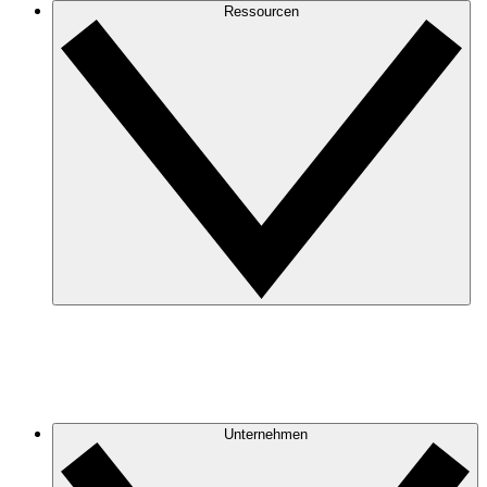
Ressourcen
Unternehmen