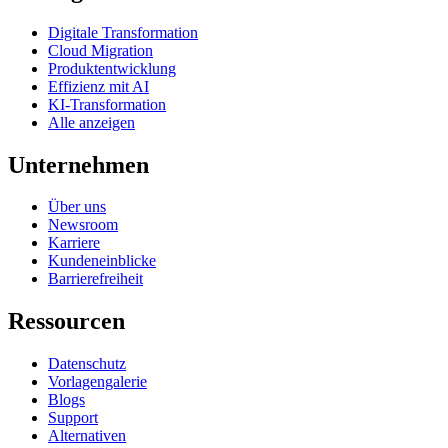
Digitale Transformation
Cloud Migration
Produktentwicklung
Effizienz mit AI
KI-Transformation
Alle anzeigen
Unternehmen
Über uns
Newsroom
Karriere
Kundeneinblicke
Barrierefreiheit
Ressourcen
Datenschutz
Vorlagengalerie
Blogs
Support
Alternativen