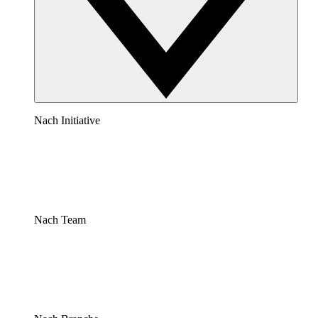
Nach Initiative
Nach Team