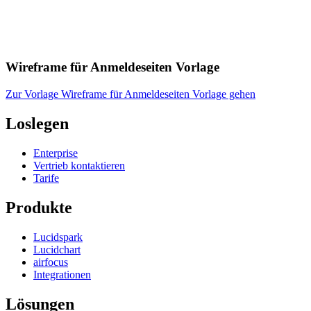
Wireframe für Anmeldeseiten Vorlage
Zur Vorlage Wireframe für Anmeldeseiten Vorlage gehen
Loslegen
Enterprise
Vertrieb kontaktieren
Tarife
Produkte
Lucidspark
Lucidchart
airfocus
Integrationen
Lösungen