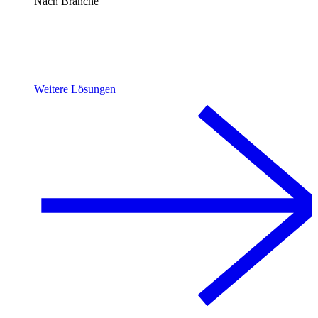
Nach Branche
Weitere Lösungen