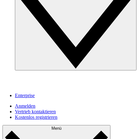
Enterprise
Anmelden
Vertrieb kontaktieren
Kostenlos registrieren
Menü