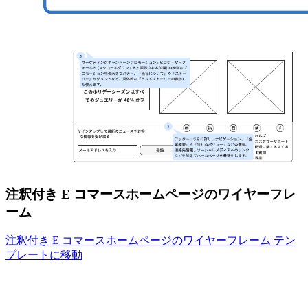
注釈付き E コマースホームページのワイヤーフレ
ーム
注釈付き E コマースホームページのワイヤーフレーム テン
プレートに移動