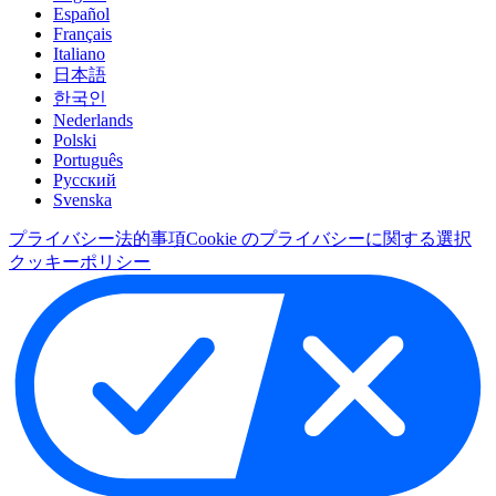
Español
Français
Italiano
日本語
한국인
Nederlands
Polski
Português
Pусский
Svenska
プライバシー
法的事項
Cookie のプライバシーに関する選択
クッキーポリシー