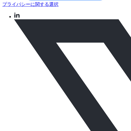
プライバシーに関する選択