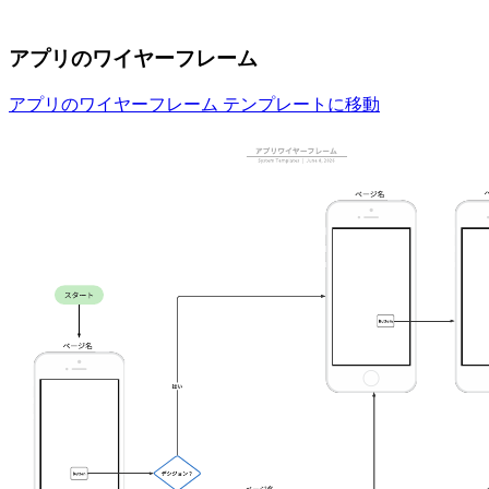
アプリのワイヤーフレーム
アプリのワイヤーフレーム テンプレートに移動