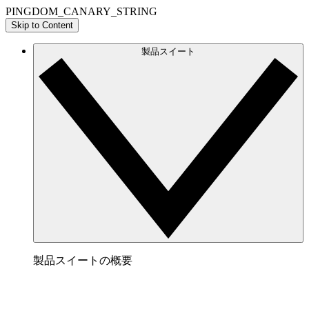
PINGDOM_CANARY_STRING
Skip to Content
製品スイート
製品スイートの概要