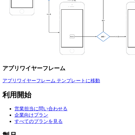
アプリワイヤーフレーム
アプリワイヤーフレーム テンプレートに移動
利用開始
営業担当に問い合わせる
企業向けプラン
すべてのプランを見る