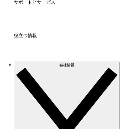
サポートとサービス
役立つ情報
会社情報