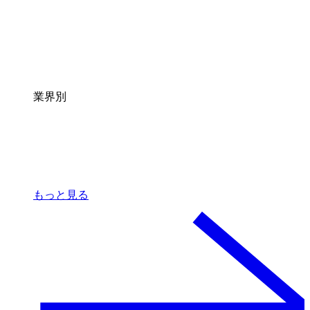
業界別
もっと見る