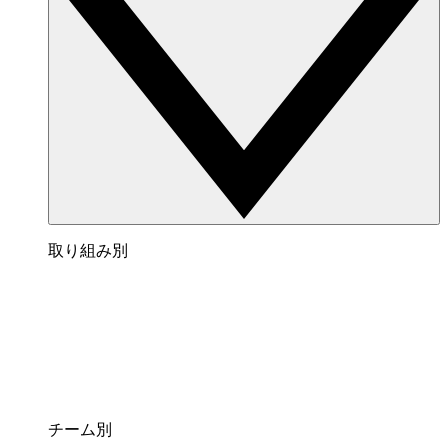
取り組み別
チーム別