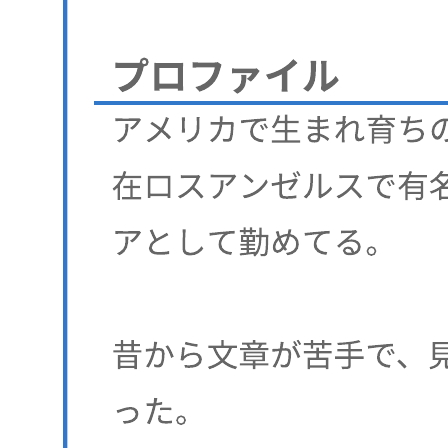
このユーザーペルソナを利用して、あたなの顧客のペルソナ
をより理解していきましょう。
関連テンプレート