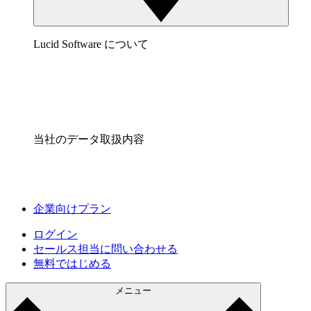
Lucid Software について
当社のデータ取扱内容
企業向けプラン
ログイン
セールス担当に問い合わせる
無料ではじめる
メニュー