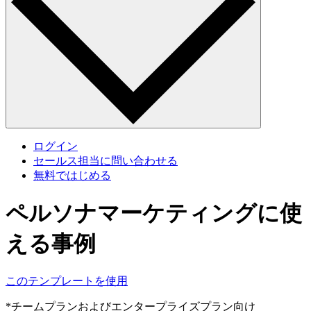
ログイン
セールス担当に問い合わせる
無料ではじめる
ペルソナマーケティングに使
える事例
このテンプレートを使用
*チームプランおよびエンタープライズプラン向け