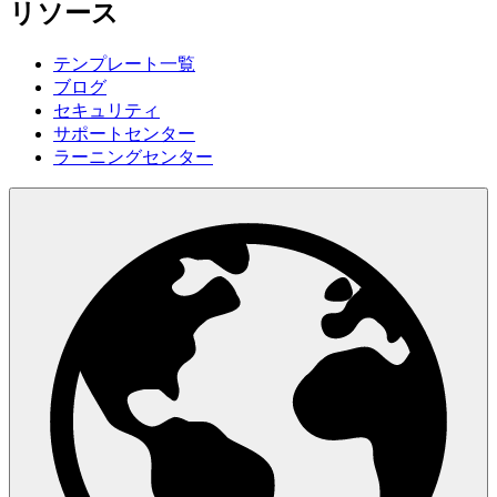
リソース
テンプレート一覧
ブログ
セキュリティ
サポートセンター
ラーニングセンター