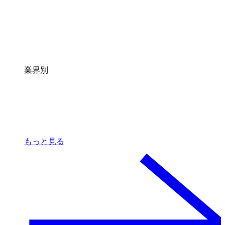
業界別
もっと見る