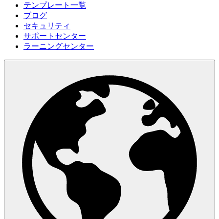
テンプレート一覧
ブログ
セキュリティ
サポートセンター
ラーニングセンター