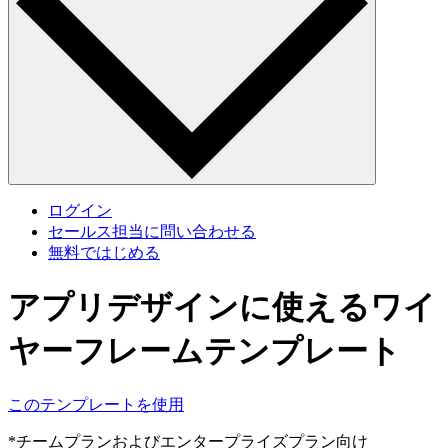
ログイン
セールス担当に問い合わせる
無料ではじめる
アプリデザインに使えるワイ
ヤーフレームテンプレート
このテンプレートを使用
*チームプランおよびエンタープライズプラン向け