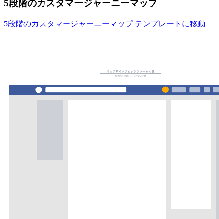
5段階のカスタマージャーニーマップ
5段階のカスタマージャーニーマップ テンプレートに移動