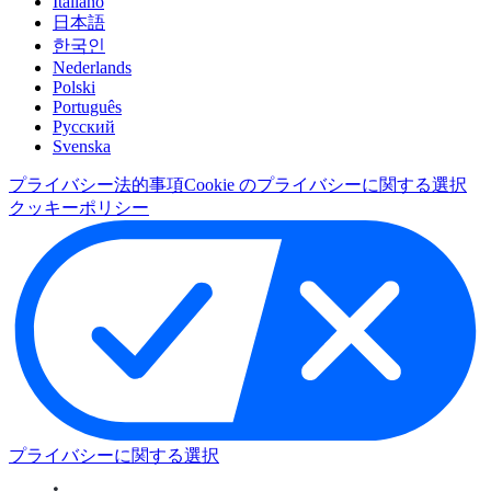
Italiano
日本語
한국인
Nederlands
Polski
Português
Pусский
Svenska
プライバシー
法的事項
Cookie のプライバシーに関する選択
クッキーポリシー
プライバシーに関する選択