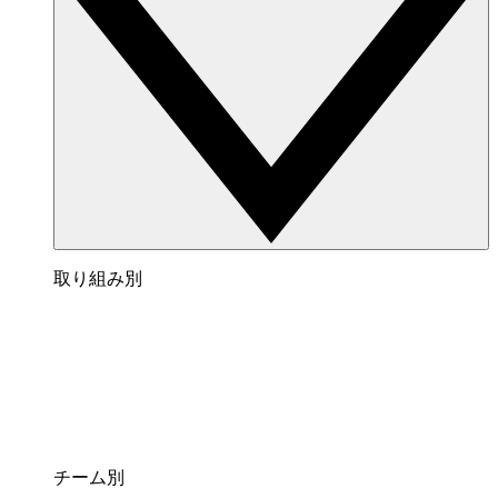
取り組み別
チーム別