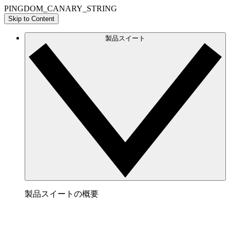
PINGDOM_CANARY_STRING
Skip to Content
製品スイート
製品スイートの概要