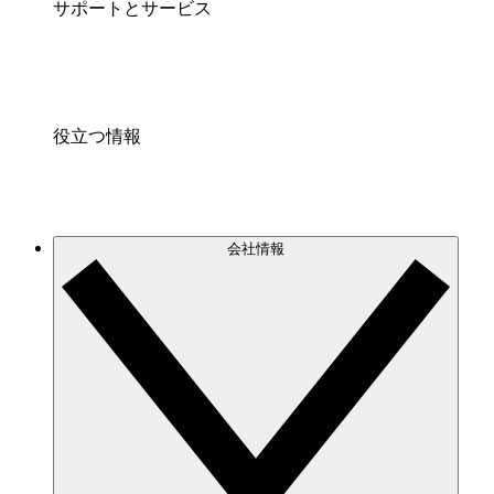
サポートとサービス
役立つ情報
会社情報