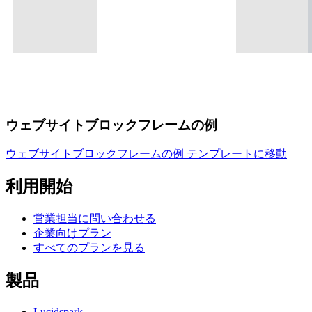
ウェブサイトブロックフレームの例
ウェブサイトブロックフレームの例 テンプレートに移動
利用開始
営業担当に問い合わせる
企業向けプラン
すべてのプランを見る
製品
Lucidspark