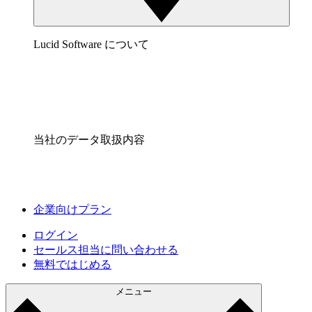
Lucid Software について
当社のデータ取扱内容
企業向けプラン
ログイン
セールス担当に問い合わせる
無料ではじめる
メニュー