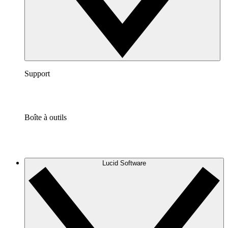
Support
Boîte à outils
Lucid Software