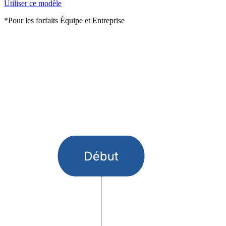
Utiliser ce modèle
*Pour les forfaits Équipe et Entreprise