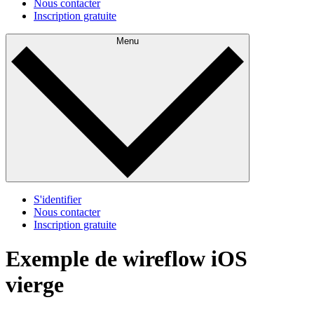
Nous contacter
Inscription gratuite
Menu
S'identifier
Nous contacter
Inscription gratuite
Exemple de wireflow iOS
vierge