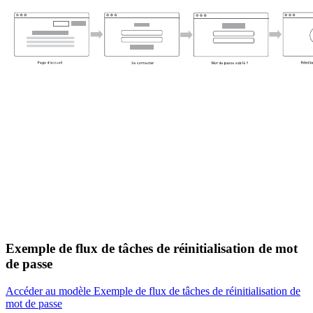
Exemple de flux de tâches de réinitialisation de mot
de passe
Accéder au modèle Exemple de flux de tâches de réinitialisation de
mot de passe