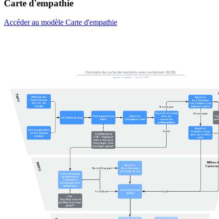
Carte d'empathie
Accéder au modèle Carte d'empathie