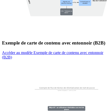
Exemple de carte de contenu avec entonnoir (B2B)
Accéder au modèle Exemple de carte de contenu avec entonnoir
(B2B)