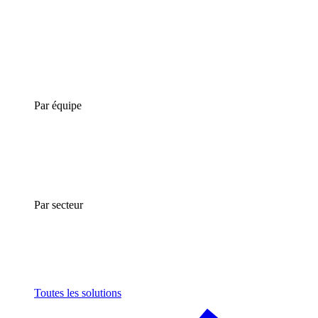
Par équipe
Par secteur
Toutes les solutions