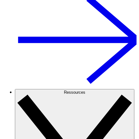
Ressources