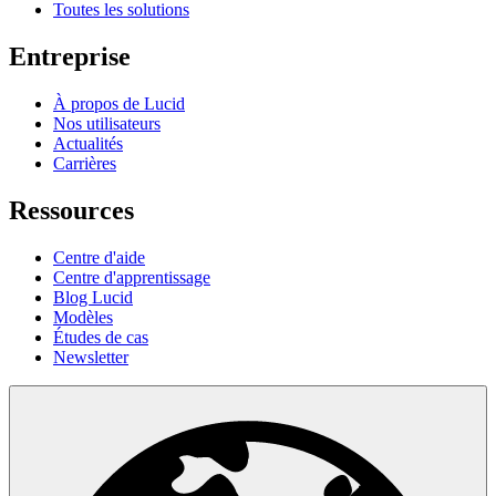
Toutes les solutions
Entreprise
À propos de Lucid
Nos utilisateurs
Actualités
Carrières
Ressources
Centre d'aide
Centre d'apprentissage
Blog Lucid
Modèles
Études de cas
Newsletter