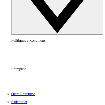
Politiques et conditions
Entreprise
Offre Entreprise
S'identifier