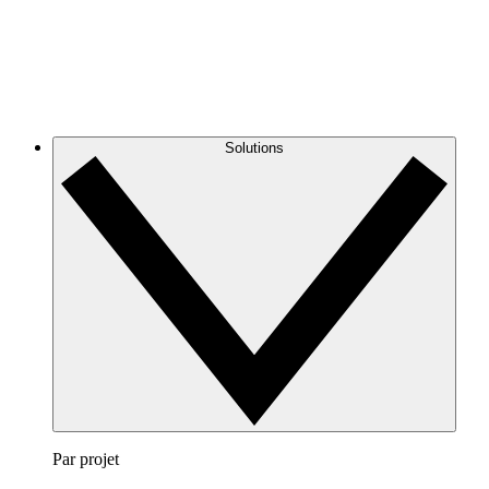
Solutions
Par projet