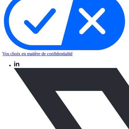
Vos choix en matière de confidentialité