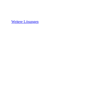
Weitere Lösungen