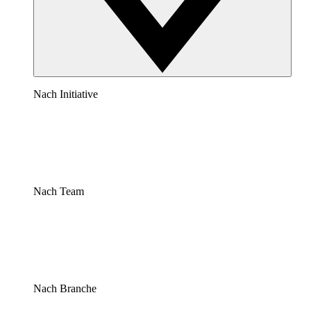
Nach Initiative
Nach Team
Nach Branche