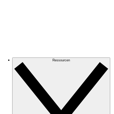
Ressourcen