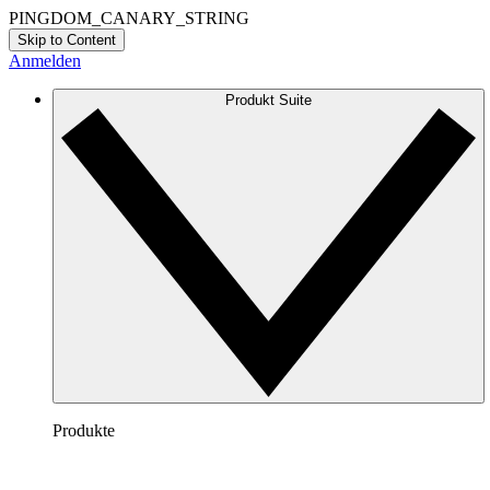
PINGDOM_CANARY_STRING
Skip to Content
Anmelden
Produkt Suite
Produkte