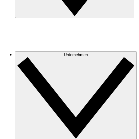
Unternehmen