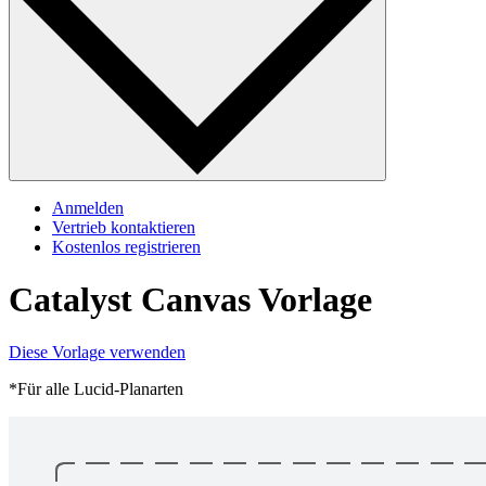
Anmelden
Vertrieb kontaktieren
Kostenlos registrieren
Catalyst Canvas Vorlage
Diese Vorlage verwenden
*Für alle Lucid-Planarten