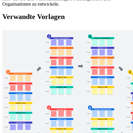
Organisationen zu entwickeln.
Verwandte Vorlagen