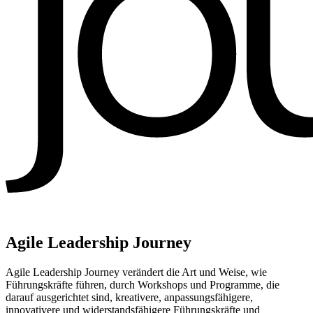
Agile Leadership Journey
Agile Leadership Journey verändert die Art und Weise, wie
Führungskräfte führen, durch Workshops und Programme, die
darauf ausgerichtet sind, kreativere, anpassungsfähigere,
innovativere und widerstandsfähigere Führungskräfte und