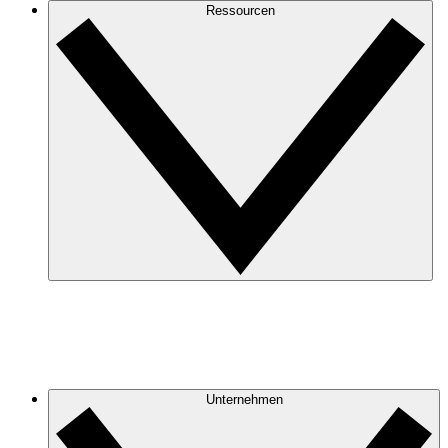
Ressourcen
Unternehmen