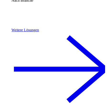
Nach Branche
Weitere Lösungen