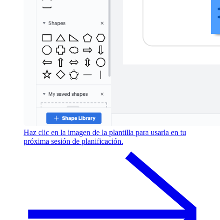
Haz clic en la imagen de la plantilla para usarla en tu
próxima sesión de planificación.