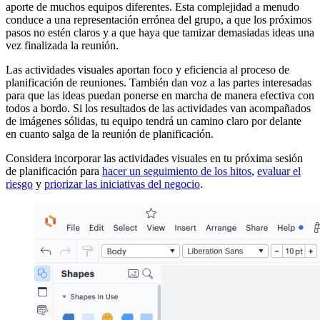
aporte de muchos equipos diferentes. Esta complejidad a menudo
conduce a una representación errónea del grupo, a que los próximos
pasos no estén claros y a que haya que tamizar demasiadas ideas una
vez finalizada la reunión.
Las actividades visuales aportan foco y eficiencia al proceso de
planificación de reuniones. También dan voz a las partes interesadas
para que las ideas puedan ponerse en marcha de manera efectiva con
todos a bordo. Si los resultados de las actividades van acompañados
de imágenes sólidas, tu equipo tendrá un camino claro por delante
en cuanto salga de la reunión de planificación.
Considera incorporar las actividades visuales en tu próxima sesión
de planificación para
hacer un seguimiento de los hitos
,
evaluar el
riesgo
y
priorizar las iniciativas del negocio
.