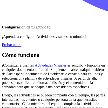
Configuración de tu actividad
¡Aprende a configurar Actividades visuales en minutos!
Probar ahora
Cómo funciona
¡Comenzar a usar las
Actividades Visuales
es sencillo y funciona en
cualquier documento de Lucid! Simplemente abre cualquier tablero
de Lucidspark, documento de Lucidchart o espacio para equipos y
selecciona una plantilla de actividades visuales. A partir de allí,
puedes personalizar el idioma, el diseño y el contenido de la
actividad para que se adapte a tus necesidades específicas.
Luego, las actividades se pueden compartir con tu equipo, las partes
interesadas, los clientes o cualquier persona de la que necesites
comentarios. Cada miembro del equipo completa la actividad de