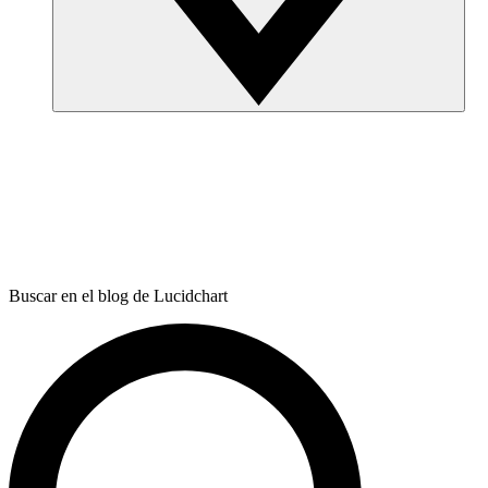
Buscar en el blog de Lucidchart