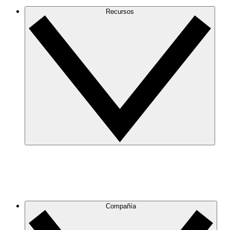
Recursos
Compañía