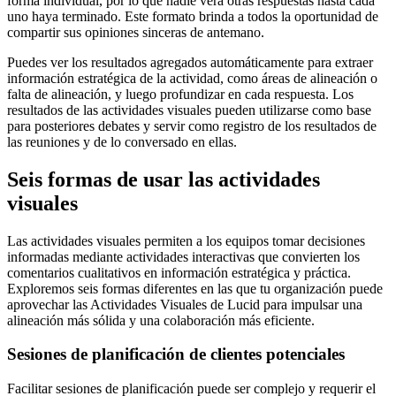
forma individual, por lo que nadie verá otras respuestas hasta cada
uno haya terminado. Este formato brinda a todos la oportunidad de
compartir sus opiniones sinceras de antemano.
Puedes ver los resultados agregados automáticamente para extraer
información estratégica de la actividad, como áreas de alineación o
falta de alineación, y luego profundizar en cada respuesta. Los
resultados de las actividades visuales pueden utilizarse como base
para posteriores debates y servir como registro de los resultados de
las reuniones y de lo conversado en ellas.
Seis formas de usar las actividades
visuales
Las actividades visuales permiten a los equipos tomar decisiones
informadas mediante actividades interactivas que convierten los
comentarios cualitativos en información estratégica y práctica.
Exploremos seis formas diferentes en las que tu organización puede
aprovechar las Actividades Visuales de Lucid para impulsar una
alineación más sólida y una colaboración más eficiente.
Sesiones de planificación de clientes potenciales
Facilitar sesiones de planificación puede ser complejo y requerir el