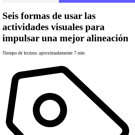
Seis formas de usar las
actividades visuales para
impulsar una mejor alineación
Tiempo de lectura: aproximadamente 7 min