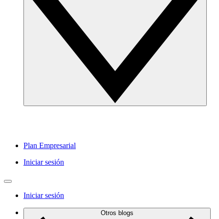
Plan Empresarial
Iniciar sesión
Iniciar sesión
Otros blogs