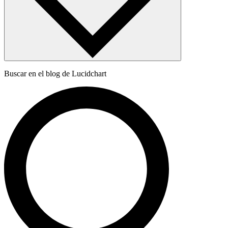
Buscar en el blog de Lucidchart