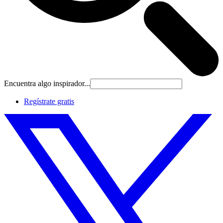
Encuentra algo inspirador...
Regístrate gratis