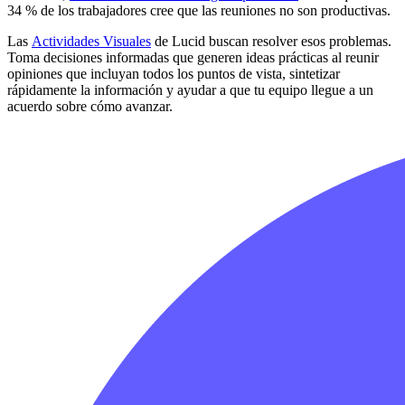
34 % de los trabajadores cree que las reuniones no son productivas.
Las
Actividades Visuales
de Lucid buscan resolver esos problemas.
Toma decisiones informadas que generen ideas prácticas al reunir
opiniones que incluyan todos los puntos de vista, sintetizar
rápidamente la información y ayudar a que tu equipo llegue a un
acuerdo sobre cómo avanzar.