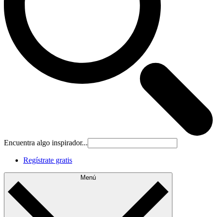
Encuentra algo inspirador...
Regístrate gratis
Menú