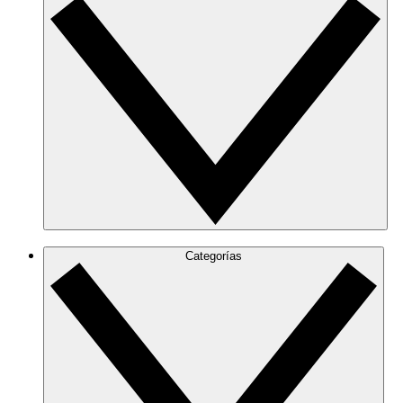
Categorías