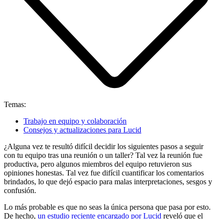
Temas:
Trabajo en equipo y colaboración
Consejos y actualizaciones para Lucid
¿Alguna vez te resultó difícil decidir los siguientes pasos a seguir
con tu equipo tras una reunión o un taller? Tal vez la reunión fue
productiva, pero algunos miembros del equipo retuvieron sus
opiniones honestas. Tal vez fue difícil cuantificar los comentarios
brindados, lo que dejó espacio para malas interpretaciones, sesgos y
confusión.
Lo más probable es que no seas la única persona que pasa por esto.
De hecho,
un estudio reciente encargado por Lucid
reveló que el