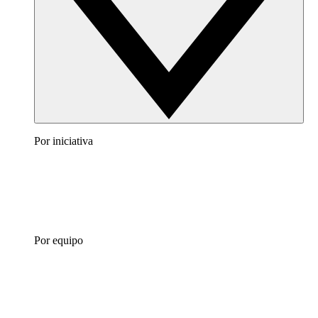
Por iniciativa
Por equipo