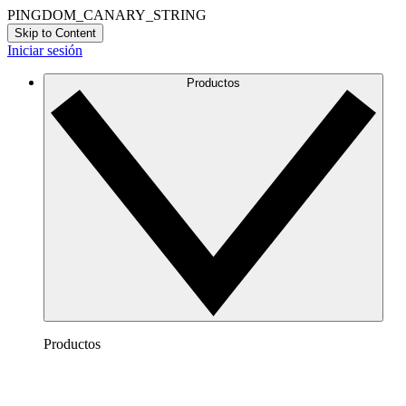
PINGDOM_CANARY_STRING
Skip to Content
Iniciar sesión
Productos
Productos