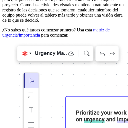
proyecto. Como las actividades visuales mantienen naturalmente un
registro de las decisiones que se tomaron, cualquier miembro del
equipo puede volver al tablero más tarde y obtener una visión clara
de lo que se decidió.
¿No sabes qué tareas comenzar primero? Usa esta
matriz de
urgencia/importancia
para comenzar.