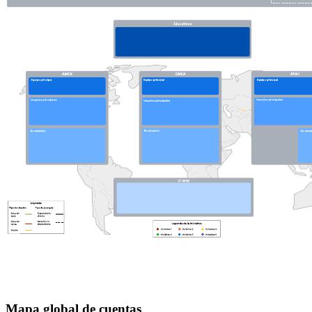
Mapa global de cuentas