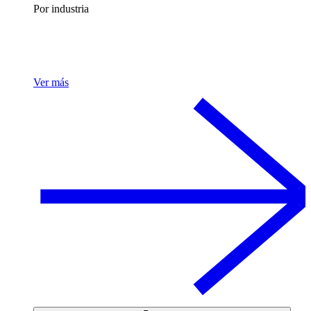
Por industria
Ver más