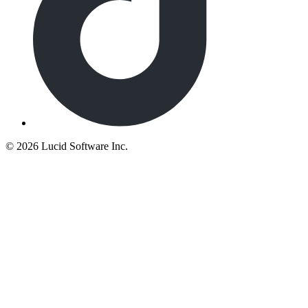
©
2026 Lucid Software Inc.