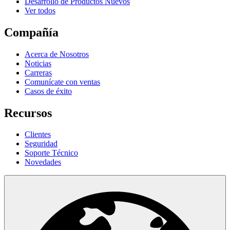
Desarrollo de Productos Nuevos
Ver todos
Compañía
Acerca de Nosotros
Noticias
Carreras
Comunícate con ventas
Casos de éxito
Recursos
Clientes
Seguridad
Soporte Técnico
Novedades