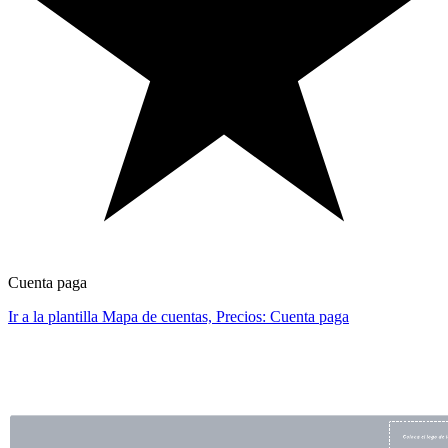
Cuenta paga
Ir a la plantilla Mapa de cuentas, Precios: Cuenta paga