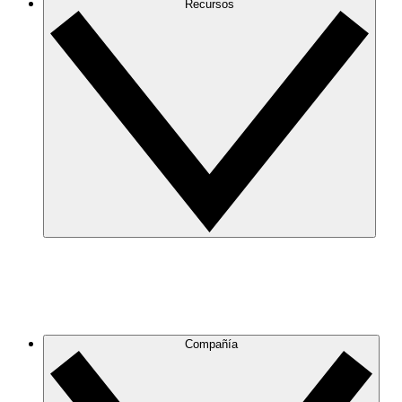
Recursos
Compañía