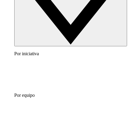
Por iniciativa
Por equipo