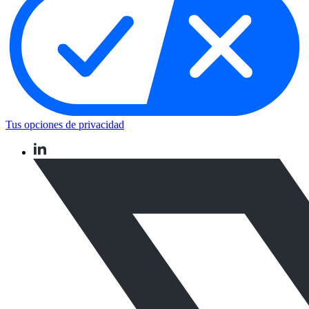
Tus opciones de privacidad