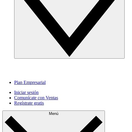
Plan Empresarial
Iniciar sesión
Comunícate con Ventas
Regístrate gratis
Menú