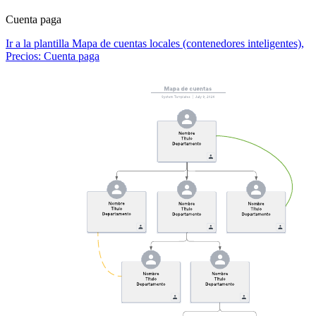
Cuenta paga
Ir a la plantilla Mapa de cuentas locales (contenedores inteligentes),
Precios: Cuenta paga