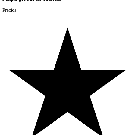
Precios: