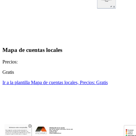
Mapa de cuentas locales
Precios:
Gratis
Ir a la plantilla Mapa de cuentas locales, Precios: Gratis