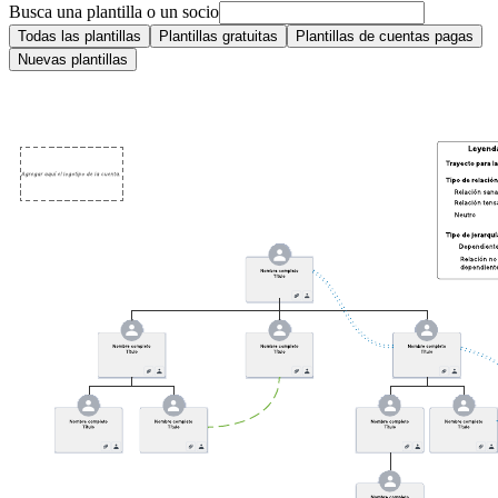
Busca una plantilla o un socio
Todas las plantillas
Plantillas gratuitas
Plantillas de cuentas pagas
Nuevas plantillas