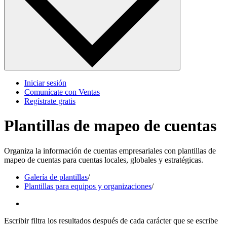
Iniciar sesión
Comunícate con Ventas
Regístrate gratis
Plantillas de mapeo de cuentas
Organiza la información de cuentas empresariales con plantillas de
mapeo de cuentas para cuentas locales, globales y estratégicas.
Galería de plantillas
/
Plantillas para equipos y organizaciones
/
Escribir filtra los resultados después de cada carácter que se escribe