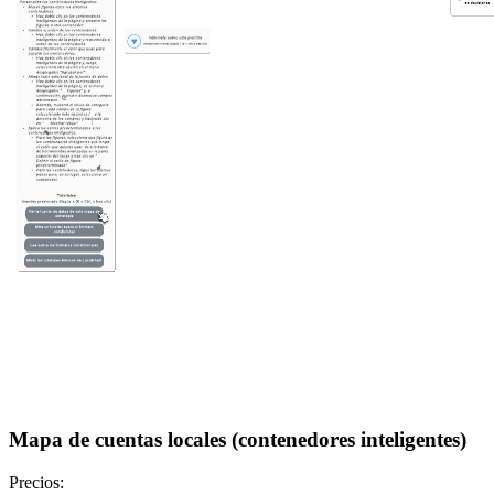
Mapa de cuentas locales (contenedores inteligentes)
Precios: