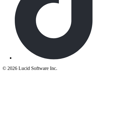
©
2026 Lucid Software Inc.