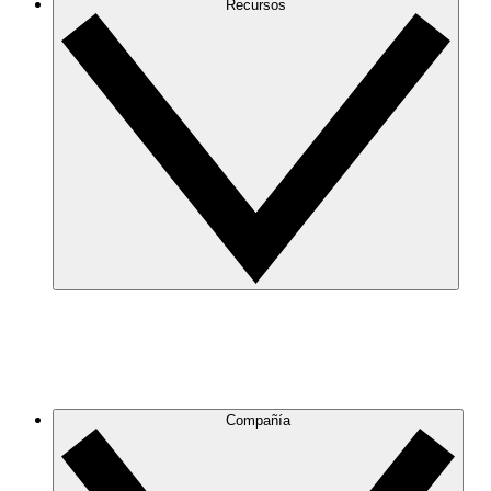
Recursos
Compañía