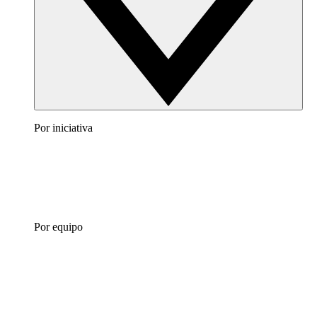
Por iniciativa
Por equipo