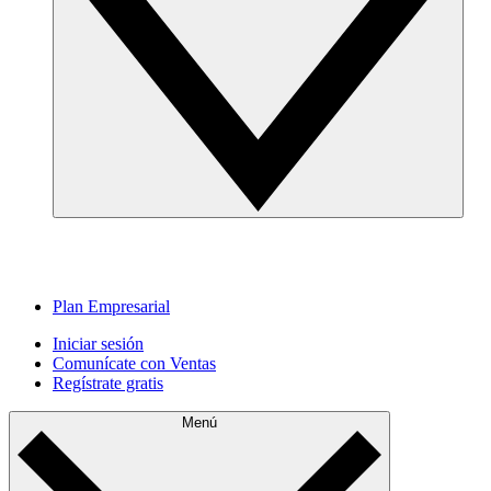
Plan Empresarial
Iniciar sesión
Comunícate con Ventas
Regístrate gratis
Menú