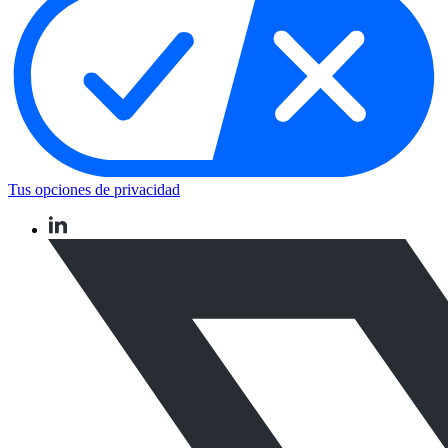
Tus opciones de privacidad