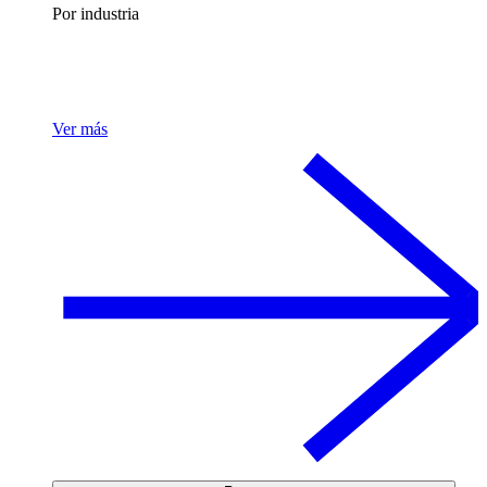
Por industria
Ver más