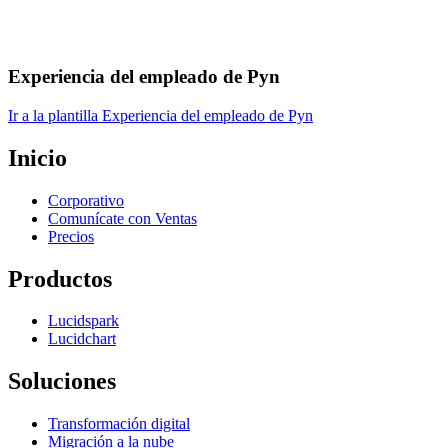
Experiencia del empleado de Pyn
Ir a la plantilla Experiencia del empleado de Pyn
Inicio
Corporativo
Comunícate con Ventas
Precios
Productos
Lucidspark
Lucidchart
Soluciones
Transformación digital
Migración a la nube