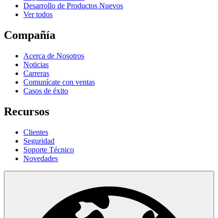
Desarrollo de Productos Nuevos
Ver todos
Compañía
Acerca de Nosotros
Noticias
Carreras
Comunícate con ventas
Casos de éxito
Recursos
Clientes
Seguridad
Soporte Técnico
Novedades