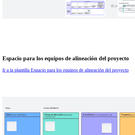
Espacio para los equipos de alineación del proyecto
Ir a la plantilla Espacio para los equipos de alineación del proyecto