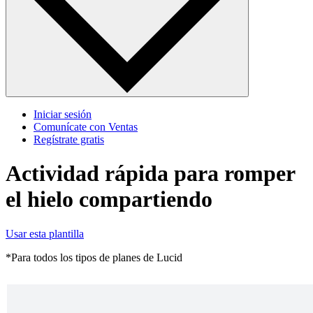
Iniciar sesión
Comunícate con Ventas
Regístrate gratis
Actividad rápida para romper
el hielo compartiendo
Usar esta plantilla
*Para todos los tipos de planes de Lucid