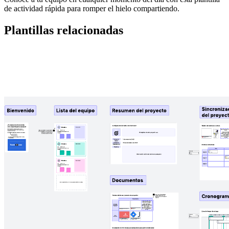
de actividad rápida para romper el hielo compartiendo.
Plantillas relacionadas