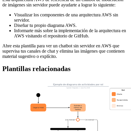
de imágenes sin servidor puede ayudarte a lograr lo siguiente:
Visualizar los componentes de una arquitectura AWS sin
servidor.
Diseñar tu propio diagrama AWS.
Informarte más sobre la implementación de la arquitectura en
AWS visitando el repositorio de GitHub.
Abre esta plantilla para ver un chatbot sin servidor en AWS que
supervisa tus canales de chat y elimina las imágenes que contienen
material sugestivo o explícito.
Plantillas relacionadas