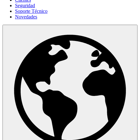
Seguridad
Soporte Técnico
Novedades