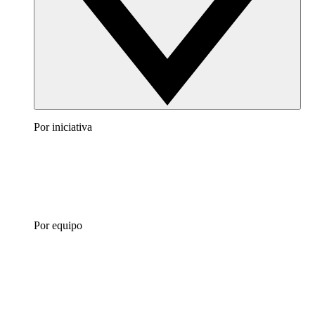
Por iniciativa
Por equipo