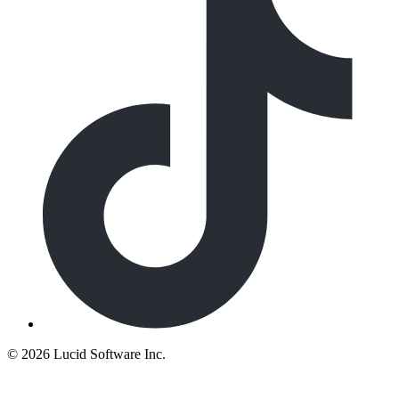
©
2026 Lucid Software Inc.