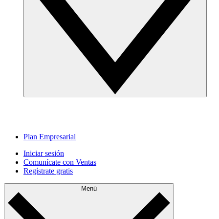
Plan Empresarial
Iniciar sesión
Comunícate con Ventas
Regístrate gratis
Menú