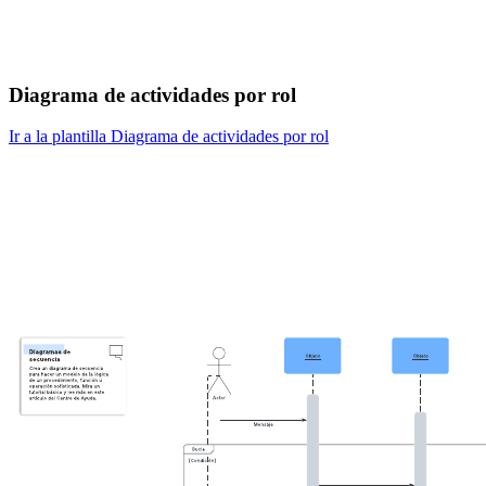
Diagrama de actividades por rol
Ir a la plantilla Diagrama de actividades por rol