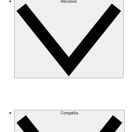
Recursos
Compañía