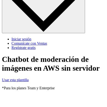
Iniciar sesión
Comunícate con Ventas
Regístrate gratis
Chatbot de moderación de
imágenes en AWS sin servidor
Usar esta plantilla
*Para los planes Team y Enterprise