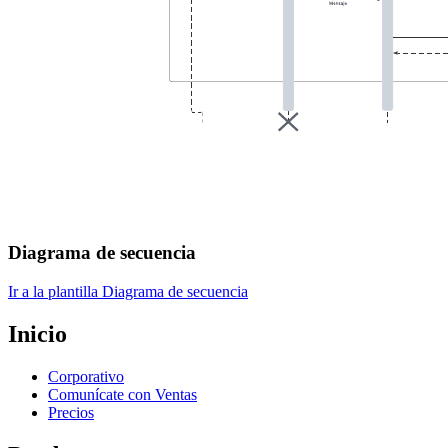
Diagrama de secuencia
Ir a la plantilla Diagrama de secuencia
Inicio
Corporativo
Comunícate con Ventas
Precios