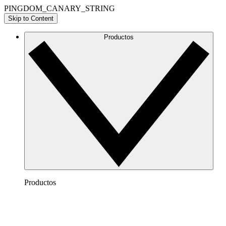
PINGDOM_CANARY_STRING
Skip to Content
Productos
Productos
Lucidchart