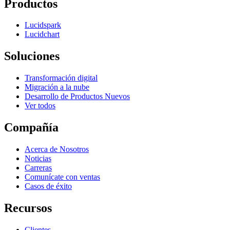
Productos
Lucidspark
Lucidchart
Soluciones
Transformación digital
Migración a la nube
Desarrollo de Productos Nuevos
Ver todos
Compañía
Acerca de Nosotros
Noticias
Carreras
Comunícate con ventas
Casos de éxito
Recursos
Clientes