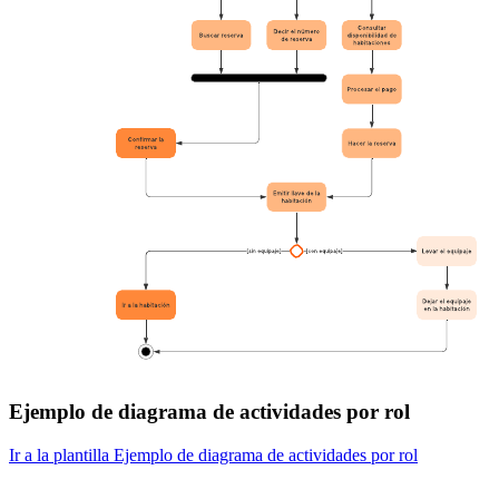
Ejemplo de diagrama de actividades por rol
Ir a la plantilla Ejemplo de diagrama de actividades por rol