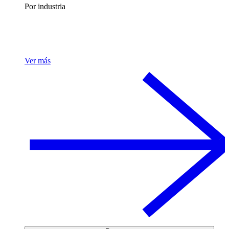
Por industria
Ver más