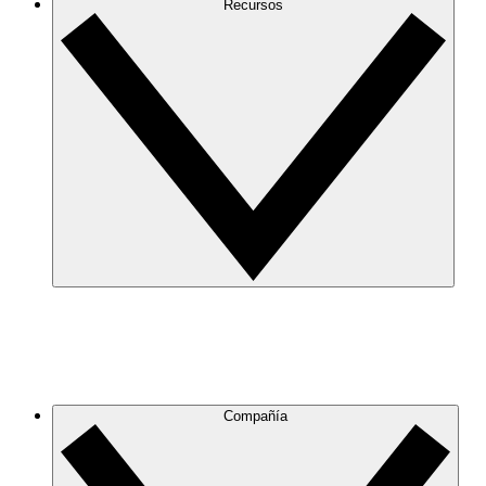
Recursos
Compañía