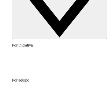
Por iniciativa
Por equipo