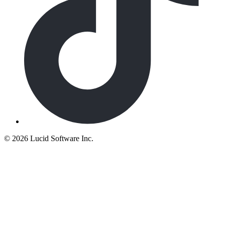
©
2026 Lucid Software Inc.