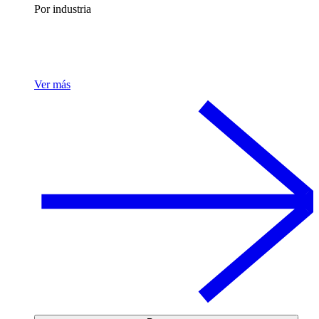
Por industria
Ver más