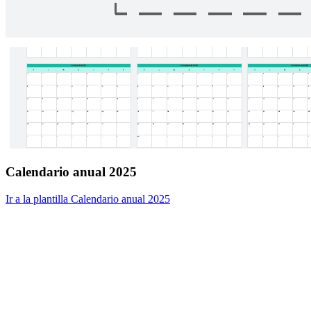
Calendario anual 2025
Ir a la plantilla Calendario anual 2025