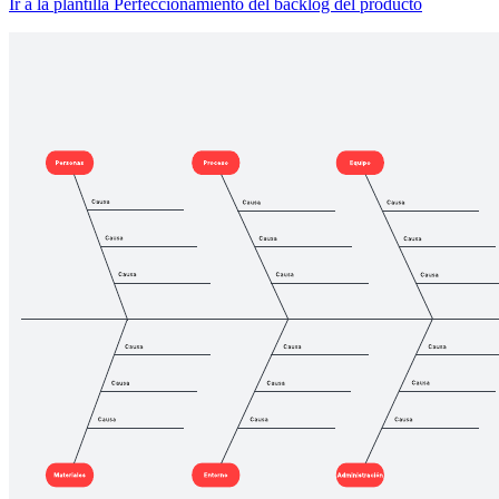
Ir a la plantilla Perfeccionamiento del backlog del producto