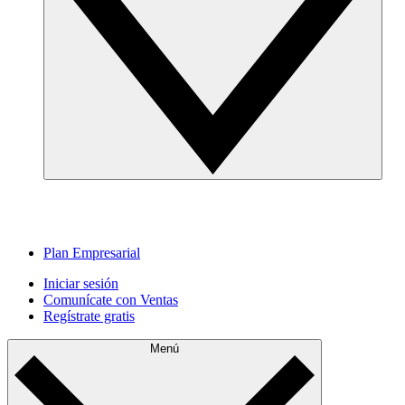
Plan Empresarial
Iniciar sesión
Comunícate con Ventas
Regístrate gratis
Menú