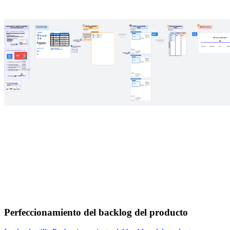
Perfeccionamiento del backlog del producto