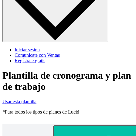
Iniciar sesión
Comunícate con Ventas
Regístrate gratis
Plantilla de cronograma y plan
de trabajo
Usar esta plantilla
*Para todos los tipos de planes de Lucid