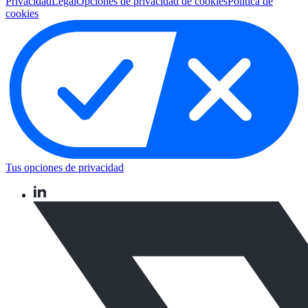
Privacidad
Legal
Opciones de privacidad de cookies
Política de
cookies
Tus opciones de privacidad