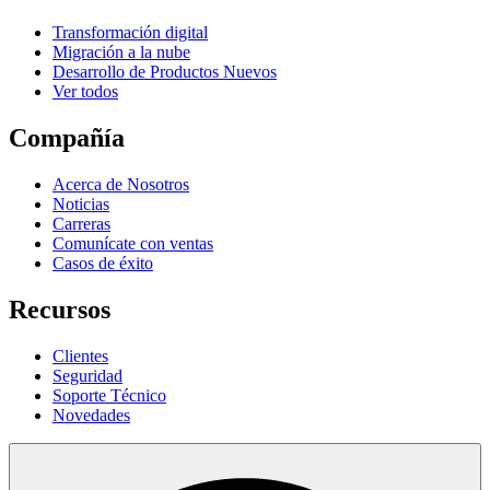
Transformación digital
Migración a la nube
Desarrollo de Productos Nuevos
Ver todos
Compañía
Acerca de Nosotros
Noticias
Carreras
Comunícate con ventas
Casos de éxito
Recursos
Clientes
Seguridad
Soporte Técnico
Novedades