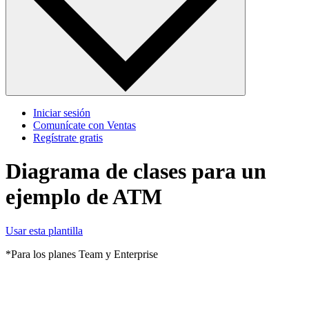
Iniciar sesión
Comunícate con Ventas
Regístrate gratis
Diagrama de clases para un
ejemplo de ATM
Usar esta plantilla
*Para los planes Team y Enterprise