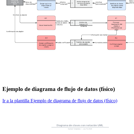
Ejemplo de diagrama de flujo de datos (físico)
Ir a la plantilla Ejemplo de diagrama de flujo de datos (físico)