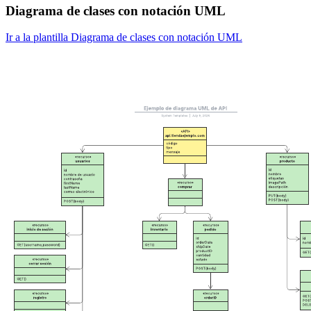
Diagrama de clases con notación UML
Ir a la plantilla Diagrama de clases con notación UML