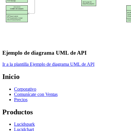
Ejemplo de diagrama UML de API
Ir a la plantilla Ejemplo de diagrama UML de API
Inicio
Corporativo
Comunícate con Ventas
Precios
Productos
Lucidspark
Lucidchart