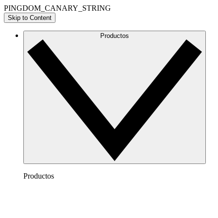
PINGDOM_CANARY_STRING
Skip to Content
Productos
Productos
Lucidchart