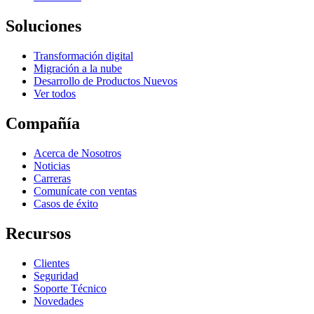
Soluciones
Transformación digital
Migración a la nube
Desarrollo de Productos Nuevos
Ver todos
Compañía
Acerca de Nosotros
Noticias
Carreras
Comunícate con ventas
Casos de éxito
Recursos
Clientes
Seguridad
Soporte Técnico
Novedades