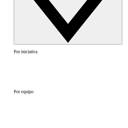
Por iniciativa
Por equipo