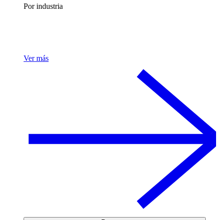
Por industria
Ver más