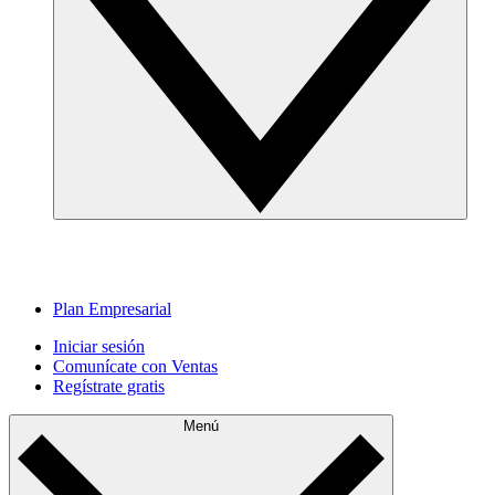
Plan Empresarial
Iniciar sesión
Comunícate con Ventas
Regístrate gratis
Menú