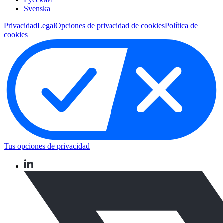
Svenska
Privacidad
Legal
Opciones de privacidad de cookies
Política de
cookies
Tus opciones de privacidad