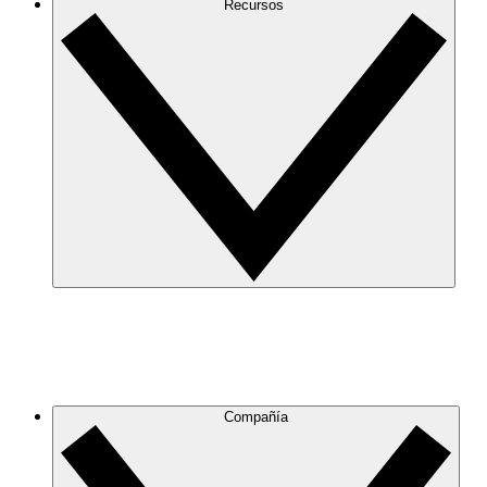
Recursos
Compañía