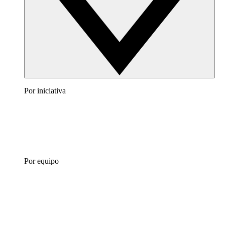
Por iniciativa
Por equipo