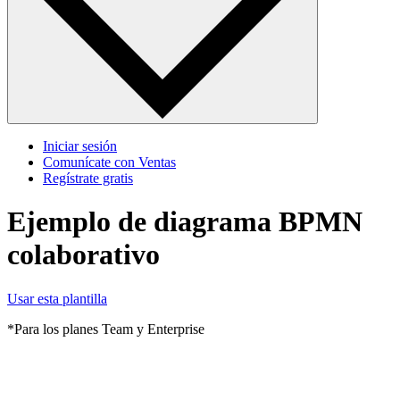
Iniciar sesión
Comunícate con Ventas
Regístrate gratis
Ejemplo de diagrama BPMN
colaborativo
Usar esta plantilla
*Para los planes Team y Enterprise