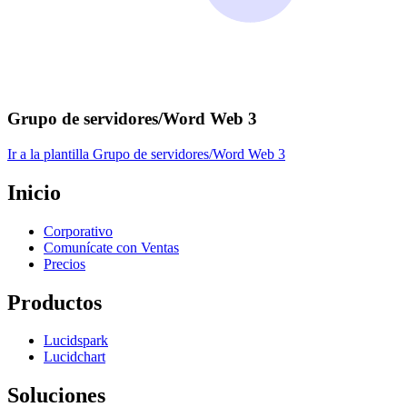
Grupo de servidores/​Word Web 3
Ir a la plantilla Grupo de servidores/​Word Web 3
Inicio
Corporativo
Comunícate con Ventas
Precios
Productos
Lucidspark
Lucidchart
Soluciones