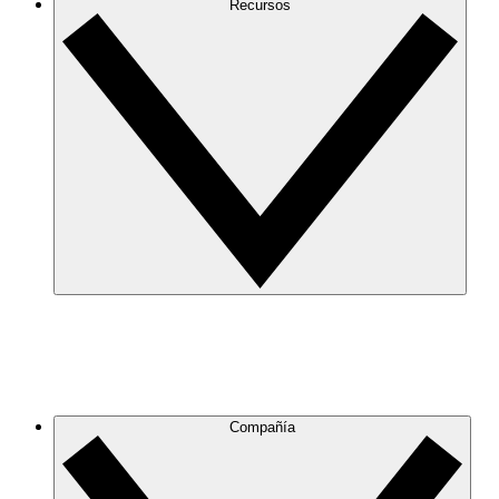
Recursos
Compañía