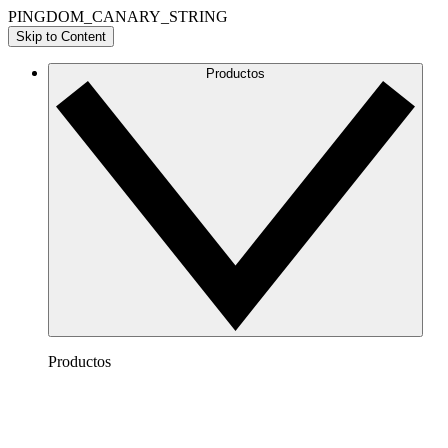
PINGDOM_CANARY_STRING
Skip to Content
Productos
Productos
Lucidchart