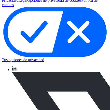
Privacidad
Legal
Opciones de privacidad de cookies
Política de
cookies
Tus opciones de privacidad