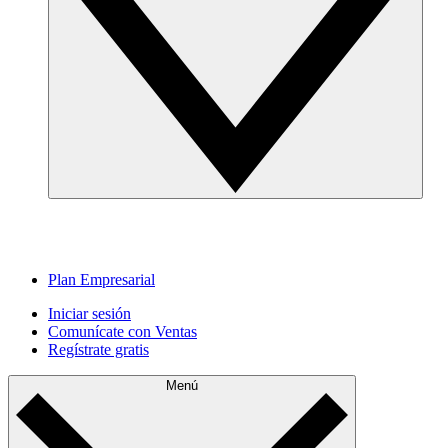
Plan Empresarial
Iniciar sesión
Comunícate con Ventas
Regístrate gratis
Menú