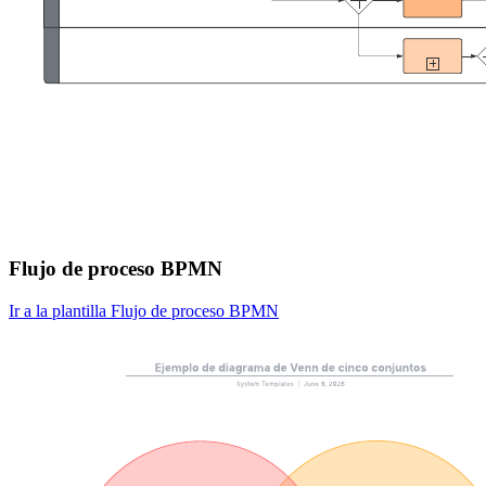
Flujo de proceso BPMN
Ir a la plantilla Flujo de proceso BPMN