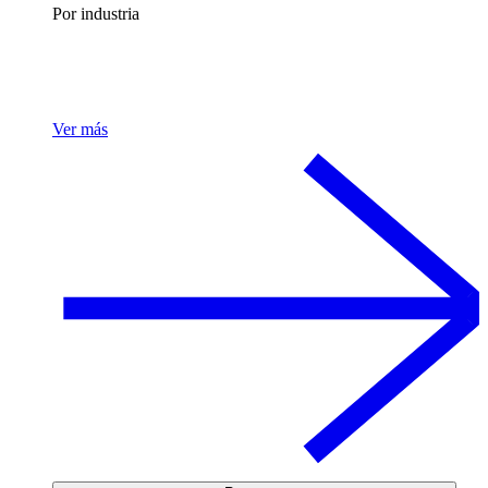
Por industria
Ver más