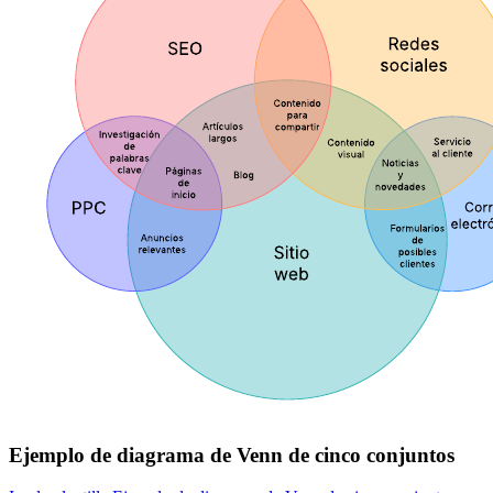
Ejemplo de diagrama de Venn de cinco conjuntos