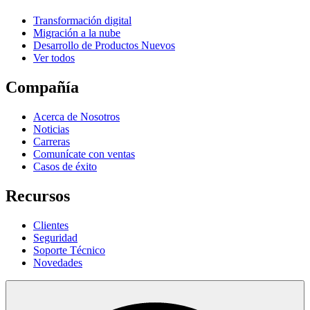
Transformación digital
Migración a la nube
Desarrollo de Productos Nuevos
Ver todos
Compañía
Acerca de Nosotros
Noticias
Carreras
Comunícate con ventas
Casos de éxito
Recursos
Clientes
Seguridad
Soporte Técnico
Novedades