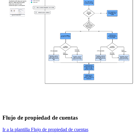
Flujo de propiedad de cuentas
Ir a la plantilla Flujo de propiedad de cuentas