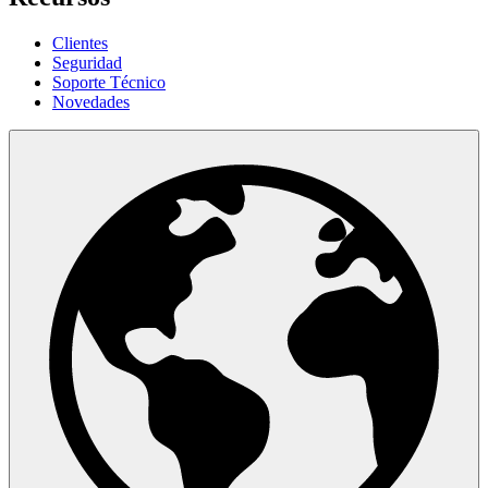
Clientes
Seguridad
Soporte Técnico
Novedades