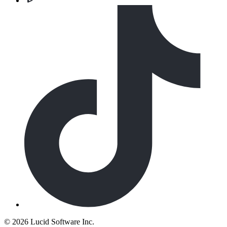
©
2026 Lucid Software Inc.