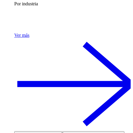
Por industria
Ver más