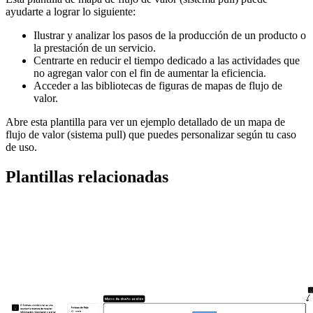
ayudarte a lograr lo siguiente:
Ilustrar y analizar los pasos de la producción de un producto o
la prestación de un servicio.
Centrarte en reducir el tiempo dedicado a las actividades que
no agregan valor con el fin de aumentar la eficiencia.
Acceder a las bibliotecas de figuras de mapas de flujo de
valor.
Abre esta plantilla para ver un ejemplo detallado de un mapa de
flujo de valor (sistema pull) que puedes personalizar según tu caso
de uso.
Plantillas relacionadas