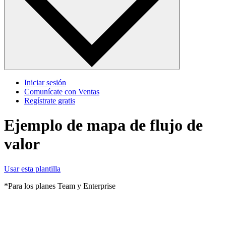
Iniciar sesión
Comunícate con Ventas
Regístrate gratis
Ejemplo de mapa de flujo de
valor
Usar esta plantilla
*Para los planes Team y Enterprise