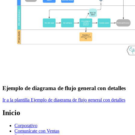
Ejemplo de diagrama de flujo general con detalles
Ir a la plantilla Ejemplo de diagrama de flujo general con detalles
Inicio
Corporativo
Comunícate con Ventas