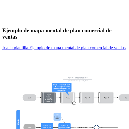
Ejemplo de mapa mental de plan comercial de
ventas
Ir a la plantilla Ejemplo de mapa mental de plan comercial de ventas