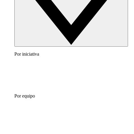
Por iniciativa
Por equipo