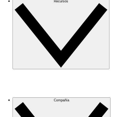
Recursos
Compañía