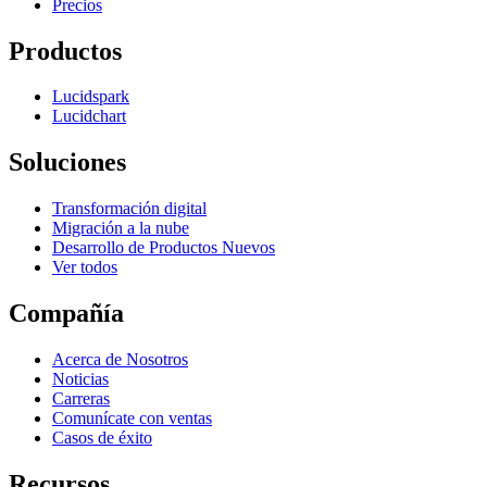
Precios
Productos
Lucidspark
Lucidchart
Soluciones
Transformación digital
Migración a la nube
Desarrollo de Productos Nuevos
Ver todos
Compañía
Acerca de Nosotros
Noticias
Carreras
Comunícate con ventas
Casos de éxito
Recursos