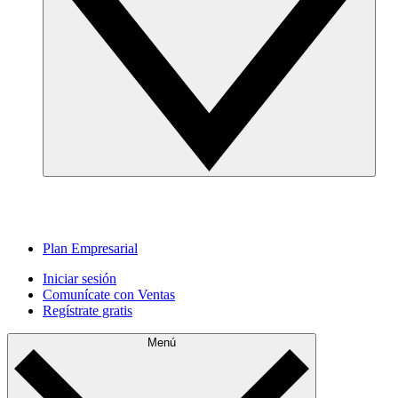
Plan Empresarial
Iniciar sesión
Comunícate con Ventas
Regístrate gratis
Menú