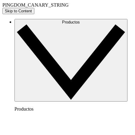
PINGDOM_CANARY_STRING
Skip to Content
Productos
Productos
Lucidchart