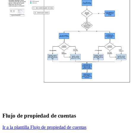
Flujo de propiedad de cuentas
Ir a la plantilla Flujo de propiedad de cuentas