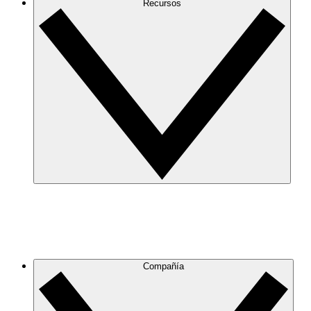
Recursos
Compañía