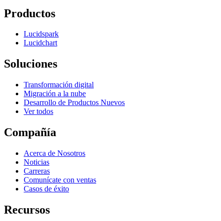
Productos
Lucidspark
Lucidchart
Soluciones
Transformación digital
Migración a la nube
Desarrollo de Productos Nuevos
Ver todos
Compañía
Acerca de Nosotros
Noticias
Carreras
Comunícate con ventas
Casos de éxito
Recursos