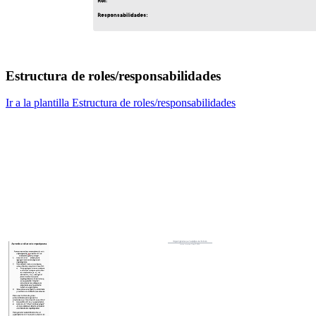
Estructura de roles/responsabilidades
Ir a la plantilla Estructura de roles/responsabilidades