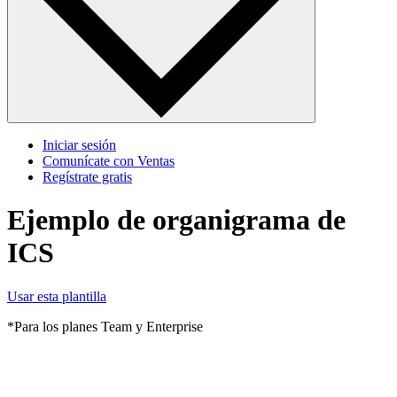
Iniciar sesión
Comunícate con Ventas
Regístrate gratis
Ejemplo de organigrama de
ICS
Usar esta plantilla
*Para los planes Team y Enterprise