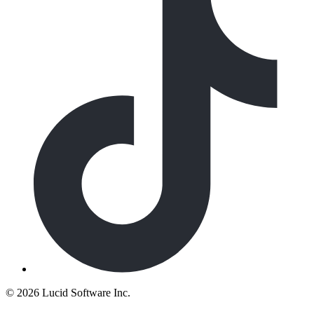
©
2026 Lucid Software Inc.