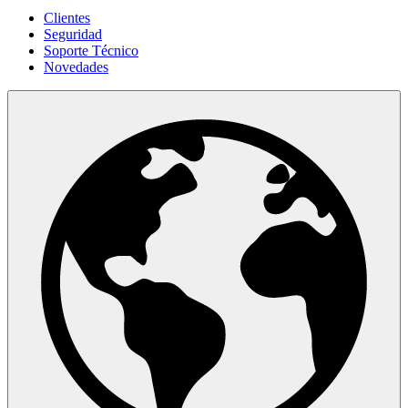
Clientes
Seguridad
Soporte Técnico
Novedades