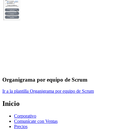
Organigrama por equipo de Scrum
Ir a la plantilla Organigrama por equipo de Scrum
Inicio
Corporativo
Comunícate con Ventas
Precios