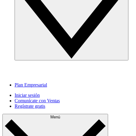
Plan Empresarial
Iniciar sesión
Comunícate con Ventas
Regístrate gratis
Menú