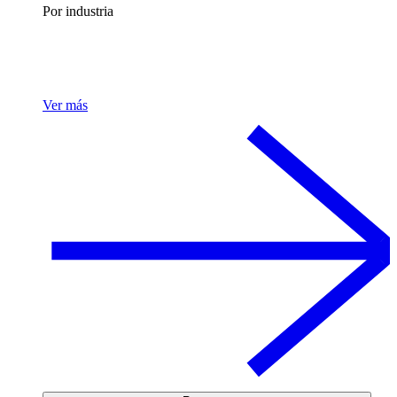
Por industria
Ver más