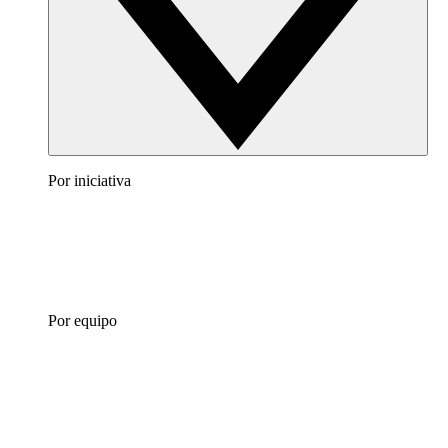
Por iniciativa
Por equipo