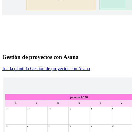
Gestión de proyectos con Asana
Ir a la plantilla Gestión de proyectos con Asana