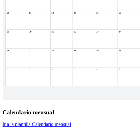
Calendario mensual
Ir a la plantilla Calendario mensual