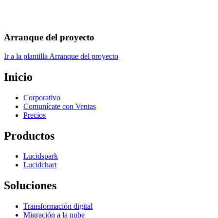
Arranque del proyecto
Ir a la plantilla Arranque del proyecto
Inicio
Corporativo
Comunícate con Ventas
Precios
Productos
Lucidspark
Lucidchart
Soluciones
Transformación digital
Migración a la nube