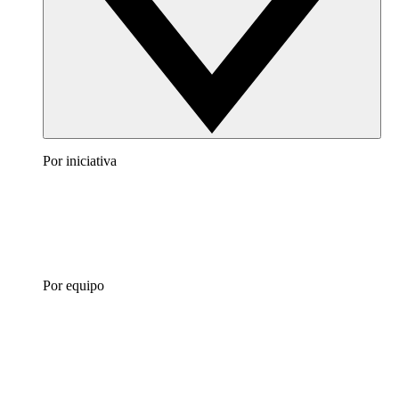
Por iniciativa
Por equipo