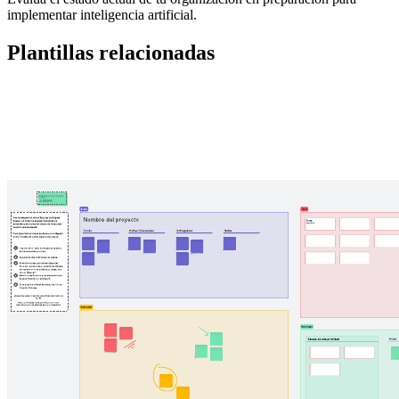
implementar inteligencia artificial.
Plantillas relacionadas