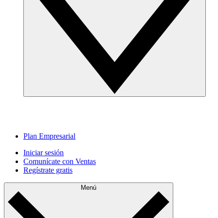
Plan Empresarial
Iniciar sesión
Comunícate con Ventas
Regístrate gratis
Menú