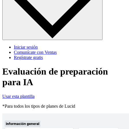
Iniciar sesión
Comunícate con Ventas
Regístrate gratis
Evaluación de preparación
para IA
Usar esta plantilla
*Para todos los tipos de planes de Lucid