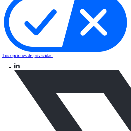
Tus opciones de privacidad