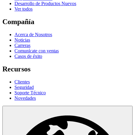
Desarrollo de Productos Nuevos
Ver todos
Compañía
Acerca de Nosotros
Noticias
Carreras
Comunícate con ventas
Casos de éxito
Recursos
Clientes
Seguridad
Soporte Técnico
Novedades