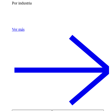
Por industria
Ver más