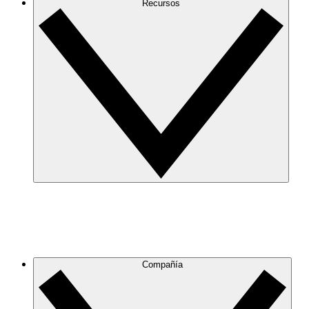
Recursos
Compañía