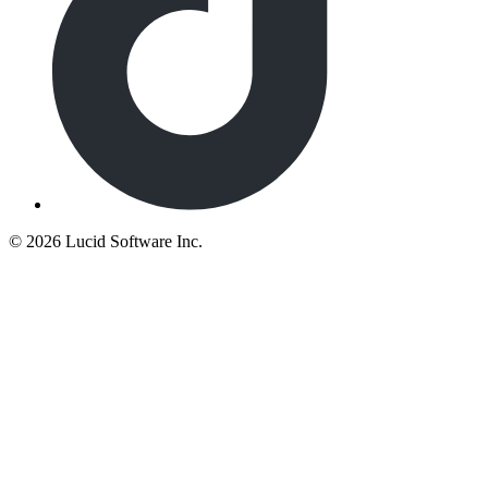
©
2026 Lucid Software Inc.