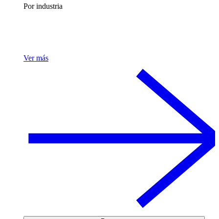
Por industria
Ver más