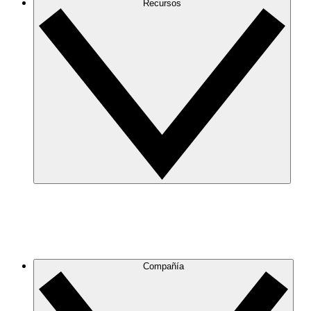
Recursos
Compañía