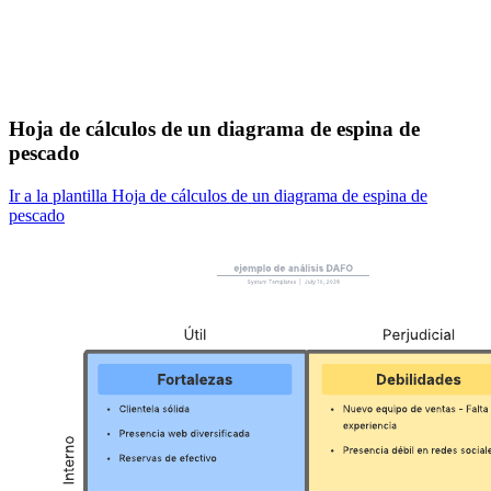
Hoja de cálculos de un diagrama de espina de
pescado
Ir a la plantilla Hoja de cálculos de un diagrama de espina de
pescado