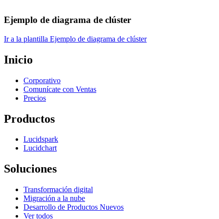
Ejemplo de diagrama de clúster
Ir a la plantilla Ejemplo de diagrama de clúster
Inicio
Corporativo
Comunícate con Ventas
Precios
Productos
Lucidspark
Lucidchart
Soluciones
Transformación digital
Migración a la nube
Desarrollo de Productos Nuevos
Ver todos