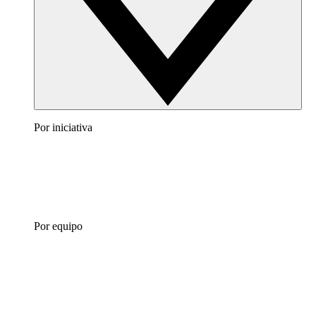
Por iniciativa
Por equipo