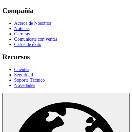
Compañía
Acerca de Nosotros
Noticias
Carreras
Comunícate con ventas
Casos de éxito
Recursos
Clientes
Seguridad
Soporte Técnico
Novedades