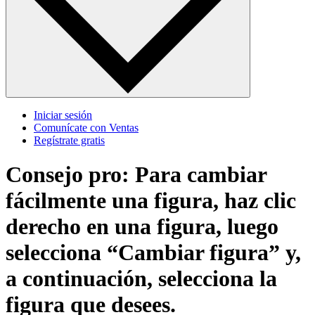
Iniciar sesión
Comunícate con Ventas
Regístrate gratis
Consejo pro: Para cambiar
fácilmente una figura, haz clic
derecho en una figura, luego
selecciona “Cambiar figura” y,
a continuación, selecciona la
figura que desees.