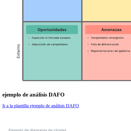
ejemplo de análisis DAFO
Ir a la plantilla ejemplo de análisis DAFO