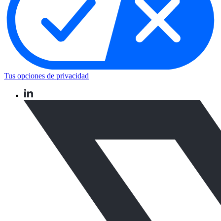
Tus opciones de privacidad