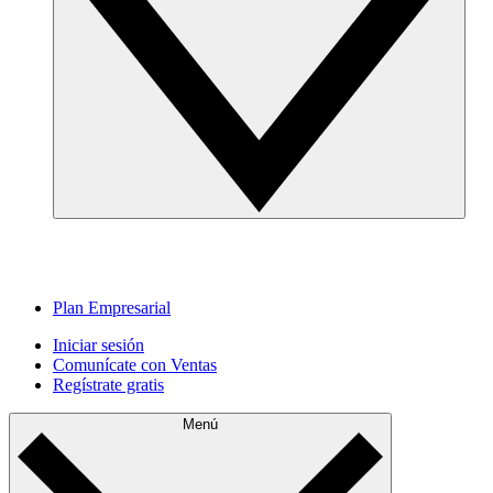
Plan Empresarial
Iniciar sesión
Comunícate con Ventas
Regístrate gratis
Menú