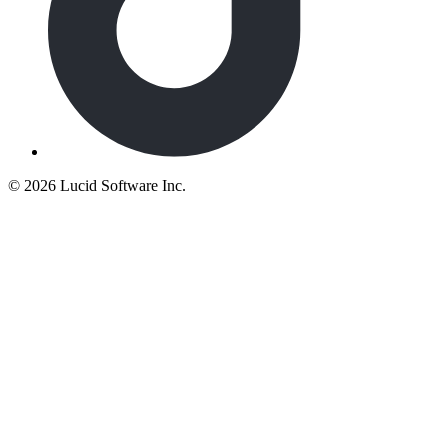
©
2026 Lucid Software Inc.