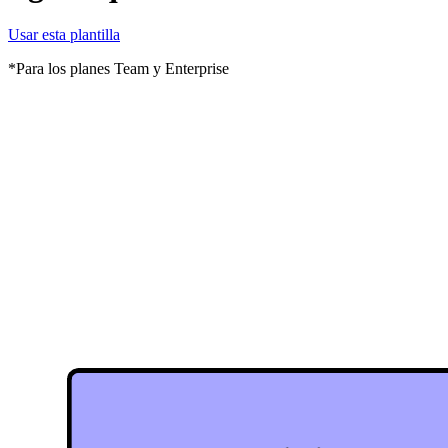
Usar esta plantilla
*Para los planes Team y Enterprise